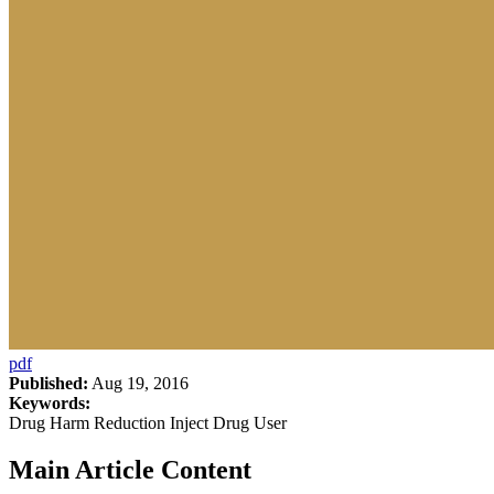
pdf
Published:
Aug 19, 2016
Keywords:
Drug Harm Reduction Inject Drug User
Main Article Content