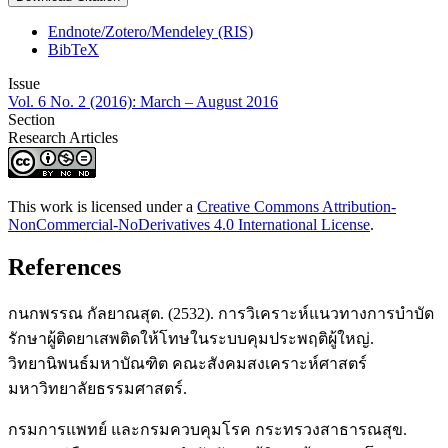
Endnote/Zotero/Mendeley (RIS)
BibTeX
Issue
Vol. 6 No. 2 (2016): March – August 2016
Section
Research Articles
This work is licensed under a
Creative Commons Attribution-
NonCommercial-NoDerivatives 4.0 International License
.
References
กนกพรรณ กัลยาณสุต. (2532). การวิเคราะห์แนวทางการบำบัด
รักษาผู้ติดยาเสพติดให้โทษในระบบคุมประพฤติผู้ใหญ่.
วิทยานิพนธ์มหาบัณฑิต คณะสังคมสงเคราะห์ศาสตร์
มหาวิทยาลัยธรรมศาสตร์.
กรมการแพทย์ และกรมควบคุมโรค กระทรวงสาธารณสุข.