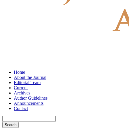
Home
About the Journal
Editorial Team
Current
Archives
Author Guidelines
Announcements
Contact
Search