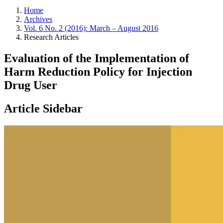
Home
Archives
Vol. 6 No. 2 (2016): March – August 2016
Research Articles
Evaluation of the Implementation of
Harm Reduction Policy for Injection
Drug User
Article Sidebar