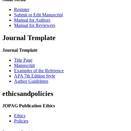
Register
Submit or Edit Manuscript
Manual for Authors
Manual for Reviewers
Journal Template
Journal Template
Title Page
Manuscript
Examples of the Reference
APA 7th Edition Style
Author Guidelines
ethicsandpolicies
JOPAG Publication Ethics
Ethics
Policies