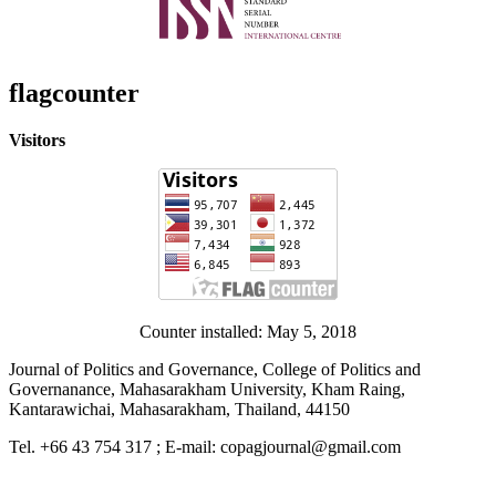
flagcounter
Visitors
Counter installed: May 5, 2018
Journal of Politics and Governance, College of Politics and
Governanance, Mahasarakham University, Kham Raing,
Kantarawichai, Mahasarakham, Thailand, 44150
Tel. +66 43 754 317 ; E-mail: copagjournal@gmail.com