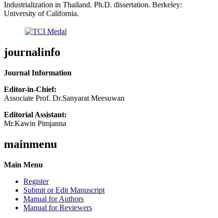
Industrialization in Thailand. Ph.D. dissertation. Berkeley:
University of California.
journalinfo
Journal Information
Editor-in-Chief:
Associate Prof. Dr.Sanyarat Meesuwan
Editorial Assistant:
Mr.Kawin Pimjanna
mainmenu
Main Menu
Register
Submit or Edit Manuscript
Manual for Authors
Manual for Reviewers