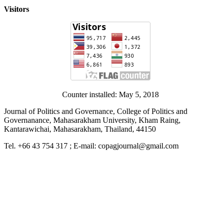
Visitors
Counter installed: May 5, 2018
Journal of Politics and Governance, College of Politics and
Governanance, Mahasarakham University, Kham Raing,
Kantarawichai, Mahasarakham, Thailand, 44150
Tel. +66 43 754 317 ; E-mail: copagjournal@gmail.com