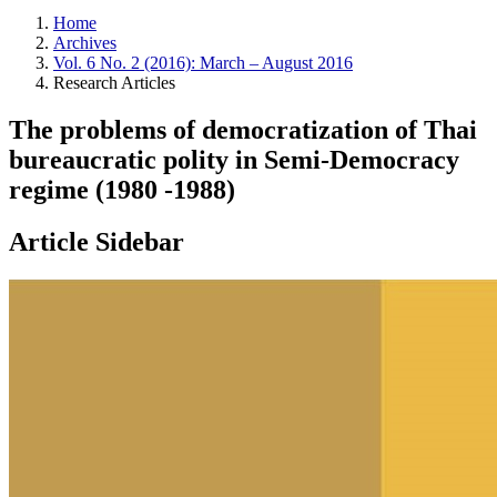
Home
Archives
Vol. 6 No. 2 (2016): March – August 2016
Research Articles
The problems of democratization of Thai
bureaucratic polity in Semi-Democracy
regime (1980 -1988)
Article Sidebar