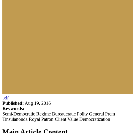
pdf
Published:
Aug 19, 2016
Keywords:
Semi-Democratic Regime Bureaucratic Polity General Prem
Tinsulanonda Royal Patron-Client Value Democratization
Main Article Content