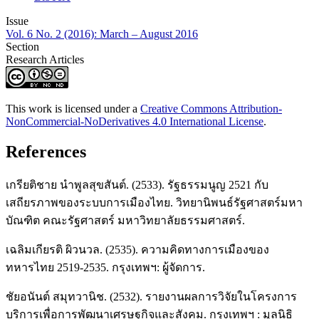
Issue
Vol. 6 No. 2 (2016): March – August 2016
Section
Research Articles
This work is licensed under a
Creative Commons Attribution-
NonCommercial-NoDerivatives 4.0 International License
.
References
เกรียติชาย นำพูลสุขสันต์. (2533). รัฐธรรมนูญ 2521 กับ
เสถียรภาพของระบบการเมืองไทย. วิทยานิพนธ์รัฐศาสตร์มหา
บัณฑิต คณะรัฐศาสตร์ มหาวิทยาลัยธรรมศาสตร์.
เฉลิมเกียรติ ผิวนวล. (2535). ความคิดทางการเมืองของ
ทหารไทย 2519-2535. กรุงเทพฯ: ผู้จัดการ.
ชัยอนันต์ สมุทวานิช. (2532). รายงานผลการวิจัยในโครงการ
บริการเพื่อการพัฒนาเศรษฐกิจและสังคม. กรุงเทพฯ : มูลนิธิ