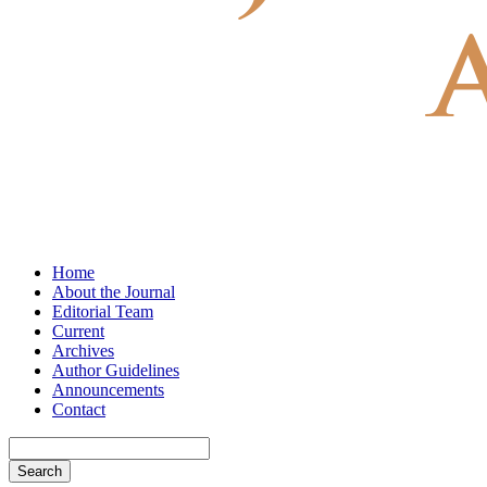
Home
About the Journal
Editorial Team
Current
Archives
Author Guidelines
Announcements
Contact
Search