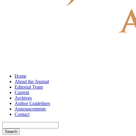
Home
About the Journal
Editorial Team
Current
Archives
Author Guidelines
Announcements
Contact
Search