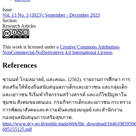
Issue
Vol. 13 No. 3 (2023): September - December 2023
Section
Research Articles
This work is licensed under a
Creative Commons Attribution-
NonCommercial-NoDerivatives 4.0 International License
.
References
ชานนท์ โกมลมาลย์, และคณะ. (2562). รายงานการศึกษา การ
ส่งเสริมให้ท้องถิ่นสนับสนุนสภาเด็กและเยาวชน และกลุ่มเด็ก
และเยาวชน ริเริ่มทำกิจกรรมสร้างสรรค์ และแก้ไขปัญหาใน
ชุมชน สังคมของตนเอง. กรมกิจการเด็กและเยาวชน กระทรวง
การพัฒนาสังคมและความมั่นคงของมนุษย์ และสำนักงาน
กองทุนสนับสนุนการเสริมสุขภาพ.
https://www.dcy.go.th/public/mainWeb/file_download/16461085950
695155125.pdf