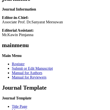
Journal Information
Editor-in-Chief:
Associate Prof. Dr.Sanyarat Meesuwan
Editorial Assistant:
Mr.Kawin Pimjanna
mainmenu
Main Menu
Register
Submit or Edit Manuscript
Manual for Authors
Manual for Reviewers
Journal Template
Journal Template
Title Page