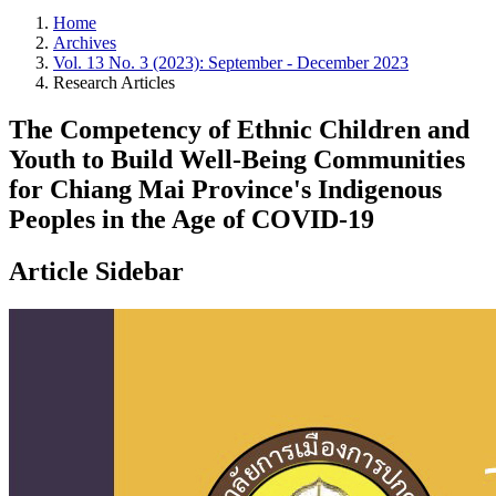
Home
Archives
Vol. 13 No. 3 (2023): September - December 2023
Research Articles
The Competency of Ethnic Children and
Youth to Build Well-Being Communities
for Chiang Mai Province's Indigenous
Peoples in the Age of COVID-19
Article Sidebar