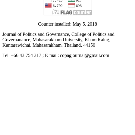
Counter installed: May 5, 2018
Journal of Politics and Governance, College of Politics and
Governanance, Mahasarakham University, Kham Raing,
Kantarawichai, Mahasarakham, Thailand, 44150
Tel. +66 43 754 317 ; E-mail: copagjournal@gmail.com