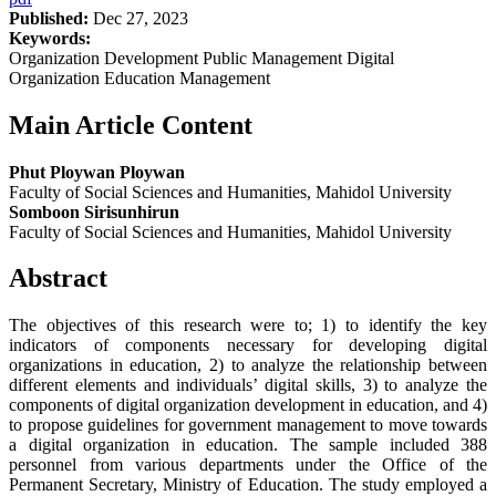
Published:
Dec 27, 2023
Keywords:
Organization Development Public Management Digital
Organization Education Management
Main Article Content
Phut Ploywan Ploywan
Faculty of Social Sciences and Humanities, Mahidol University
Somboon Sirisunhirun
Faculty of Social Sciences and Humanities, Mahidol University
Abstract
The objectives of this research were to; 1) to identify the key
indicators of components necessary for developing digital
organizations in education, 2) to analyze the relationship between
different elements and individuals’ digital skills, 3) to analyze the
components of digital organization development in education, and 4)
to propose guidelines for government management to move towards
a digital organization in education. The sample included 388
personnel from various departments under the Office of the
Permanent Secretary, Ministry of Education. The study employed a