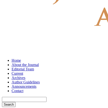
Home
About the Journal
Editorial Team
Current
Archives
Author Guidelines
Announcements
Contact
Search