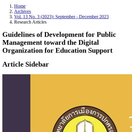
Home
Archives
Vol. 13 No. 3 (2023): September - December 2023
Research Articles
Guidelines of Development for Public
Management toward the Digital
Organization for Education Support
Article Sidebar