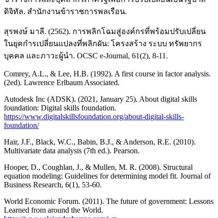
ดิจิทัล. สำนักงานข้าราชการพลเรือน.
สุรพงษ์ มาลี. (2562). การพลิกโฉมสู่องค์กรที่พร้อมปรับเปลี่ยน
ในยุคกำรเปลี่ยนแปลงที่พลิกผัน: โครงสร้าง ระบบ ทรัพยากร
บุคคล และภาวะผู้นำ. OCSC e-Journal, 61(2), 8-11.
Comrey, A.L., & Lee, H.B. (1992). A first course in factor analysis.
(2ed). Lawrence Erlbaum Associated.
Autodesk Inc (ADSK). (2021, January 25). About digital skills
foundation: Digital skills foundation.
https://www.digitalskillsfoundation.org/about-digital-skills-
foundation/
Hair, J.F., Black, W.C., Babin, B.J., & Anderson, R.E. (2010).
Multivariate data analysis (7th ed.). Pearson.
Hooper, D., Coughlan, J., & Mullen, M. R. (2008). Structural
equation modeling: Guidelines for determining model fit. Journal of
Business Research, 6(1), 53-60.
World Economic Forum. (2011). The future of government: Lessons
Learned from around the World.