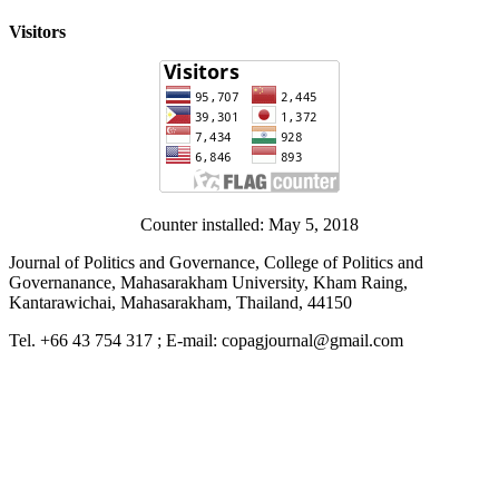
Visitors
Counter installed: May 5, 2018
Journal of Politics and Governance, College of Politics and
Governanance, Mahasarakham University, Kham Raing,
Kantarawichai, Mahasarakham, Thailand, 44150
Tel. +66 43 754 317 ; E-mail: copagjournal@gmail.com