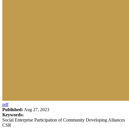
pdf
Published:
Aug 27, 2023
Keywords:
Social Enterprise Participation of Community Developing Alliances
CSR