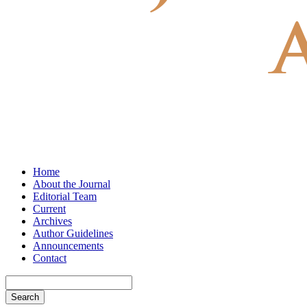
Home
About the Journal
Editorial Team
Current
Archives
Author Guidelines
Announcements
Contact
Search