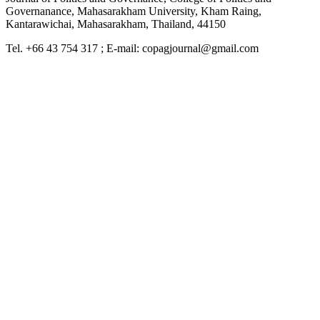
Governanance, Mahasarakham University, Kham Raing,
Kantarawichai, Mahasarakham, Thailand, 44150
Tel. +66 43 754 317 ; E-mail: copagjournal@gmail.com