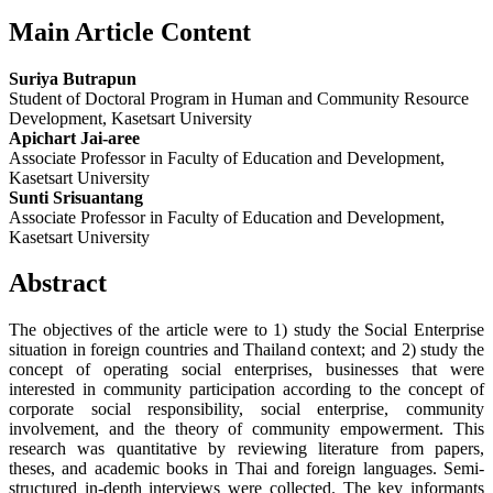
Main Article Content
Suriya Butrapun
Student of Doctoral Program in Human and Community Resource
Development, Kasetsart University
Apichart Jai-aree
Associate Professor in Faculty of Education and Development,
Kasetsart University
Sunti Srisuantang
Associate Professor in Faculty of Education and Development,
Kasetsart University
Abstract
The objectives of the article were to 1) study the Social Enterprise
situation in foreign countries and Thailand context; and 2) study the
concept of operating social enterprises, businesses that were
interested in community participation according to the concept of
corporate social responsibility, social enterprise, community
involvement, and the theory of community empowerment. This
research was quantitative by reviewing literature from papers,
theses, and academic books in Thai and foreign languages. Semi-
structured in-depth interviews were collected. The key informants