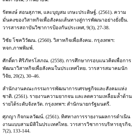
รัตพงษ์ สอนสุภาพ, และบุญสม เกษะประดิษฐ์. (2561). ความ
มั่นคงของวิสาหกิจเพื่อสังคมเส้นทางสู่การพัฒนาอย่างยั่งยืน.
วารสารสถาบันวิชาการป้องกันประเทศ, 9(3), 27-38.
วิชัย โชควิวัฒน. (2560). วิสาหกิจเพื่อสังคม. กรุงเทพฯ:
หจก.ภาพพิมพ์.
ศักดิ์ดา ศิริภัทรโสภณ. (2558). การศึกษากรอบแนวคิดเพื่อการ
พัฒนาวิสาหกิจเพื่อสังคมในประเทศไทย. วารสารสมาคมนัก
วิจัย, 20(2), 30–46.
สำนักงานคณะกรรมการพัฒนาการเศรษฐกิจและสังคมแห่ง
ชาติ. (2561). รายงานความยากจน และลดความเหลื่อมล้ำด้าน
รายได้ระดับจังหวัด. กรุงเทพฯ: สำนักนายกรัฐมนตรี.
ศุภญา กิจกมลวัฒน์. (2561). ทิศทางการรายงานผลการดำเนิน
งานแบบสามมิติในประเทศไทย. วารสารวิชาการบริหารธุรกิจ,
7(2), 133-144.