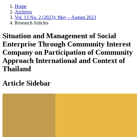
Home
Archives
Vol. 13 No. 2 (2023): May – August 2023
Research Articles
Situation and Management of Social
Enterprise Through Community Interest
Company on Participation of Community
Approach International and Context of
Thailand
Article Sidebar