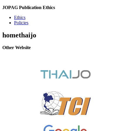
JOPAG Publication Ethics
Ethics
Policies
homethaijo
Other Website