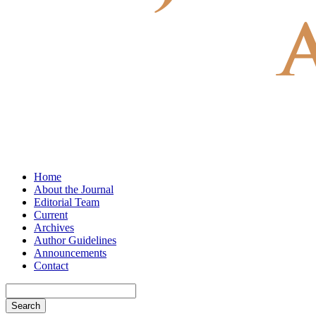
Home
About the Journal
Editorial Team
Current
Archives
Author Guidelines
Announcements
Contact
Search