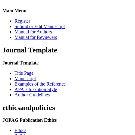
Main Menu
Register
Submit or Edit Manuscript
Manual for Authors
Manual for Reviewers
Journal Template
Journal Template
Title Page
Manuscript
Examples of the Reference
APA 7th Edition Style
Author Guidelines
ethicsandpolicies
JOPAG Publication Ethics
Ethics