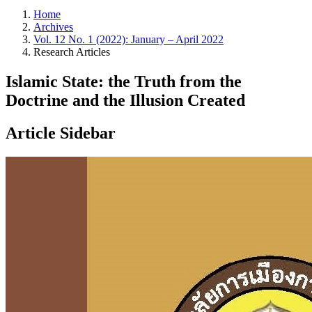
Home
Archives
Vol. 12 No. 1 (2022): January – April 2022
Research Articles
Islamic State: the Truth from the
Doctrine and the Illusion Created
Article Sidebar