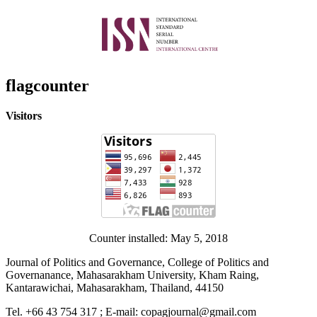
flagcounter
Visitors
Counter installed: May 5, 2018
Journal of Politics and Governance, College of Politics and
Governanance, Mahasarakham University, Kham Raing,
Kantarawichai, Mahasarakham, Thailand, 44150
Tel. +66 43 754 317 ; E-mail: copagjournal@gmail.com