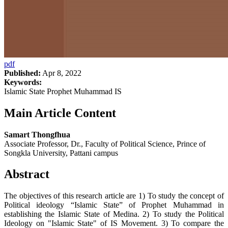
pdf
Published:
Apr 8, 2022
Keywords:
Islamic State Prophet Muhammad IS
Main Article Content
Samart Thongfhua
Associate Professor, Dr., Faculty of Political Science, Prince of
Songkla University, Pattani campus
Abstract
The objectives of this research article are 1) To study the concept of
Political ideology “Islamic State” of Prophet Muhammad in
establishing the Islamic State of Medina. 2) To study the Political
Ideology on "Islamic State" of IS Movement. 3) To compare the