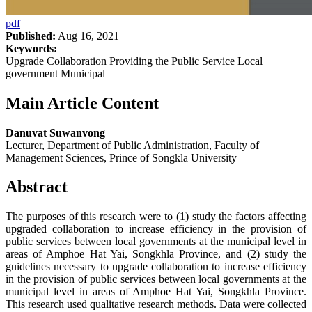
pdf
Published:
Aug 16, 2021
Keywords:
Upgrade Collaboration Providing the Public Service Local
government Municipal
Main Article Content
Danuvat Suwanvong
Lecturer, Department of Public Administration, Faculty of
Management Sciences, Prince of Songkla University
Abstract
The purposes of this research were to (1) study the factors affecting
upgraded collaboration to increase efficiency in the provision of
public services between local governments at the municipal level in
areas of Amphoe Hat Yai, Songkhla Province, and (2) study the
guidelines necessary to upgrade collaboration to increase efficiency
in the provision of public services between local governments at the
municipal level in areas of Amphoe Hat Yai, Songkhla Province.
This research used qualitative research methods. Data were collected