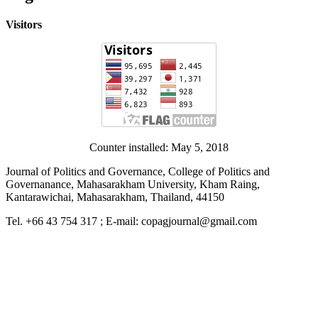
Visitors
Counter installed: May 5, 2018
Journal of Politics and Governance, College of Politics and
Governanance, Mahasarakham University, Kham Raing,
Kantarawichai, Mahasarakham, Thailand, 44150
Tel. +66 43 754 317 ; E-mail: copagjournal@gmail.com