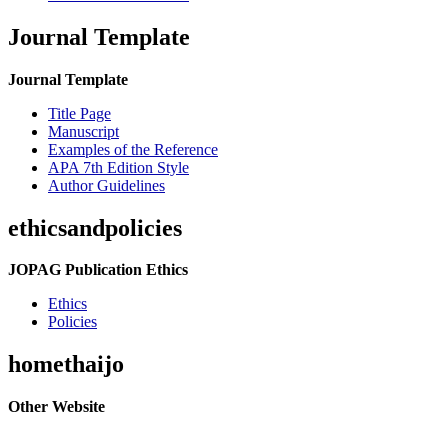
Journal Template
Journal Template
Title Page
Manuscript
Examples of the Reference
APA 7th Edition Style
Author Guidelines
ethicsandpolicies
JOPAG Publication Ethics
Ethics
Policies
homethaijo
Other Website