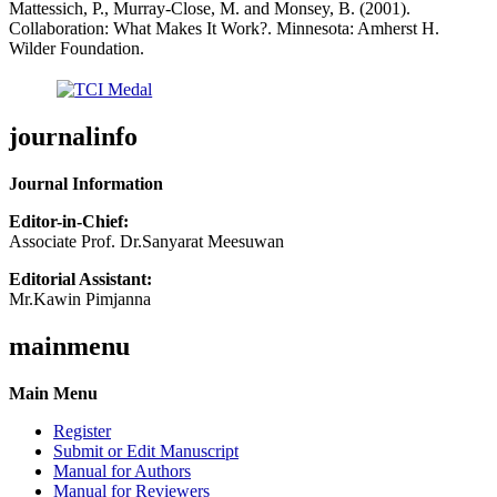
Mattessich, P., Murray-Close, M. and Monsey, B. (2001).
Collaboration: What Makes It Work?. Minnesota: Amherst H.
Wilder Foundation.
journalinfo
Journal Information
Editor-in-Chief:
Associate Prof. Dr.Sanyarat Meesuwan
Editorial Assistant:
Mr.Kawin Pimjanna
mainmenu
Main Menu
Register
Submit or Edit Manuscript
Manual for Authors
Manual for Reviewers