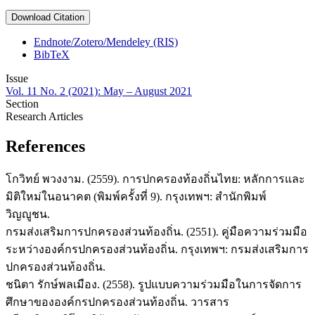
Download Citation
Endnote/Zotero/Mendeley (RIS)
BibTeX
Issue
Vol. 11 No. 2 (2021): May – August 2021
Section
Research Articles
References
โกวิทย์ พวงงาม. (2559). การปกครองท้องถิ่นไทย: หลักการและ
มิติใหม่ในอนาคต (พิมพ์ครั้งที่ 9). กรุงเทพฯ: สำนักพิมพ์
วิญญูชน.
กรมส่งเสริมการปกครองส่วนท้องถิ่น. (2551). คู่มือความร่วมมือ
ระหว่างองค์กรปกครองส่วนท้องถิ่น. กรุงเทพฯ: กรมส่งเสริมการ
ปกครองส่วนท้องถิ่น.
ชนิตา รักษ์พลเมือง. (2558). รูปแบบความร่วมมือในการจัดการ
ศึกษาขององค์กรปกครองส่วนท้องถิ่น. วารสาร