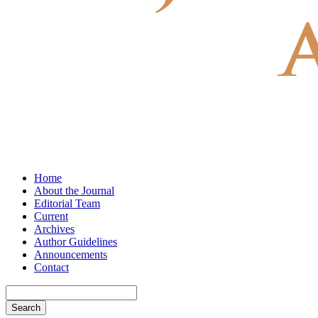
Home
About the Journal
Editorial Team
Current
Archives
Author Guidelines
Announcements
Contact
Search