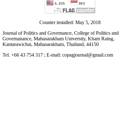
Counter installed: May 5, 2018
Journal of Politics and Governance, College of Politics and
Governanance, Mahasarakham University, Kham Raing,
Kantarawichai, Mahasarakham, Thailand, 44150
Tel. +66 43 754 317 ; E-mail: copagjournal@gmail.com