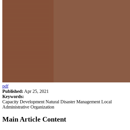
pdf
Published:
Apr 25, 2021
Keywords:
Capacity Development Natural Disaster Management Local
Administrative Organization
Main Article Content