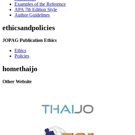
Examples of the Reference
APA 7th Edition Style
Author Guidelines
ethicsandpolicies
JOPAG Publication Ethics
Ethics
Policies
homethaijo
Other Website