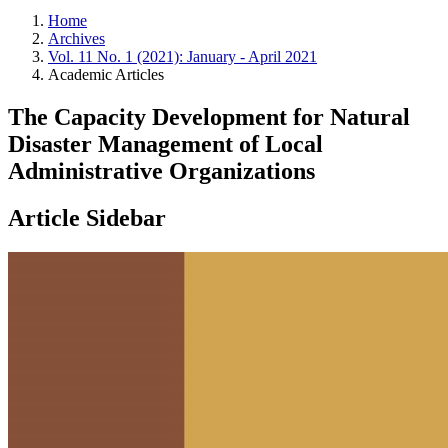
Home
Archives
Vol. 11 No. 1 (2021): January - April 2021
Academic Articles
The Capacity Development for Natural
Disaster Management of Local
Administrative Organizations
Article Sidebar