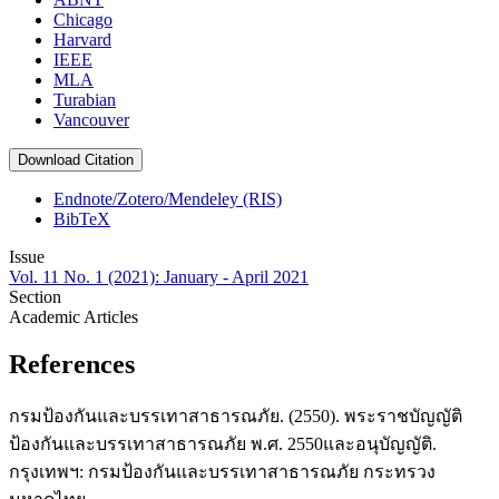
Chicago
Harvard
IEEE
MLA
Turabian
Vancouver
Download Citation
Endnote/Zotero/Mendeley (RIS)
BibTeX
Issue
Vol. 11 No. 1 (2021): January - April 2021
Section
Academic Articles
References
กรมป้องกันและบรรเทาสาธารณภัย. (2550). พระราชบัญญัติ
ป้องกันและบรรเทาสาธารณภัย พ.ศ. 2550และอนุบัญญัติ.
กรุงเทพฯ: กรมป้องกันและบรรเทาสาธารณภัย กระทรวง