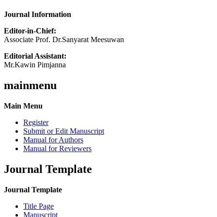
Journal Information
Editor-in-Chief:
Associate Prof. Dr.Sanyarat Meesuwan
Editorial Assistant:
Mr.Kawin Pimjanna
mainmenu
Main Menu
Register
Submit or Edit Manuscript
Manual for Authors
Manual for Reviewers
Journal Template
Journal Template
Title Page
Manuscript