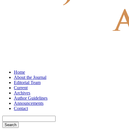
Home
About the Journal
Editorial Team
Current
Archives
Author Guidelines
Announcements
Contact
Search