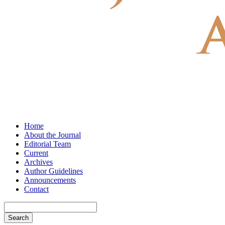
Home
About the Journal
Editorial Team
Current
Archives
Author Guidelines
Announcements
Contact
Search