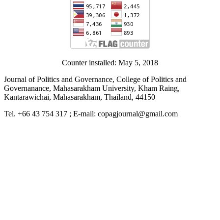
Counter installed: May 5, 2018
Journal of Politics and Governance, College of Politics and
Governanance, Mahasarakham University, Kham Raing,
Kantarawichai, Mahasarakham, Thailand, 44150
Tel. +66 43 754 317 ; E-mail: copagjournal@gmail.com