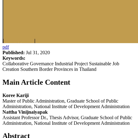
pdf
Published:
Jul 31, 2020
Keywords:
Collaborative Governance Industrial Project Sustainable Job
Creation Southern Border Provinces in Thailand
Main Article Content
Koree Kariji
Master of Public Administration, Graduate School of Public
Administration, National Institute of Development Administration
Nattha Vinijnaiyapak
Assistant Professor Dr., Thesis Advisor, Graduate School of Public
Administration, National Institute of Development Administration
Abstract