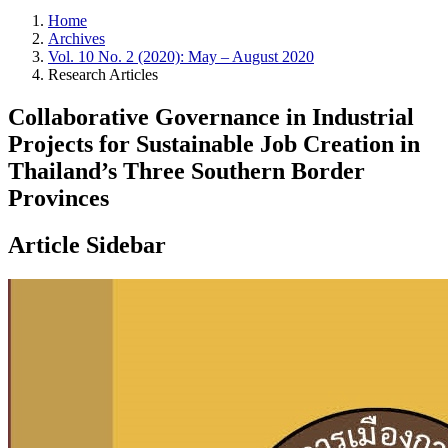
Home
Archives
Vol. 10 No. 2 (2020): May – August 2020
Research Articles
Collaborative Governance in Industrial
Projects for Sustainable Job Creation in
Thailand’s Three Southern Border
Provinces
Article Sidebar