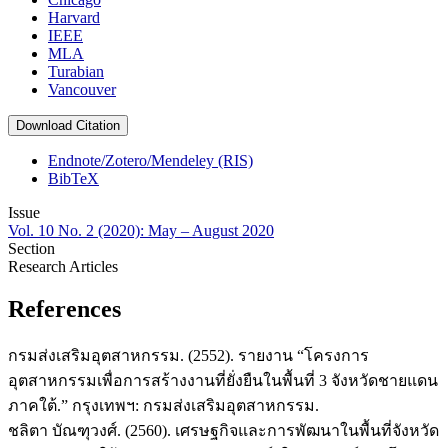
Harvard
IEEE
MLA
Turabian
Vancouver
Download Citation
Endnote/Zotero/Mendeley (RIS)
BibTeX
Issue
Vol. 10 No. 2 (2020): May – August 2020
Section
Research Articles
References
กรมส่งเสริมอุตสาหกรรม. (2552). รายงาน “โครงการ
อุตสาหกรรมเพื่อการสร้างงานที่ยั่งยืนในพื้นที่ 3 จังหวัดชายแดน
ภาคใต้.” กรุงเทพฯ: กรมส่งเสริมอุตสาหกรรม.
ชลิตา บัณฑุวงศ์. (2560). เศรษฐกิจและการพัฒนาในพื้นที่จังหวัด