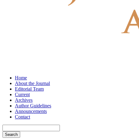
Home
About the Journal
Editorial Team
Current
Archives
Author Guidelines
Announcements
Contact
Search