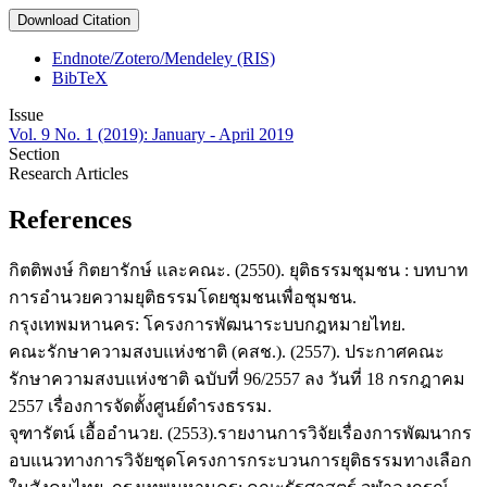
Download Citation
Endnote/Zotero/Mendeley (RIS)
BibTeX
Issue
Vol. 9 No. 1 (2019): January - April 2019
Section
Research Articles
References
กิตติพงษ์ กิตยารักษ์ และคณะ. (2550). ยุติธรรมชุมชน : บทบาท
การอำนวยความยุติธรรมโดยชุมชนเพื่อชุมชน.
กรุงเทพมหานคร: โครงการพัฒนาระบบกฎหมายไทย.
คณะรักษาความสงบแห่งชาติ (คสช.). (2557). ประกาศคณะ
รักษาความสงบแห่งชาติ ฉบับที่ 96/2557 ลง วันที่ 18 กรกฎาคม
2557 เรื่องการจัดตั้งศูนย์ดำรงธรรม.
จุฑารัตน์ เอื้ออำนวย. (2553).รายงานการวิจัยเรื่องการพัฒนากร
อบแนวทางการวิจัยชุดโครงการกระบวนการยุติธรรมทางเลือก