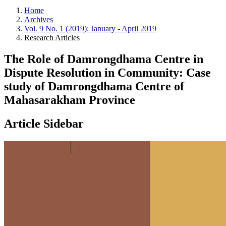
Home
Archives
Vol. 9 No. 1 (2019): January - April 2019
Research Articles
The Role of Damrongdhama Centre in
Dispute Resolution in Community: Case
study of Damrongdhama Centre of
Mahasarakham Province
Article Sidebar