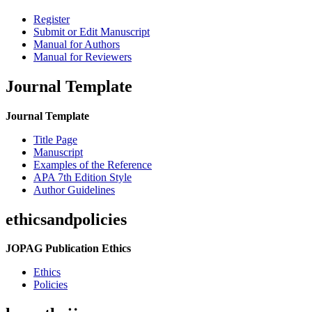
Register
Submit or Edit Manuscript
Manual for Authors
Manual for Reviewers
Journal Template
Journal Template
Title Page
Manuscript
Examples of the Reference
APA 7th Edition Style
Author Guidelines
ethicsandpolicies
JOPAG Publication Ethics
Ethics
Policies