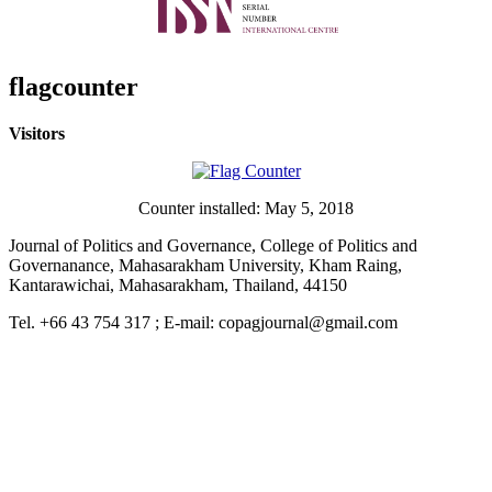
flagcounter
Visitors
Counter installed: May 5, 2018
Journal of Politics and Governance, College of Politics and
Governanance, Mahasarakham University, Kham Raing,
Kantarawichai, Mahasarakham, Thailand, 44150
Tel. +66 43 754 317 ; E-mail: copagjournal@gmail.com