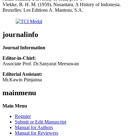
Vlekke, B. H. M. (1959). Nusantara, A History of Indonesia.
Bruxelles: Les Editions A. Manteau, S.A.
journalinfo
Journal Information
Editor-in-Chief:
Associate Prof. Dr.Sanyarat Meesuwan
Editorial Assistant:
Mr.Kawin Pimjanna
mainmenu
Main Menu
Register
Submit or Edit Manuscript
Manual for Authors
Manual for Reviewers