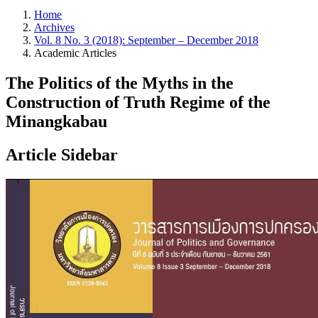
Home
Archives
Vol. 8 No. 3 (2018): September – December 2018
Academic Articles
The Politics of the Myths in the
Construction of Truth Regime of the
Minangkabau
Article Sidebar