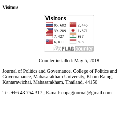
Visitors
Counter installed: May 5, 2018
Journal of Politics and Governance, College of Politics and
Governanance, Mahasarakham University, Kham Raing,
Kantarawichai, Mahasarakham, Thailand, 44150
Tel. +66 43 754 317 ; E-mail: copagjournal@gmail.com