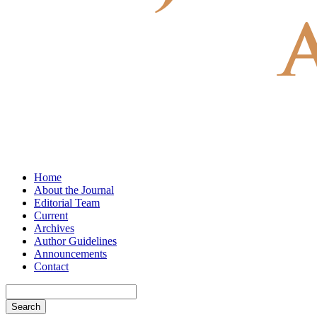
Home
About the Journal
Editorial Team
Current
Archives
Author Guidelines
Announcements
Contact
Search