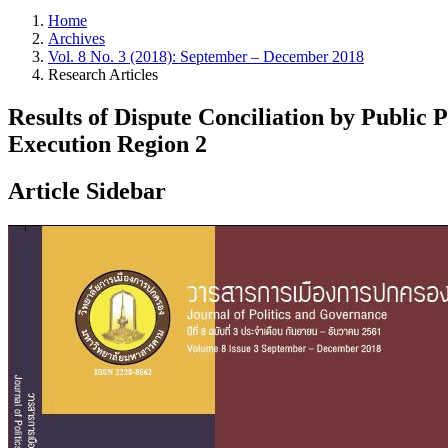
Home
Archives
Vol. 8 No. 3 (2018): September – December 2018
Research Articles
Results of Dispute Conciliation by Public P
Execution Region 2
Article Sidebar