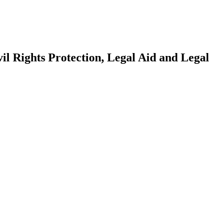
vil Rights Protection, Legal Aid and Legal