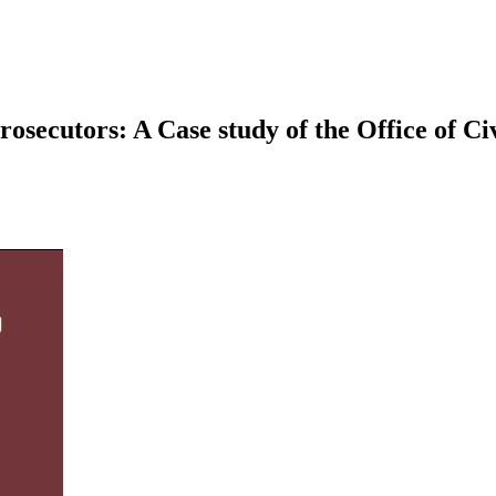
rosecutors: A Case study of the Office of Ci