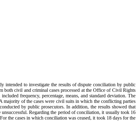
y intended to investigate the results of dispute conciliation by public
both civil and criminal cases processed at the Office of Civil Rights
a included frequency, percentage, means, and standard deviation. The
 majority of the cases were civil suits in which the conflicting parties
 conducted by public prosecutors. In addition, the results showed that
nsuccessful. Regarding the period of conciliation, it usually took 16
 For the cases in which conciliation was ceased, it took 18 days for the