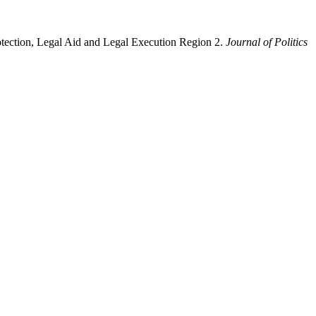
rotection, Legal Aid and Legal Execution Region 2.
Journal of Politics