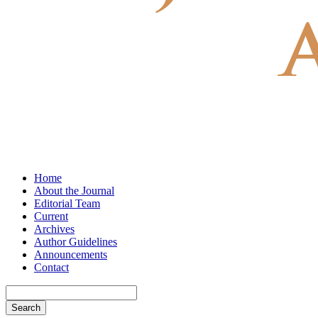
Home
About the Journal
Editorial Team
Current
Archives
Author Guidelines
Announcements
Contact
Search