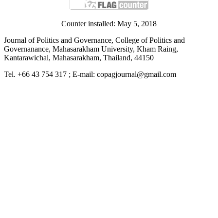
Counter installed: May 5, 2018
Journal of Politics and Governance, College of Politics and
Governanance, Mahasarakham University, Kham Raing,
Kantarawichai, Mahasarakham, Thailand, 44150
Tel. +66 43 754 317 ; E-mail: copagjournal@gmail.com