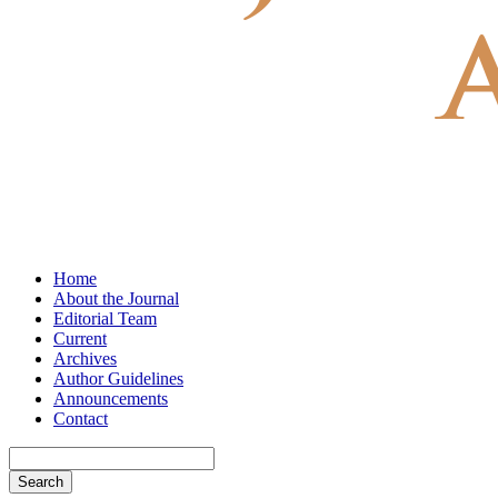
Home
About the Journal
Editorial Team
Current
Archives
Author Guidelines
Announcements
Contact
Search