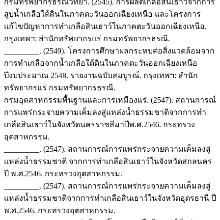
กรมทรัพยากรธรณีวิทยา. (2545). การผลิตเกลือสินเธาว์จากการ
สูบน้ำเกลือใต้ดินในภาคตะวันออกเฉียงเหนือ และโครงการ
แก้ไขปัญหาการทำเกลือสินเธาว์ในภาคตะวันออกเฉียงเหนือ.
กรุงเทพฯ: สำนักทรัพยากรแร่ กรมทรัพยากรธรณี.
_________. (2549). โครงการศึกษาผลกระทบต่อสิ่งแวดล้อมจาก
การทำเกลือจากน้ำเกลือใต้ดินในภาคตะวันออกเฉียงเหนือ
ปีงบประมาณ 2548. รายงานฉบับสมบูรณ์. กรุงเทพฯ: สำนัก
ทรัพยากรแร่ กรมทรัพยากรธรณี.
กรมอุตสาหกรรมพื้นฐานและการเหมืองแร่. (2547). สถานการณ์
การแพร่กระจายความเค็มลงสู่แหล่งน้ำธรรมชาติจากการทำ
เกลือสินเธาว์ในจังหวัดนครราชสีมาปีพ.ศ.2546. กระทรวง
อุตสาหกรรม.
_________. (2547). สถานการณ์การแพร่กระจายความเค็มลงสู่
แหล่งน้ำธรรมชาติ จากการทำเกลือสินเธาว์ในจังหวัดสกลนคร
ปี พ.ศ.2546. กระทรวงอุตสาหกรรม.
_________. (2547). สถานการณ์การแพร่กระจายความเค็มลงสู่
แหล่งน้ำธรรมชาติจากการทำเกลือสินเธาว์ในจังหวัดอุดรธานี ปี
พ.ศ.2546. กระทรวงอุตสาหกรรม.