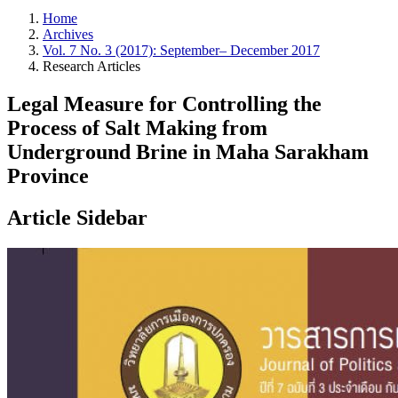
Home
Archives
Vol. 7 No. 3 (2017): September– December 2017
Research Articles
Legal Measure for Controlling the
Process of Salt Making from
Underground Brine in Maha Sarakham
Province
Article Sidebar