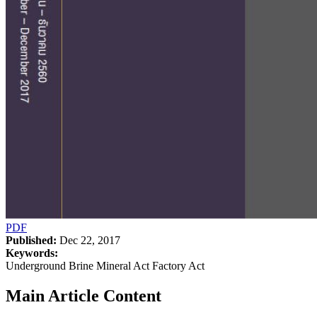
PDF
Published:
Dec 22, 2017
Keywords:
Underground Brine Mineral Act Factory Act
Main Article Content