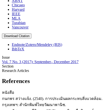
ABNT
Chicago
Harvard
IEEE
MLA
Turabian
Vancouver
Download Citation
Endnote/Zotero/Mendeley (RIS)
BibTeX
Issue
Vol. 7 No. 3 (2017): September– December 2017
Section
Research Articles
References
หนังสือ
กนกพร สว่างแจ้ง. (2540). การประเมินผลกระทบสิ่งแวดล้อม.
กรุงเทพฯ: สำนักพิมพ์ไทยวัฒนาพานิช.