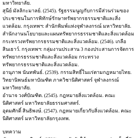
มหาวิทยาลัย.
สุนีย์ มัลลิกะมาลย์. (2545). รัฐธรรมนูญกับการมีส่วนร่วมของ
ประชาชนในการพิทักษ์รักษาทรัพยากรธรรมชาติและสิ่ง
แวดล้อม. กรุงเทพฯ: สำนักพิมพ์แห่งจุฬาลงกรณ์ มหาวิทยาลัย.
สำนักงานนโยบายและแผนทรัพยากรธรรมชาติและสิ่งแวดล้อม
กระทรวงทรัพยากรธรรมชาติและสิ่งแวดล้อม. (2546). เกลือ
สินเธาว์. กรุงเทพฯ: กลุ่มงานประสาน 3 กองประสานการจัดการ
ทรัพยากรธรรมชาติและสิ่งแวดล้อม กระทรวง
ทรัพยากรธรรมชาติและสิ่งแวดล้อม.
อานุภาพ นันทพันธ์. (2539). กรรมสิทธิ์ในแร่ตามกฎหมายไทย.
วิทยานิพนธ์มหาบัณฑิต ภาควิชานิติศาสตร์ จุฬาลงกรณ์
มหาวิทยาลัย.
อำนาจ วงศ์บัณฑิต. (2545). กฎหมายสิ่งแวดล้อม. คณะ
นิติศาสตร์ มหาวิทยาลัยธรรมศาสตร์.
อุดมศักดิ์ สินธิพงษ์. (2547). กฎหมายเกี่ยวกับสิ่งแวดล้อม. คณะ
นิติศาสตร์ มหาวิทยาลัยกรุงเทพ.
บทความ