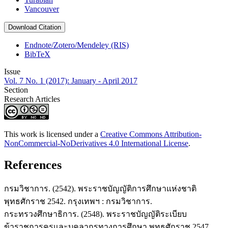
Vancouver
Download Citation
Endnote/Zotero/Mendeley (RIS)
BibTeX
Issue
Vol. 7 No. 1 (2017): January - April 2017
Section
Research Articles
This work is licensed under a
Creative Commons Attribution-
NonCommercial-NoDerivatives 4.0 International License
.
References
กรมวิชาการ. (2542). พระราชบัญญัติการศึกษาแห่งชาติ
พุทธศักราช 2542. กรุงเทพฯ : กรมวิชาการ.
กระทรวงศึกษาธิการ. (2548). พระราชบัญญัติระเบียบ
ข้าราชการครูและบุคลากรทางการศึกษา พุทธศักราช 2547.