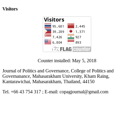
Visitors
Counter installed: May 5, 2018
Journal of Politics and Governance, College of Politics and
Governanance, Mahasarakham University, Kham Raing,
Kantarawichai, Mahasarakham, Thailand, 44150
Tel. +66 43 754 317 ; E-mail: copagjournal@gmail.com