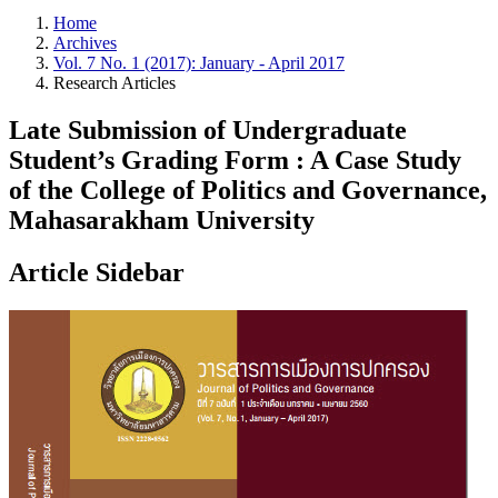
Home
Archives
Vol. 7 No. 1 (2017): January - April 2017
Research Articles
Late Submission of Undergraduate
Student’s Grading Form : A Case Study
of the College of Politics and Governance,
Mahasarakham University
Article Sidebar