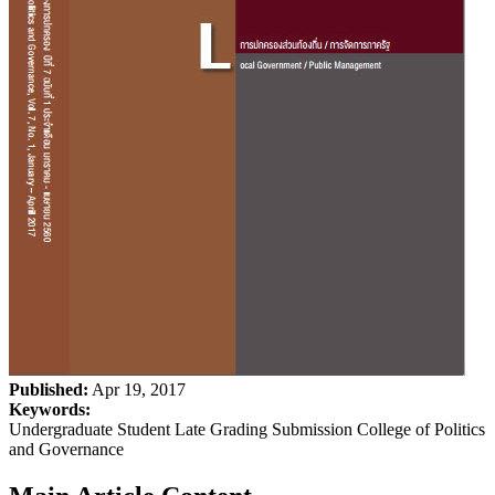
Published:
Apr 19, 2017
Keywords:
Undergraduate Student Late Grading Submission College of Politics
and Governance