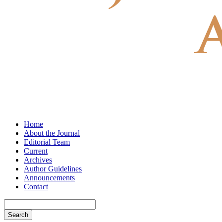
Home
About the Journal
Editorial Team
Current
Archives
Author Guidelines
Announcements
Contact
Search