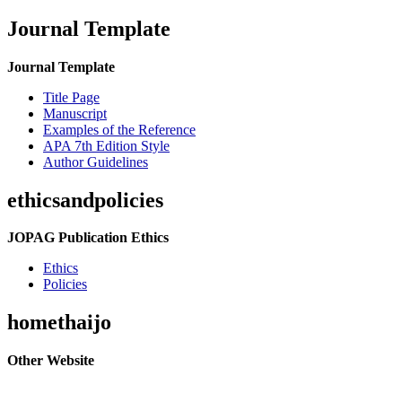
Journal Template
Journal Template
Title Page
Manuscript
Examples of the Reference
APA 7th Edition Style
Author Guidelines
ethicsandpolicies
JOPAG Publication Ethics
Ethics
Policies
homethaijo
Other Website