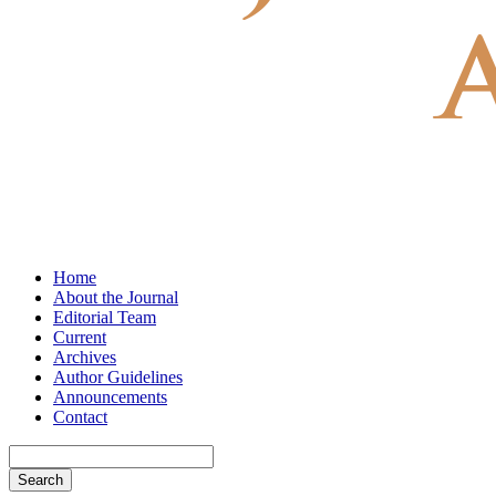
Home
About the Journal
Editorial Team
Current
Archives
Author Guidelines
Announcements
Contact
Search