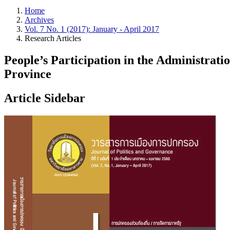
Home
Archives
Vol. 7 No. 1 (2017): January - April 2017
Research Articles
People’s Participation in the Administra
Province
Article Sidebar