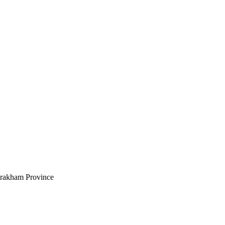
sarakham Province