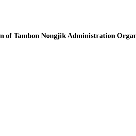
tion of Tambon Nongjik Administration Orga