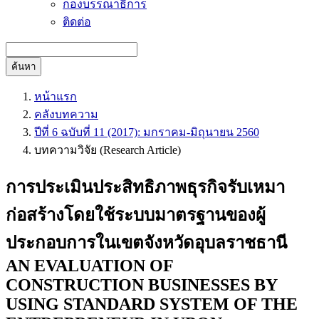
กองบรรณาธิการ
ติดต่อ
ค้นหา
หน้าแรก
คลังบทความ
ปีที่ 6 ฉบับที่ 11 (2017): มกราคม-มิถุนายน 2560
บทความวิจัย (Research Article)
การประเมินประสิทธิภาพธุรกิจรับเหมา
ก่อสร้างโดยใช้ระบบมาตรฐานของผู้
ประกอบการในเขตจังหวัดอุบลราชธานี
AN EVALUATION OF
CONSTRUCTION BUSINESSES BY
USING STANDARD SYSTEM OF THE