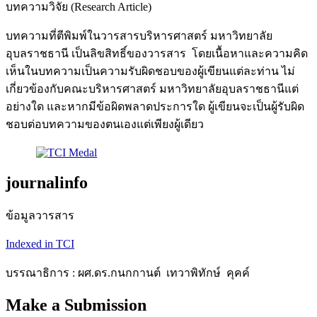
บทความวิจัย (Research Article)
บทความที่ตีพิมพ์ในวารสารบริหารศาสตร์ มหาวิทยาลัย
อุบลราชธานี เป็นลิขสิทธิ์ของวารสาร โดยเนื้อหาและความคิด
เห็นในบทความเป็นความรับผิดชอบของผู้เขียนแต่ละท่าน ไม่
เกี่ยวข้องกับคณะบริหารศาสตร์ มหาวิทยาลัยอุบลราชธานีแต่
อย่างใด และหากมีข้อผิดพลาดประการใด ผู้เขียนจะเป็นผู้รับผิด
ชอบต่อบทความของตนเองแต่เพียงผู้เดียว
journalinfo
ข้อมูลวารสาร
Indexed in TCI
บรรณาธิการ : ผศ.ดร.กนกกานต์ เทวาพิทักษ์ คุคค์
Make a Submission