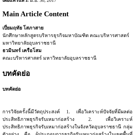
เผยแพร่แล้ว:
มิ.ย. 30, 2017
Main Article Content
เปี่ยมฤทัย โสภาสาย
นักศึกษาหลักสูตรบริหารธุรกิจมหาบัณฑิต คณะบริหารศาสตร์
มหาวิทยาลัยอุบลราชธานี
ธวมินทร์ เครือโสม
คณะบริหารศาสตร์ มหาวิทยาลัยอุบลราชธานี
บทคัดย่อ
บทคัดย่อ
การวิจัยครั้งนี้มีวัตถุประสงค์ 1. เพื่อวิเคราะห์ปัจจัยที่มีผลต่อ
ประสิทธิภาพธุรกิจรับเหมาก่อสร้าง 2. เพื่อวิเคราะห์
ประสิทธิภาพธุรกิจรับเหมาก่อสร้างในจังหวัดอุบลราชธานี กลุ่ม
ตัวอย่าง คือ ผู้ประกอบการธุรกิจรับเหมาก่อสร้างในเขตพื้นที่