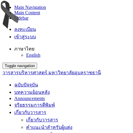
Main Navigation
Main Content
Sidebar
ลงทะเบียน
เข้าสู่ระบบ
ภาษาไทย
English
Toggle navigation
วารสารบริหารศาสตร์ มหาวิทยาลัยอุบลราชธานี
ฉบับปัจจุบัน
บทความย้อนหลัง
Announcements
จริยธรรมการตีพิมพ์
เกี่ยวกับวารสาร
เกี่ยวกับวารสาร
คำแนะนำสำหรับผู้แต่ง