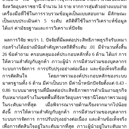
จังหวัดอุบลราชธานี จำนวน 34 ราย จากการสุ่มตัวอย่างแบบง่าย
เครื่องมือที่ใช้ในการรวบรวมข้อมูลเป็นแบบสอบถาม มีลักษณะ
เป็นแบบประเมินค่า 5 ระดับ สถิติที่ใช้ในการวิเคราะห์ข้อมูล
ได้แก่ ค่ามัธยฐานและการวิเคราะห์ปัจจัย
ผลการวิจัย พบว่า 1. ปัจจัยที่มีผลต่อประสิทธิภาพธุรกิจรับเหมา
ก่อสร้างได้อย่างมีนัยสำคัญทางสถิติที่ระดับ .01 มีจำนวนทั้งสิ้น
26 ข้อคำถาม ครอบคลุมองค์ประกอบหลักทั้ง 6 ด้าน ได้แก่ การ
ให้ความสำคัญกับลูกค้า ภาวะผู้นำ การมีส่วนร่วมของบุคลากร
ระบบการจัดการ การปรับปรุงอย่างต่อเนื่อง และข้อเท็จจริงเพื่อ
การตัดสินใจ โดยภาพรวมองค์ประกอบหลักของระบบ
มาตรฐานทั้ง 6 ด้าน มีค่าเป็นบวก มีค่าน้ำหนักปัจจัยตั้งแต่ 0.43 -
0.86 ระบบมาตรฐานที่มีผลต่อประสิทธิภาพการดำเนินงานธุรกิจ
รับเหมาก่อสร้างในเขตพื้นที่จังหวัดอุบลราชธานีโดยภาพรวมอยู่
ในระดับมากที่สุด เมื่อพิจารณารายด้านเรียงจากมากไปน้อย
ดังนี้ การให้ความสำคัญกับลูกค้า การมีส่วนร่วมของบุคลากร
ระบบการจัดการ การปรับปรุงอย่างต่อเนื่อง และด้านข้อเท็จจริง
เพื่อการตัดสินใจอยู่ในระดับมากที่สุด ภาวะผู้นำอยู่ในระดับมาก