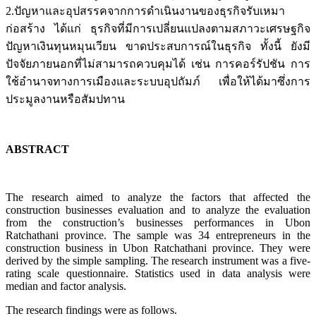
2.ปัญหาและอุปสรรคจากการดำเนินงานของธุรกิจรับเหมา
ก่อสร้าง ได้แก่ ธุรกิจที่มีการเปลี่ยนแปลงตามสภาวะเศรษฐกิจ
ปัญหาเงินทุนหมุนเวียน ขาดประสบการณ์ในธุรกิจ ทั้งนี้ ยังมี
ปัจจัยภายนอกที่ไม่สามารถควบคุมได้ เช่น การคอร์รัปชัน การ
ใช้อำนาจทางการเมืองและระบบอุปถัมภ์ เพื่อให้ได้มาซึ่งการ
ประมูลงานหรือสัมปทาน
ABSTRACT
The research aimed to analyze the factors that affected the
construction businesses evaluation and to analyze the evaluation
from the construction’s businesses performances in Ubon
Ratchathani province. The sample was 34 entrepreneurs in the
construction business in Ubon Ratchathani province. They were
derived by the simple sampling. The research instrument was a five-
rating scale questionnaire. Statistics used in data analysis were
median and factor analysis.
The research findings were as follows.