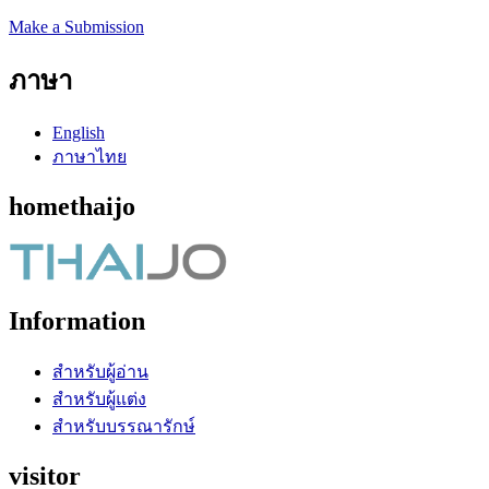
Make a Submission
ภาษา
English
ภาษาไทย
homethaijo
Information
สำหรับผู้อ่าน
สำหรับผู้แต่ง
สำหรับบรรณารักษ์
visitor