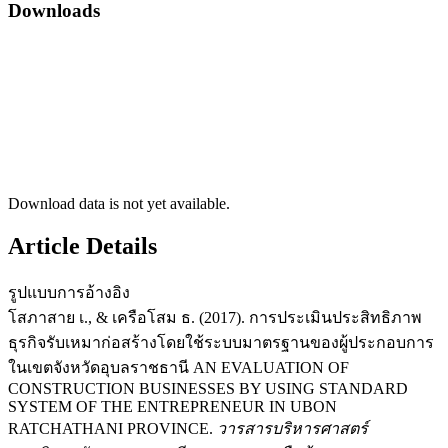
Downloads
Download data is not yet available.
Article Details
รูปแบบการอ้างอิง
โสภาสาย เ., & เครือโสม ธ. (2017). การประเมินประสิทธิภาพ
ธุรกิจรับเหมาก่อสร้างโดยใช้ระบบมาตรฐานของผู้ประกอบการ
ในเขตจังหวัดอุบลราชธานี AN EVALUATION OF
CONSTRUCTION BUSINESSES BY USING STANDARD
SYSTEM OF THE ENTREPRENEUR IN UBON
RATCHATHANI PROVINCE.
วารสารบริหารศาสตร์