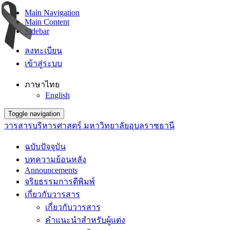
Main Navigation
Main Content
Sidebar
ลงทะเบียน
เข้าสู่ระบบ
ภาษาไทย
English
Toggle navigation
วารสารบริหารศาสตร์ มหาวิทยาลัยอุบลราชธานี
ฉบับปัจจุบัน
บทความย้อนหลัง
Announcements
จริยธรรมการตีพิมพ์
เกี่ยวกับวารสาร
เกี่ยวกับวารสาร
คำแนะนำสำหรับผู้แต่ง