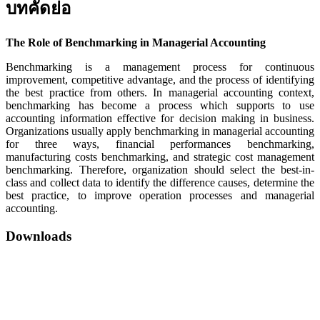
บทคัดย่อ
The Role of Benchmarking in Managerial Accounting
Benchmarking is a management process for continuous
improvement, competitive advantage, and the process of identifying
the best practice from others. In managerial accounting context,
benchmarking has become a process which supports to use
accounting information effective for decision making in business.
Organizations usually apply benchmarking in managerial accounting
for three ways, financial performances benchmarking,
manufacturing costs benchmarking, and strategic cost management
benchmarking. Therefore, organization should select the best-in-
class and collect data to identify the difference causes, determine the
best practice, to improve operation processes and managerial
accounting.
Downloads