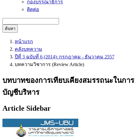
กองบรรณาธิการ
ติดต่อ
ค้นหา
หน้าแรก
คลังบทความ
ปีที่ 3 ฉบับที่ 6 (2014): กรกฎาคม - ธันวาคม 2557
บทความวิชาการ (Review Article)
บทบาทของการเทียบเคียงสมรรถนะในการ
บัญชีบริหาร
Article Sidebar