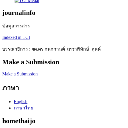
journalinfo
ข้อมูลวารสาร
Indexed in TCI
บรรณาธิการ : ผศ.ดร.กนกกานต์ เทวาพิทักษ์ คุคค์
Make a Submission
Make a Submission
ภาษา
English
ภาษาไทย
homethaijo