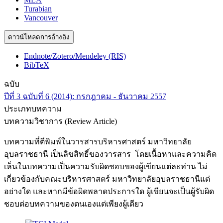
Turabian
Vancouver
ดาวน์โหลดการอ้างอิง
Endnote/Zotero/Mendeley (RIS)
BibTeX
ฉบับ
ปีที่ 3 ฉบับที่ 6 (2014): กรกฎาคม - ธันวาคม 2557
ประเภทบทความ
บทความวิชาการ (Review Article)
บทความที่ตีพิมพ์ในวารสารบริหารศาสตร์ มหาวิทยาลัย
อุบลราชธานี เป็นลิขสิทธิ์ของวารสาร โดยเนื้อหาและความคิด
เห็นในบทความเป็นความรับผิดชอบของผู้เขียนแต่ละท่าน ไม่
เกี่ยวข้องกับคณะบริหารศาสตร์ มหาวิทยาลัยอุบลราชธานีแต่
อย่างใด และหากมีข้อผิดพลาดประการใด ผู้เขียนจะเป็นผู้รับผิด
ชอบต่อบทความของตนเองแต่เพียงผู้เดียว