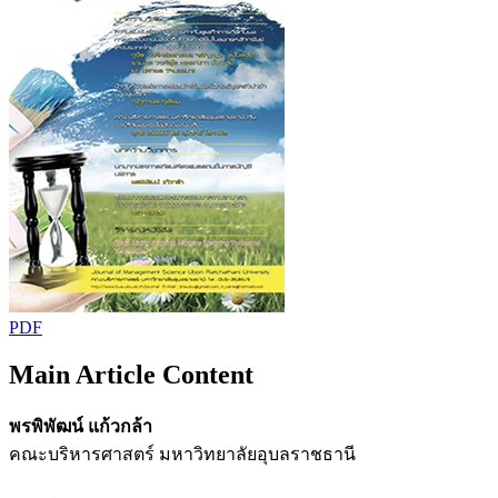
PDF
Main Article Content
พรพิพัฒน์ แก้วกล้า
คณะบริหารศาสตร์ มหาวิทยาลัยอุบลราชธานี