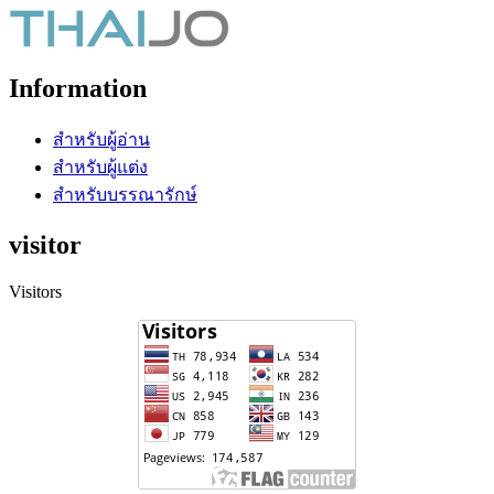
Information
สำหรับผู้อ่าน
สำหรับผู้แต่ง
สำหรับบรรณารักษ์
visitor
Visitors