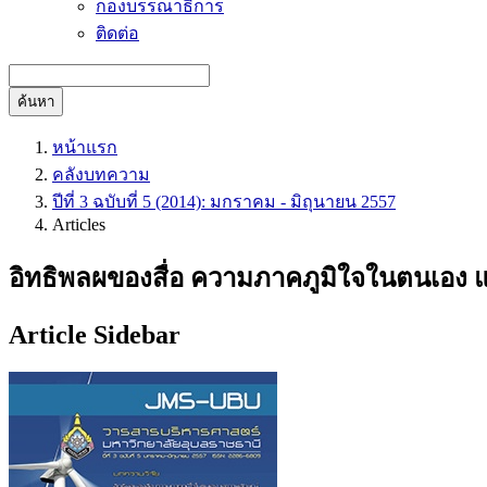
กองบรรณาธิการ
ติดต่อ
ค้นหา
หน้าแรก
คลังบทความ
ปีที่ 3 ฉบับที่ 5 (2014): มกราคม - มิถุนายน 2557
Articles
อิทธิพลผของสื่อ ความภาคภูมิใจในตนเอง
Article Sidebar