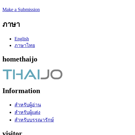
Make a Submission
ภาษา
English
ภาษาไทย
homethaijo
Information
สำหรับผู้อ่าน
สำหรับผู้แต่ง
สำหรับบรรณารักษ์
visitor