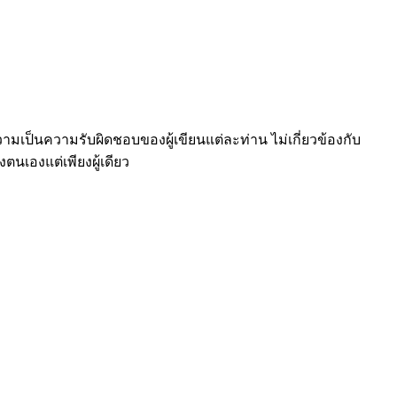
เป็นความรับผิดชอบของผู้เขียนแต่ละท่าน ไม่เกี่ยวข้องกับ
นเองแต่เพียงผู้เดียว