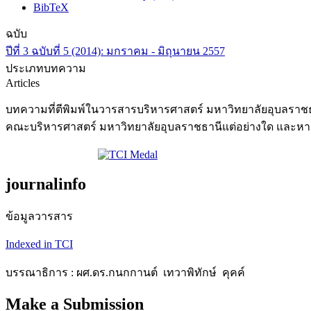
BibTeX
ฉบับ
ปีที่ 3 ฉบับที่ 5 (2014): มกราคม - มิถุนายน 2557
ประเภทบทความ
Articles
บทความที่ตีพิมพ์ในวารสารบริหารศาสตร์ มหาวิทยาลัยอุบลราชธา
คณะบริหารศาสตร์ มหาวิทยาลัยอุบลราชธานีแต่อย่างใด และหากมี
journalinfo
ข้อมูลวารสาร
Indexed in TCI
บรรณาธิการ : ผศ.ดร.กนกกานต์ เทวาพิทักษ์ คุคค์
Make a Submission