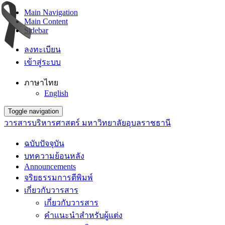
Main Navigation
Main Content
Sidebar
ลงทะเบียน
เข้าสู่ระบบ
ภาษาไทย
English
Toggle navigation
วารสารบริหารศาสตร์ มหาวิทยาลัยอุบลราชธานี
ฉบับปัจจุบัน
บทความย้อนหลัง
Announcements
จริยธรรมการตีพิมพ์
เกี่ยวกับวารสาร
เกี่ยวกับวารสาร
คำแนะนำสำหรับผู้แต่ง