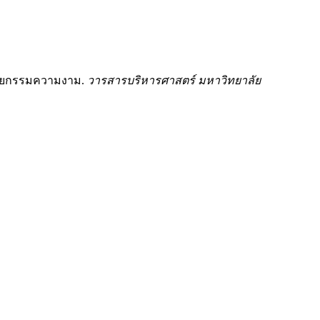
ศัลยกรรมความงาม.
วารสารบริหารศาสตร์ มหาวิทยาลัย