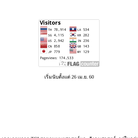
เริ่มนับตั้งแต่ 26 เม.ย. 60