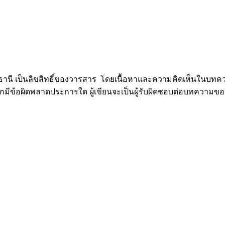
นี เป็นลิขสิทธิ์ของวารสาร โดยเนื้อหาและความคิดเห็นในบทความ
ข้อผิดพลาดประการใด ผู้เขียนจะเป็นผู้รับผิดชอบต่อบทความของต