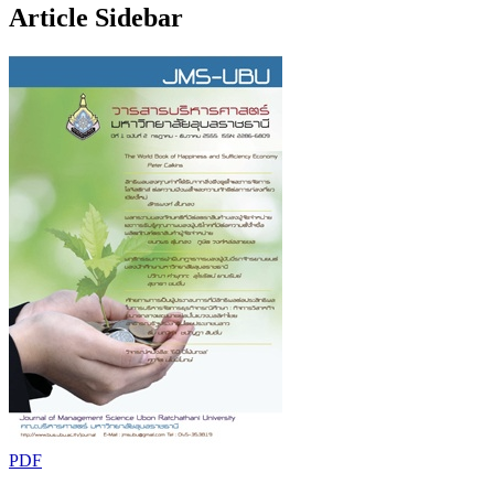
Article Sidebar
PDF