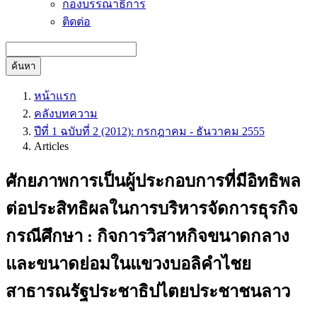
กองบรรณาธิการ
ติดต่อ
ค้นหา
หน้าแรก
คลังบทความ
ปีที่ 1 ฉบับที่ 2 (2012): กรกฎาคม - ธันวาคม 2555
Articles
ศักยภาพการเป็นผู้ประกอบการที่มีอิทธิพล
ต่อประสิทธิผลในการบริหารจัดการธุรกิจ
กรณีศึกษา : กิจการวิสาหกิจขนาดกลาง
และขนาดย่อมในแขวงบอลิคำไชย
สาธารณรัฐประชาธิปไตยประชาชนลาว