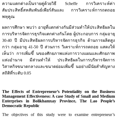
ความแตกต่างเป็นรายคู่ด้วยวิธี Scheffe การวิเคราะห์ค่า
สัมประสิทธิ์สหสัมพันธ์เพียร์สันและ การวิเคราะห์การถดถอย
พหุคูณ
ผลการศึกษา พบว่า อายุที่แตกต่างกันมีส่วนทำให้ประสิทธิผลใน
การบริหารจัดการธุรกิจแตกต่างกันโดย ผู้ประกอบการ กลุ่มอายุ
30-40 ปี มีประสิทธิผลการบริหารจัดการธุรกิจ ด้านการผลิตสูง
กว่า กลุ่มอายุ 41-50 ปี ส่วนการ วิเคราะห์การถดถอย แสดงให้
เห็นว่า การเพิ่มขึ้ นของศักยภาพแห่งการวางแผนและศักยภาพ
แห่งอำนาจ มีส่วนทำให้ ประสิทธิผลในการบริหารจัดการ
วิสาหกิจขนาดกลางและขนาดย่อมเพิ่มขึ้ นอย่างมีนัยสำคัญทาง
สถิติที่ระดับ 0.05
The Effects of Entrepreneur’s Potentiality on the Business
Management Effectiveness: A case Study of Small and Medium
Enterprises in Bolikhamxay Province, The Lao People’s
Democratic Republic
The objectives of this study were to examine entrepreneur’s