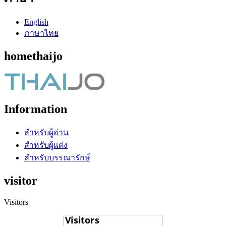
English
ภาษาไทย
homethaijo
Information
สำหรับผู้อ่าน
สำหรับผู้แต่ง
สำหรับบรรณารักษ์
visitor
Visitors