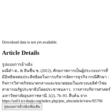
Download data is not yet available.
Article Details
รูปแบบการอ้างอิง
มณีคำ ต., & สินชื่น ช. (2012). ศักยภาพการเป็นผู้ประกอบการที่
มีอิทธิพลต่อประสิทธิผลในการบริหารจัดการธุรกิจ กรณีศึกษา :
กิจการวิสาหกิจขนาดกลางและขนาดย่อมในแขวงบอลิคำไชย
สาธารณรัฐประชาธิปไตยประชาชนลาว.
วารสารบริหารศาสตร์
มหาวิทยาลัยอุบลราชธานี
,
1
(2), 76–93. สืบค้น จาก
https://so03.tci-thaijo.org/index.php/jms_ubu/article/view/85796
รูปแบบการอ้างอิงเพิ่มเติม