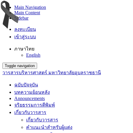
Main Navigation
Main Content
Sidebar
ลงทะเบียน
เข้าสู่ระบบ
ภาษาไทย
English
Toggle navigation
วารสารบริหารศาสตร์ มหาวิทยาลัยอุบลราชธานี
ฉบับปัจจุบัน
บทความย้อนหลัง
Announcements
จริยธรรมการตีพิมพ์
เกี่ยวกับวารสาร
เกี่ยวกับวารสาร
คำแนะนำสำหรับผู้แต่ง