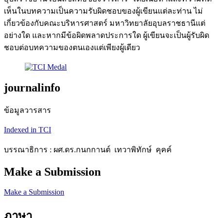
เห็นในบทความเป็นความรับผิดชอบของผู้เขียนแต่ละท่าน ไม่
เกี่ยวข้องกับคณะบริหารศาสตร์ มหาวิทยาลัยอุบลราชธานีแต่
อย่างใด และหากมีข้อผิดพลาดประการใด ผู้เขียนจะเป็นผู้รับผิด
ชอบต่อบทความของตนเองแต่เพียงผู้เดียว
journalinfo
ข้อมูลวารสาร
Indexed in TCI
บรรณาธิการ : ผศ.ดร.กนกกานต์ เทวาพิทักษ์ คุคค์
Make a Submission
Make a Submission
ภาษา