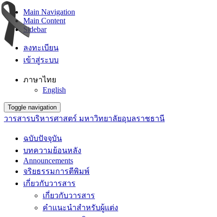
Main Navigation
Main Content
Sidebar
ลงทะเบียน
เข้าสู่ระบบ
ภาษาไทย
English
Toggle navigation
วารสารบริหารศาสตร์ มหาวิทยาลัยอุบลราชธานี
ฉบับปัจจุบัน
บทความย้อนหลัง
Announcements
จริยธรรมการตีพิมพ์
เกี่ยวกับวารสาร
เกี่ยวกับวารสาร
คำแนะนำสำหรับผู้แต่ง