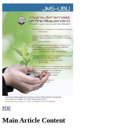
PDF
Main Article Content