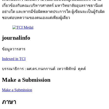
เกี่ยวข้องกับคณะบริหารศาสตร์ มหาวิทยาลัยอุบลราชธานีแต่
อย่างใด และหากมีข้อผิดพลาดประการใด ผู้เขียนจะเป็นผู้รับผิด
ชอบต่อบทความของตนเองแต่เพียงผู้เดียว
journalinfo
ข้อมูลวารสาร
Indexed in TCI
บรรณาธิการ : ผศ.ดร.กนกกานต์ เทวาพิทักษ์ คุคค์
Make a Submission
Make a Submission
ภาษา