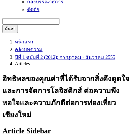
กองบรรณาธิการ
ติดต่อ
ค้นหา
หน้าแรก
คลังบทความ
ปีที่ 1 ฉบับที่ 2 (2012): กรกฎาคม - ธันวาคม 2555
Articles
อิทธิพลของคุณค่าที่ได้รับจากสิ่งดึงดูดใจ
และการจัดการโลจิสติกส์ ต่อความพึง
พอใจและความภักดีต่อการท่องเที่ยว
เชียงใหม่
Article Sidebar