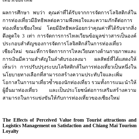
ผลการศึกษา พบว่า คุณค่าที่ได้รับจากการจัดการโลจิสติกส์ใน
การท่องเที่ยวมีอิทธิพลต่อความพึงพอใจและความภักดีต่อการ
ท่องเที่ยวเชียงใหม่ โดยมีอิทธิพลน้อยกว่าคุณค่าที่ได้รับจากสิ่ง
ดึงดูดใจ 3 เท่า การจัดการการไหลเวียนข้อมูลข่าวสารเป็นองค์
ประกอบสำคัญของการจัดการโลจิสติกส์ในการท่องเที่ยว
เชียงใหม่ ขณะที่การจัดการการไหลเวียนทางด้านกายภาพและ
การเงินมีความสำคัญในลำดับรองลงมา ผลลัพธ์ที่ได้แสดงให้
เห็นว่า การปรับปรุงระบบโลจิสติกส์ในการท่องเที่ยวเป็นหนึ่งใน
นโยบายทางเลือกที่สามารถสร้างความประทับใจและเพิ่ม
โอกาสในการมาเที่ยวซ้ำของนักท่องเที่ยว รวมทั้งการแนะนำให้
ผู้อื่นมาท่องเที่ยว และเป็นประโยชน์ต่อการเสริมสร้างความ
สามารถในการแข่งขันให้กับการท่องเที่ยวของเชียงใหม่
The Effects of Perceived Value from Tourist attractions and
Logistics Management on Satisfaction and Chiang Mai Tourism
Loyalty