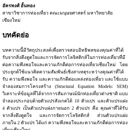
อัครพงศ์ อั้นทอง
สาขาวิชาการท่องเที่ยว คณะมนุษยศาสตร์ มหาวิทยาลัย
เชียงใหม่
บทคัดย่อ
บทความนี้มีวัตถุประสงค์เพื่อตรวจสอบอิทธิพลของคุณค่าที่ได้
รับจากสิ่งดึงดูดใจและการจัดการโลจิสติกส์ในการท่องเที่ยวที่มี
ต่อความพึงพอใจและความภักดีต่อการท่องเที่ยวเชียงใหม่ โดย
ประยุกต์ใช้แนวคิดความสัมพันธ์เชิงสาเหตุระหว่างคุณค่าที่ได้
รับ ความพึงพอใจ และความภักดีต่อแหล่งท่องเที่ยว และใช้แบบ
จำลองสมการโครงสร้าง (Structural Equation Models: SEM)
วิเคราะห์ข้อมูลที่ได้จากการสัมภาษณ์นักท่องเที่ยวต่างชาติ แบบ
จำลองประกอบด้วยตัวแปรสังเกตได้ 10 ตัวแปร และตัวแปรแฝง
4 ตัวแปร เป็นตัวแปรแฝงภายนอก 2 ตัวแปร คือ คุณค่าที่ได้รับ
จากสิ่งดึงดูดใจ และการจัดการโลจิสติกส์ ส่วนตัวแปรแฝง
ภายใน 2 ตัวแปร ได้แก่ ความพึงพอใจและความภักดีต่อการท่อง
เที่ยวเชียงใหม่