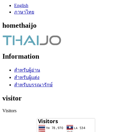
English
ภาษาไทย
homethaijo
Information
สำหรับผู้อ่าน
สำหรับผู้แต่ง
สำหรับบรรณารักษ์
visitor
Visitors