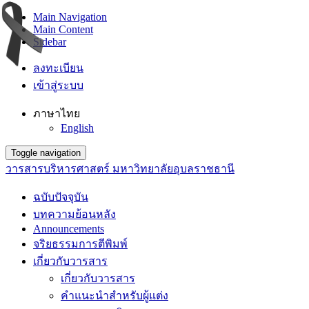
Main Navigation
Main Content
Sidebar
ลงทะเบียน
เข้าสู่ระบบ
ภาษาไทย
English
Toggle navigation
วารสารบริหารศาสตร์ มหาวิทยาลัยอุบลราชธานี
ฉบับปัจจุบัน
บทความย้อนหลัง
Announcements
จริยธรรมการตีพิมพ์
เกี่ยวกับวารสาร
เกี่ยวกับวารสาร
คำแนะนำสำหรับผู้แต่ง