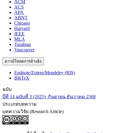
ACM
ACS
APA
ABNT
Chicago
Harvard
IEEE
MLA
Turabian
Vancouver
ดาวน์โหลดการอ้างอิง
Endnote/Zotero/Mendeley (RIS)
BibTeX
ฉบับ
ปีที่ 14 ฉบับที่ 3 (2025): กันยายน-ธันวาคม 2568
ประเภทบทความ
บทความวิจัย (Research Article)