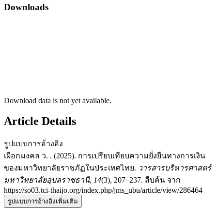
Downloads
Download data is not yet available.
Article Details
รูปแบบการอ้างอิง
เผือกมงคล ว. . (2025). การเปรียบเทียบความยั่งยืนทางการเงิน
ของมหาวิทยาลัยราชภัฏในประเทศไทย.
วารสารบริหารศาสตร์
มหาวิทยาลัยอุบลราชธานี
,
14
(3), 207–237. สืบค้น จาก
https://so03.tci-thaijo.org/index.php/jms_ubu/article/view/286464
รูปแบบการอ้างอิงเพิ่มเติม