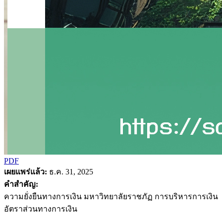
PDF
เผยแพร่แล้ว:
ธ.ค. 31, 2025
คำสำคัญ:
ความยั่งยืนทางการเงิน มหาวิทยาลัยราชภัฏ การบริหารการเงิน
อัตราส่วนทางการเงิน