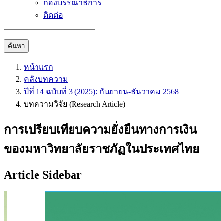
กองบรรณาธิการ
ติดต่อ
ค้นหา
หน้าแรก
คลังบทความ
ปีที่ 14 ฉบับที่ 3 (2025): กันยายน-ธันวาคม 2568
บทความวิจัย (Research Article)
การเปรียบเทียบความยั่งยืนทางการเงิน
ของมหาวิทยาลัยราชภัฏในประเทศไทย
Article Sidebar