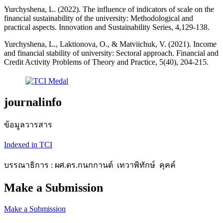
Yurchyshena, L. (2022). The influence of indicators of scale on the
financial sustainability of the university: Methodological and
practical aspects. Innovation and Sustainability Series, 4,129-138.
Yurchyshena, L., Laktionova, O., & Matviichuk, V. (2021). Income
and financial stability of university: Sectoral approach. Financial and
Credit Activity Problems of Theory and Practice, 5(40), 204-215.
journalinfo
ข้อมูลวารสาร
Indexed in TCI
บรรณาธิการ : ผศ.ดร.กนกกานต์ เทวาพิทักษ์ คุคค์
Make a Submission
Make a Submission