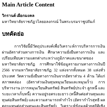
Main Article Content
วิกรานต์ เผือกมงคล
มหาวิทยาลัยราชภัฏวไลยอลงกรณ์ ในพระบรมราชูปถัมภ์
บทคัดย่อ
การวิจัยนี้มีวัตถุประสงค์เพื่อวิเคราะห์การบริหารการเงิน
ผ่านอัตราส่วนทางการเงิน ศึกษาความยั่งยืนทางการเงิน และ
เปรียบเทียบความแตกต่างระหว่างภูมิภาคและขนาดของ
มหาวิทยาลัยราชภัฏ การศึกษาใช้ข้อมูลรายงานทางการเงินปี
2566 จากมหาวิทยาลัยราชภัฏ 32 แห่งจากทั้งหมด 38 แห่งทั่ว
ประเทศ วัดความยั่งยืนทางการเงินจากอัตราส่วน 4 ด้าน ได้แก่
สภาพคล่อง (อัตราส่วนเงินทุนหมุนเวียนและหมุนเร็ว) การ
บริหารงาน (การหมุนเวียนสินทรัพย์ สินทรัพย์ประจำ ลูกหนี้ และ
ระยะเวลาเก็บหนี้) ความอยู่รอดระยะยาว (หนี้สินต่อส่วนทุนและ
ทุนต่อสินทรัพย์) และความสามารถทำกำไร (อัตรากำไรสุทธิ ผล
ตอบแทนต่อส่วนทุนและสินทรัพย์) วิเคราะห์ข้อมูลด้วยสถิติเชิง