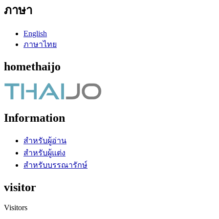
ภาษา
English
ภาษาไทย
homethaijo
Information
สำหรับผู้อ่าน
สำหรับผู้แต่ง
สำหรับบรรณารักษ์
visitor
Visitors