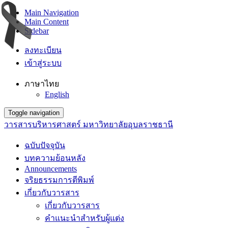
Main Navigation
Main Content
Sidebar
ลงทะเบียน
เข้าสู่ระบบ
ภาษาไทย
English
Toggle navigation
วารสารบริหารศาสตร์ มหาวิทยาลัยอุบลราชธานี
ฉบับปัจจุบัน
บทความย้อนหลัง
Announcements
จริยธรรมการตีพิมพ์
เกี่ยวกับวารสาร
เกี่ยวกับวารสาร
คำแนะนำสำหรับผู้แต่ง