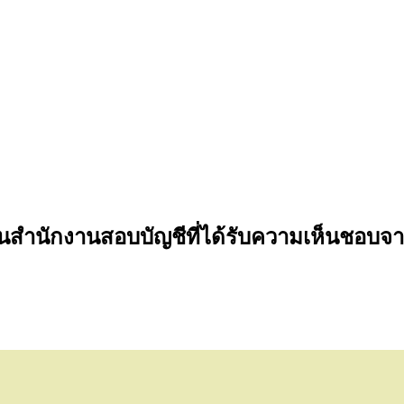
ำนักงานสอบบัญชีที่ได้รับความเห็นชอบจาก