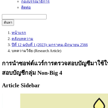
กองบรรณาธิการ
ติดต่อ
ค้นหา
หน้าแรก
คลังบทความ
ปีที่ 12 ฉบับที่ 1 (2023): มกราคม-มิถุนายน 2566
บทความวิจัย (Research Article)
การนำซอฟต์แวร์การตรวจสอบบัญชีมาใช้ในส
สอบบัญชีกลุ่ม Non-Big 4
Article Sidebar