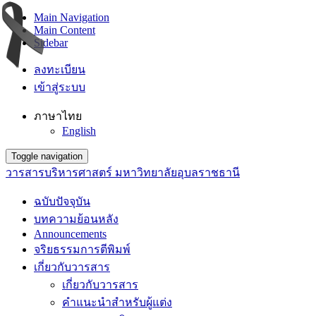
Main Navigation
Main Content
Sidebar
ลงทะเบียน
เข้าสู่ระบบ
ภาษาไทย
English
Toggle navigation
วารสารบริหารศาสตร์ มหาวิทยาลัยอุบลราชธานี
ฉบับปัจจุบัน
บทความย้อนหลัง
Announcements
จริยธรรมการตีพิมพ์
เกี่ยวกับวารสาร
เกี่ยวกับวารสาร
คำแนะนำสำหรับผู้แต่ง