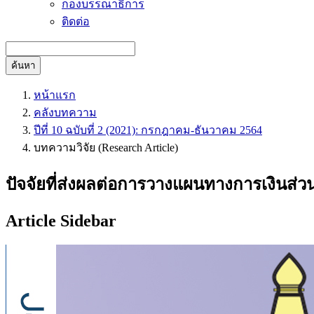
กองบรรณาธิการ
ติดต่อ
ค้นหา
หน้าแรก
คลังบทความ
ปีที่ 10 ฉบับที่ 2 (2021): กรกฎาคม-ธันวาคม 2564
บทความวิจัย (Research Article)
ปัจจัยที่ส่งผลต่อการวางแผนทางการเงินส่ว
Article Sidebar