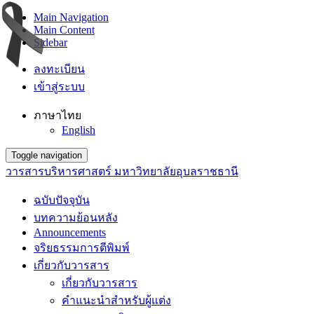
Main Navigation
Main Content
Sidebar
ลงทะเบียน
เข้าสู่ระบบ
ภาษาไทย
English
Toggle navigation
วารสารบริหารศาสตร์ มหาวิทยาลัยอุบลราชธานี
ฉบับปัจจุบัน
บทความย้อนหลัง
Announcements
จริยธรรมการตีพิมพ์
เกี่ยวกับวารสาร
เกี่ยวกับวารสาร
คำแนะนำสำหรับผู้แต่ง