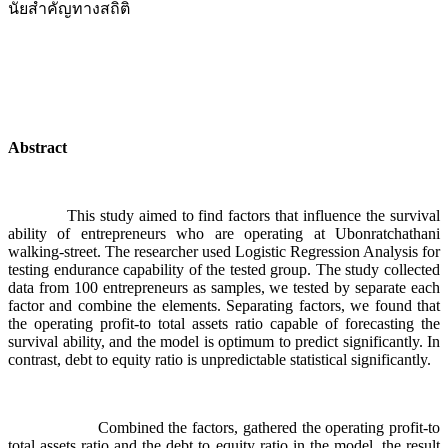
นัยสำคัญทางสถิติ
Abstract
This study aimed to find factors that influence the survival
ability of entrepreneurs who are operating at Ubonratchathani
walking-street. The researcher used Logistic Regression Analysis for
testing endurance capability of the tested group. The study collected
data from 100 entrepreneurs as samples, we tested by separate each
factor and combine the elements. Separating factors, we found that
the operating profit-to total assets ratio capable of forecasting the
survival ability, and the model is optimum to predict significantly. In
contrast, debt to equity ratio is unpredictable statistical significantly.
Combined the factors, gathered the operating profit-to
total assets ratio and the debt to equity ratio in the model, the result