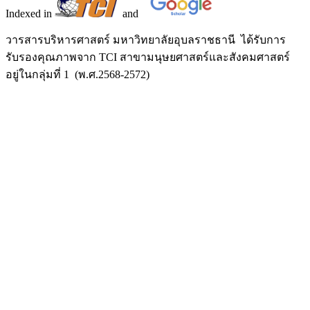
Indexed in
and
วารสารบริหารศาสตร์ มหาวิทยาลัยอุบลราชธานี ได้รับการ
รับรองคุณภาพจาก TCI สาขามนุษยศาสตร์และสังคมศาสตร์
อยู่ในกลุ่มที่ 1 (พ.ศ.2568-2572)