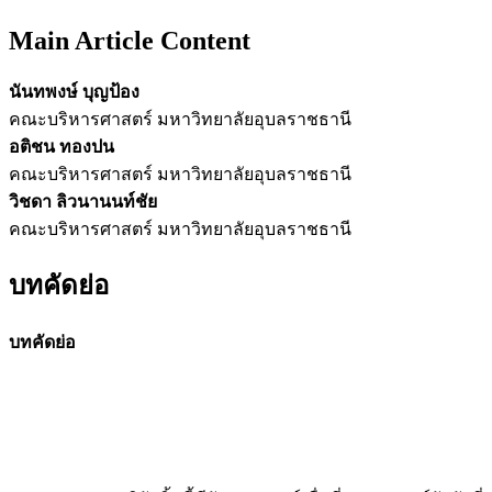
Main Article Content
นันทพงษ์ บุญป้อง
คณะบริหารศาสตร์ มหาวิทยาลัยอุบลราชธานี
อติชน ทองปน
คณะบริหารศาสตร์ มหาวิทยาลัยอุบลราชธานี
วิชดา ลิวนานนท์ชัย
คณะบริหารศาสตร์ มหาวิทยาลัยอุบลราชธานี
บทคัดย่อ
บทคัดย่อ