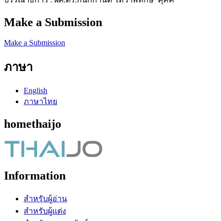
Make a Submission
Make a Submission
ภาษา
English
ภาษาไทย
homethaijo
Information
สำหรับผู้อ่าน
สำหรับผู้แต่ง