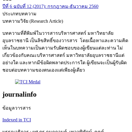
ปีที่ 6 ฉบับที่ 12 (2017): กรกฎาคม-ธันวาคม 2560
ประเภทบทความ
บทความวิจัย (Research Article)
บทความที่ตีพิมพ์ในวารสารบริหารศาสตร์ มหาวิทยาลัย
อุบลราชธานี เป็นลิขสิทธิ์ของวารสาร โดยเนื้อหาและความคิด
เห็นในบทความเป็นความรับผิดชอบของผู้เขียนแต่ละท่าน ไม่
เกี่ยวข้องกับคณะบริหารศาสตร์ มหาวิทยาลัยอุบลราชธานีแต่
อย่างใด และหากมีข้อผิดพลาดประการใด ผู้เขียนจะเป็นผู้รับผิด
ชอบต่อบทความของตนเองแต่เพียงผู้เดียว
journalinfo
ข้อมูลวารสาร
Indexed in TCI
บรรณาธิการ : ผศ.ดร.กนกกานต์ เทวาพิทักษ์ คุคค์