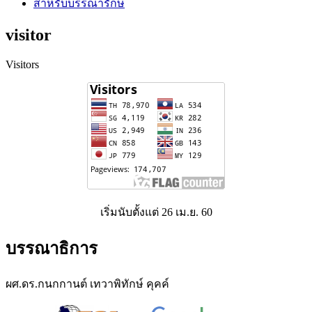
สำหรับบรรณารักษ์
visitor
Visitors
เริ่มนับตั้งแต่ 26 เม.ย. 60
บรรณาธิการ
ผศ.ดร.กนกกานต์ เทวาพิทักษ์ คุคค์