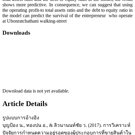
shows more predictive. In consequence, we can suggest that using
the operating profit-to total assets ratio and the debt to equity ratio in
the model can predict the survival of the entrepreneur who operate
at Ubonratchathani walking-street
Downloads
Download data is not yet available.
Article Details
รูปแบบการอ้างอิง
บุญป้อง น., ทองปน อ., & ลิวนานนท์ชัย ว. (2017). การวิเคราะห์
ปัจจัยการกำหนดความอยู่รอดของผู้ประกอบการที่ขายสินค้าใน