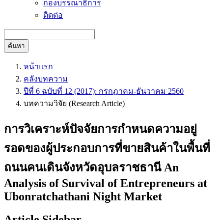
กองบรรณาธิการ
ติดต่อ
ค้นหา
หน้าแรก
คลังบทความ
ปีที่ 6 ฉบับที่ 12 (2017): กรกฎาคม-ธันวาคม 2560
บทความวิจัย (Research Article)
การวิเคราะห์ปัจจัยการกำหนดความอยู่
รอดของผู้ประกอบการที่ขายสินค้าในพื้นที่
ถนนคนเดินจังหวัดอุบลราชธานี An
Analysis of Survival of Entrepreneurs at
Ubonratchathani Night Market
Article Sidebar