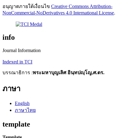
อนุญาตภายใต้เงื่อนไข
Creative Commons Attribution-
NonCommercial-NoDerivatives 4.0 International License
.
info
Journal Information
Indexed in TCI
บรรณาธิการ :
พระมหาบุญเลิศ อินฺทปญฺโญ,ศ.ดร.
ภาษา
English
ภาษาไทย
template
Template