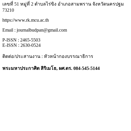
เลขที่ 51 หมู่ที่ 2 ตำบลไร่ขิง อำเภอสามพราน จังหวัดนครปฐม
73210
https://www.rk.mcu.ac.th
Email : journalbudpan@gmail.com
P-ISSN : 2465-5503
E-ISSN : 2630-0524
ติดต่อ/ประสานงาน : หัวหน้ากองบรรณาธิการ
พระมหาประกาศิต สิริเมโธ, ผศ.ดร. 084-545-5144