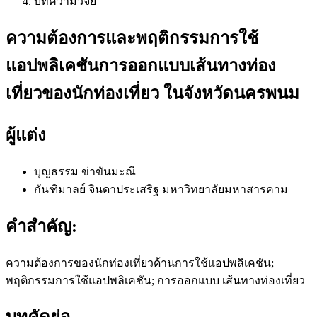
บทความวิจัย
ความต้องการและพฤติกรรมการใช้
แอปพลิเคชันการออกแบบเส้นทางท่อง
เที่ยวของนักท่องเที่ยว ในจังหวัดนครพนม
ผู้แต่ง
บุญธรรม ข่าขันมะณี
กันฑิมาลย์ จินดาประเสริฐ
มหาวิทยาลัยมหาสารคาม
คำสำคัญ:
ความต้องการของนักท่องเที่ยวด้านการใช้แอปพลิเคชัน;
พฤติกรรมการใช้แอปพลิเคชัน; การออกแบบ เส้นทางท่องเที่ยว