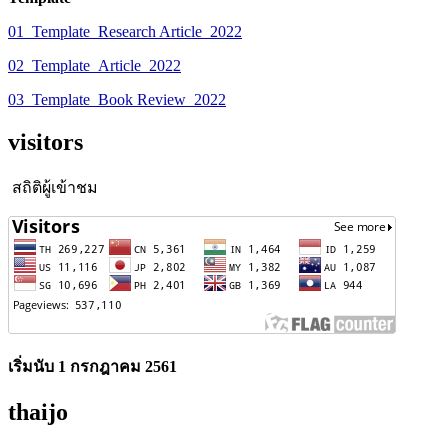
01_Template_Research Article_2022
02_Template_Article_2022
03_Template_Book Review_2022
visitors
สถิติผู้เข้าชม
เริ่มนับ 1 กรกฎาคม 2561
thaijo