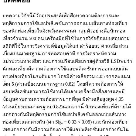
บทคัดย่อ
บทความวิจัยนี้มีวัตถุประสงค์เพื่อศึกษาความต้องการและ
พฤติกรรมการใช้แอปพลิเคชันการออกแบบเส้นทางท่องเที่ยว
ของนักท่องเที่ยวในจังหวัดนครพนม กลุ่มตัวอย่างคือนักท่อง
เที่ยวจำนวน 500 คน เครื่องมือที่ใช้ในการวิจัยคือแบบสอบถาม
สถิติที่ใช้ในการวิเคราะห์ข้อมูลได้แก่ ค่าร้อยละ ค่าเฉลี่ย ส่วน
เบี่ยงเบนมาตรฐาน การทดสอบค่าที การวิเคราะห์ความ
แปรปรวนทางเดียว และการเปรียบเทียบรายคู่ด้วยวิธี LSDพบว่า
นักท่องเที่ยวมีความต้องการใช้แอปพลิเคชันการออกแบบเส้น
ทางท่องเที่ยวในระดับมาก โดยมีค่าเฉลี่ยรวม 4.05 จากคะแนน
เต็ม 5 (ส่วนเบี่ยงเบนมาตรฐาน 0.82) โดยมีความต้องการให้
แอปพลิเคชันสามารถใช้งานได้หลายเครื่องมือสื่อสารและมี
ข้อมูลครบตามความต้องการมากที่สุด มีค่าเฉลี่ยสูงสุด 4.05
(ส่วนเบี่ยงเบนมาตรฐาน 0.82)นอกจากนี้ นักท่องเที่ยวที่มีรายได้
แตกต่างกันมีพฤติกรรมการใช้แอปพลิเคชันออกแบบเส้นทาง
ท่องเที่ยวแตกต่างกัน (ค่า Sig. = 0.03 < 0.05) และนักท่องเที่ยว
เพศแตกต่างกันมีความต้องการใช้แอปพลิเคชันแตกต่างกันใน