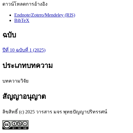
ดาวน์โหลดการอ้างอิง
Endnote/Zotero/Mendeley (RIS)
BibTeX
ฉบับ
ปีที่ 10 ฉบับที่ 1 (2025)
ประเภทบทความ
บทความวิจัย
สัญญาอนุญาต
ลิขสิทธิ์ (c) 2025 วารสาร มจร พุทธปัญญาปริทรรศน์