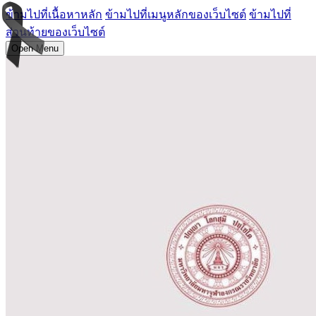
ข้ามไปที่เนื้อหาหลัก
ข้ามไปที่เมนูหลักของเว็บไซต์
ข้ามไปที่
ส่วนท้ายของเว็บไซต์
Open Menu