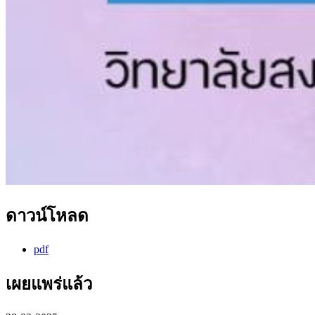
ดาวน์โหลด
pdf
เผยแพร่แล้ว