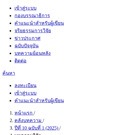
เข้าสู่ระบบ
กองบรรณาธิการ
คำแนะนำสำหรับผู้เขียน
จริยธรรมการวิจัย
ข่าวประกาศ
ฉบับปัจจุบัน
บทความย้อนหลัง
ติดต่อ
ค้นหา
ลงทะเบียน
เข้าสู่ระบบ
คำแนะนำสำหรับผู้เขียน
หน้าแรก
/
คลังบทความ
/
ปีที่ 10 ฉบับที่ 1 (2025)
/