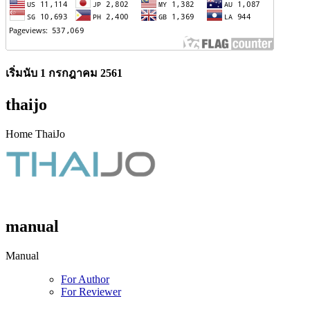
เริ่มนับ 1 กรกฎาคม 2561
thaijo
Home ThaiJo
manual
Manual
For Author
For Reviewer