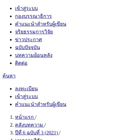
เข้าสู่ระบบ
กองบรรณาธิการ
คำแนะนำสำหรับผู้เขียน
จริยธรรมการวิจัย
ข่าวประกาศ
ฉบับปัจจุบัน
บทความย้อนหลัง
ติดต่อ
ค้นหา
ลงทะเบียน
เข้าสู่ระบบ
คำแนะนำสำหรับผู้เขียน
หน้าแรก
/
คลังบทความ
/
ปีที่ 6 ฉบับที่ 3 (2021)
/