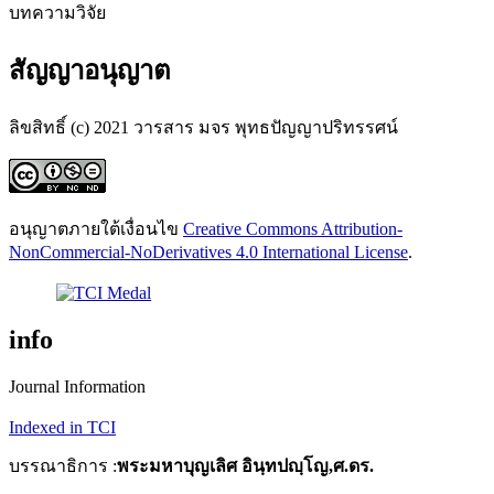
บทความวิจัย
สัญญาอนุญาต
ลิขสิทธิ์ (c) 2021 วารสาร มจร พุทธปัญญาปริทรรศน์
อนุญาตภายใต้เงื่อนไข
Creative Commons Attribution-
NonCommercial-NoDerivatives 4.0 International License
.
info
Journal Information
Indexed in TCI
บรรณาธิการ :
พระมหาบุญเลิศ อินฺทปญฺโญ,ศ.ดร.