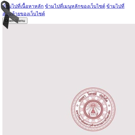
ข้ามไปที่เนื้อหาหลัก
ข้ามไปที่เมนูหลักของเว็บไซต์
ข้ามไปที่
ส่วนท้ายของเว็บไซต์
Open Menu