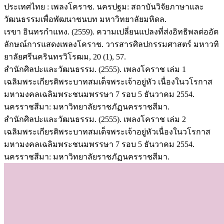
ประเทศไทย : เพลงโคราช. นครปฐม: สถาบันวิจัยภาษาและ
วัฒนธรรมเพื่อพัฒนาชนบท มหาวิทยาลัยมหิดล.
เรขา อินทรกำแหง. (2559). ความเปลี่ยนแปลงที่ส่งอิทธิพลต่ออัต
ลักษณ์การแสดงเพลงโคราช. วารสารศิลปกรรมศาสตร์ มหาวทิ
ยาลัยศรีนครินทรวิโรฒม, 20 (1), 57.
สำนักศิลปะและวัฒนธรรม. (2555). เพลงโคราช เล่ม 1
เฉลิมพระเกียรติพระบาทสมเด็จพระเจ้าอยู่หัว เนื่องในวโรกาส
มหามงคลเฉลิมพระชนมพรรษา 7 รอบ 5 ธันวาคม 2554.
นครราชสีมา: มหาวิทยาลัยราชภัฏนครราชสีมา.
สำนักศิลปะและวัฒนธรรม. (2555). เพลงโคราช เล่ม 2
เฉลิมพระเกียรติพระบาทสมเด็จพระเจ้าอยู่หัวเนื่องในวโรกาส
มหามงคลเฉลิมพระชนมพรรษา 7 รอบ 5 ธันวาคม 2554.
นครราชสีมา: มหาวิทยาลัยราชภัฏนครราชสีมา.