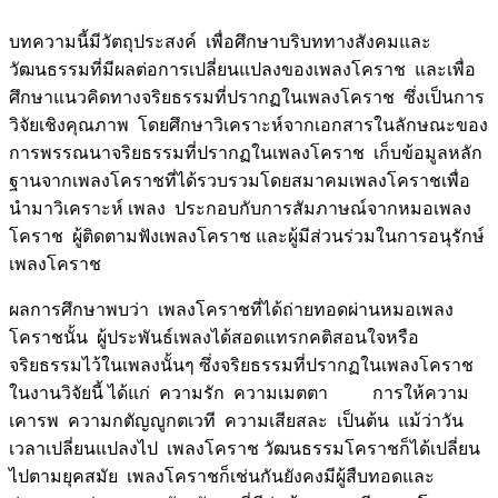
บทความนี้มีวัตถุประสงค์ เพื่อศึกษาบริบททางสังคมและ
วัฒนธรรมที่มีผลต่อการเปลี่ยนแปลงของเพลงโคราช และเพื่อ
ศึกษาแนวคิดทางจริยธรรมที่ปรากฏในเพลงโคราช ซึ่งเป็นการ
วิจัยเชิงคุณภาพ โดยศึกษาวิเคราะห์จากเอกสารในลักษณะของ
การพรรณนาจริยธรรมที่ปรากฏในเพลงโคราช เก็บข้อมูลหลัก
ฐานจากเพลงโคราชที่ได้รวบรวมโดยสมาคมเพลงโคราชเพื่อ
นำมาวิเคราะห์ เพลง ประกอบกับการสัมภาษณ์จากหมอเพลง
โคราช ผู้ติดตามฟังเพลงโคราช และผู้มีส่วนร่วมในการอนุรักษ์
เพลงโคราช
ผลการศึกษาพบว่า เพลงโคราชที่ได้ถ่ายทอดผ่านหมอเพลง
โคราชนั้น ผู้ประพันธ์เพลงได้สอดแทรกคติสอนใจหรือ
จริยธรรมไว้ในเพลงนั้นๆ ซึ่งจริยธรรมที่ปรากฏในเพลงโคราช
ในงานวิจัยนี้ ได้แก่ ความรัก ความเมตตา การให้ความ
เคารพ ความกตัญญูกตเวที ความเสียสละ เป็นต้น แม้ว่าวัน
เวลาเปลี่ยนแปลงไป เพลงโคราช วัฒนธรรมโคราชก็ได้เปลี่ยน
ไปตามยุคสมัย เพลงโคราชก็เช่นกันยังคงมีผู้สืบทอดและ