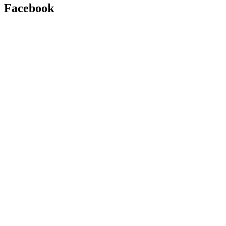
Facebook