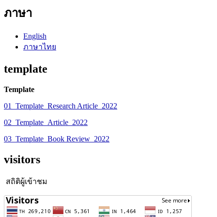
ภาษา
English
ภาษาไทย
template
Template
01_Template_Research Article_2022
02_Template_Article_2022
03_Template_Book Review_2022
visitors
สถิติผู้เข้าชม