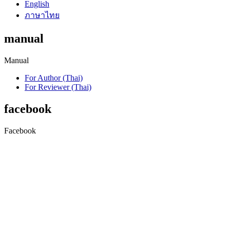
English
ภาษาไทย
manual
Manual
For Author (Thai)
For Reviewer (Thai)
facebook
Facebook