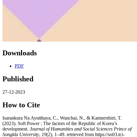
Downloads
PDF
Published
27-12-2023
How to Cite
Isarankura Na Ayutthaya, C., Wanchai, N., & Kamnerdsiri, T.
(2023). Soft Power : The factors of the Republic of Korea’s
development.
Journal of Humanities and Social Sciences Prince of
Songkla University
,
19
(2), 1–49. retrieved from https://so03.tci-