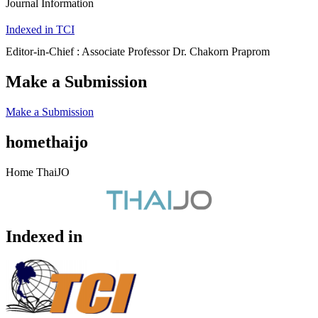
Journal Information
Indexed in TCI
Editor-in-Chief : Associate Professor Dr. Chakorn Praprom
Make a Submission
Make a Submission
homethaijo
Home ThaiJO
Indexed in