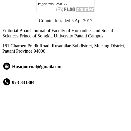
Counter installed 5 Apr 2017
Editorial Board Journal of Faculty of Humanities and Social
Sciences Prince of Songkla University Pattani Campus
181 Charoen Pradit Road, Rusamilae Subdistrict, Mueang District,
Pattani Province 94000
Husojournal@gmail.com
073-331304