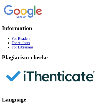
Information
For Readers
For Authors
For Librarians
Plagiarism-checke
Language