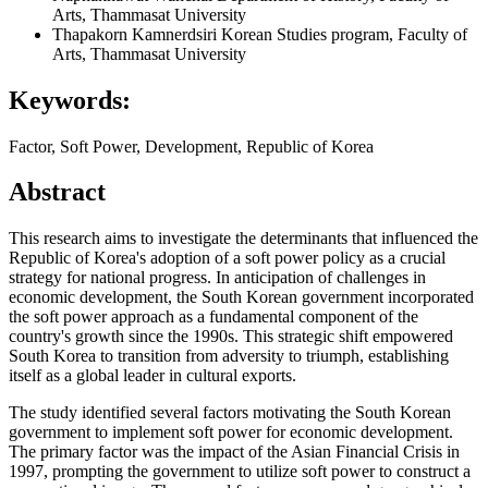
Arts, Thammasat University
Thapakorn Kamnerdsiri
Korean Studies program, Faculty of
Arts, Thammasat University
Keywords:
Factor, Soft Power, Development, Republic of Korea
Abstract
This research aims to investigate the determinants that influenced the
Republic of Korea's adoption of a soft power policy as a crucial
strategy for national progress. In anticipation of challenges in
economic development, the South Korean government incorporated
the soft power approach as a fundamental component of the
country's growth since the 1990s. This strategic shift empowered
South Korea to transition from adversity to triumph, establishing
itself as a global leader in cultural exports.
The study identified several factors motivating the South Korean
government to implement soft power for economic development.
The primary factor was the impact of the Asian Financial Crisis in
1997, prompting the government to utilize soft power to construct a