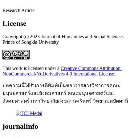
Research Article
License
Copyright (c) 2023 Journal of Humanities and Social Sciences
Prince of Songkla University
This work is licensed under a
Creative Commons Attribution-
NonCommercial-NoDerivatives 4.0 International License
.
บทความนี้ได้รับการตีพิมพ์เป็นของวารสารวิชาการคณะ
มนุษยศาสตร์และสังคมศาสตร์ คณะมนุษยศาสตร์และ
สังคมศาสตร์ มหาวิทยาลัยสงขลานครินทร์ วิทยาเขตปัตตานี
journalinfo