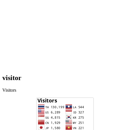
visitor
Visitors