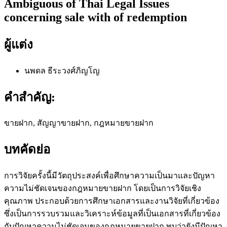
Ambiguous of Thai Legal Issues
concerning sale with of redemption
ผู้แต่ง
นพดล ธีระวงศ์ภิญโญ
คำสำคัญ:
ขายฝาก, สัญญาขายฝาก, กฎหมายขายฝาก
บทคัดย่อ
การวิจัยครั้งนี้มีวัตถุประสงค์เพื่อศึกษาความเป็นมาและปัญหา
ความไม่ชัดเจนของกฎหมายขายฝาก โดยเป็นการวิจัยเชิง
คุณภาพ ประกอบด้วยการศึกษาเอกสารและงานวิจัยที่เกี่ยวข้อง
ซึ่งเป็นการรวบรวมและวิเคราะห์ข้อมูลที่เป็นเอกสารที่เกี่ยวข้อง
กับปัญหาความไม่ชัดเจนของกฎหมายขายฝาก พบว่ายังมีปัญหา