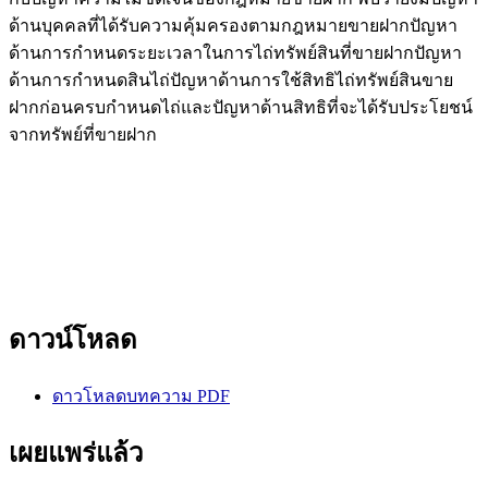
ด้านบุคคลที่ได้รับความคุ้มครองตามกฎหมายขายฝากปัญหา
ด้านการกำหนดระยะเวลาในการไถ่ทรัพย์สินที่ขายฝากปัญหา
ด้านการกำหนดสินไถ่ปัญหาด้านการใช้สิทธิไถ่ทรัพย์สินขาย
ฝากก่อนครบกำหนดไถ่และปัญหาด้านสิทธิที่จะได้รับประโยชน์
จากทรัพย์ที่ขายฝาก
ดาวน์โหลด
ดาวโหลดบทความ PDF
เผยแพร่แล้ว