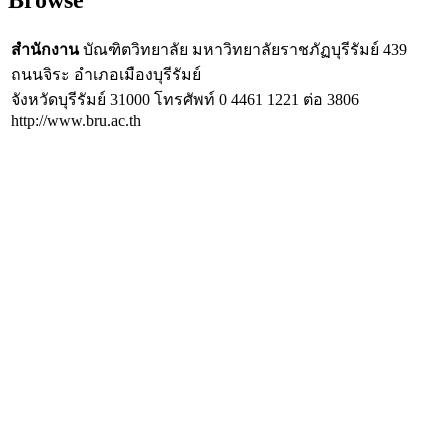
สำนักงาน
บัณฑิตวิทยาลัย มหาวิทยาลัยราชภัฏบุรีรัมย์ 439
ถนนจิระ อำเภอเมืองบุรีรัมย์
จังหวัดบุรีรัมย์ 31000 โทรศัพท์ 0 4461 1221 ต่อ 3806
http://www.bru.ac.th