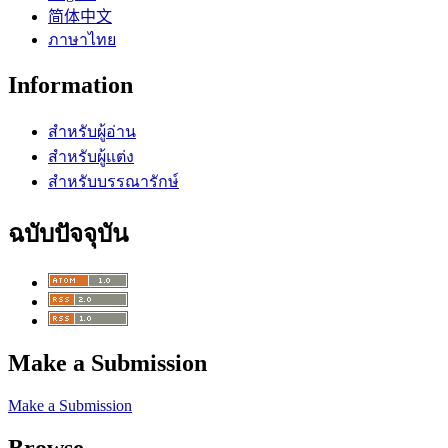
简体中文
ภาษาไทย
Information
สำหรับผู้อ่าน
สำหรับผู้แต่ง
สำหรับบรรณารักษ์
ฉบับปัจจุบัน
Make a Submission
Make a Submission
Browse