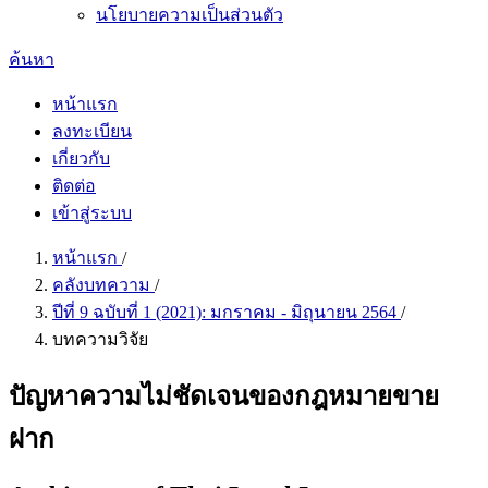
นโยบายความเป็นส่วนตัว
ค้นหา
หน้าแรก
ลงทะเบียน
เกี่ยวกับ
ติดต่อ
เข้าสู่ระบบ
หน้าแรก
/
คลังบทความ
/
ปีที่ 9 ฉบับที่ 1 (2021): มกราคม - มิถุนายน 2564
/
บทความวิจัย
ปัญหาความไม่ชัดเจนของกฎหมายขาย
ฝาก