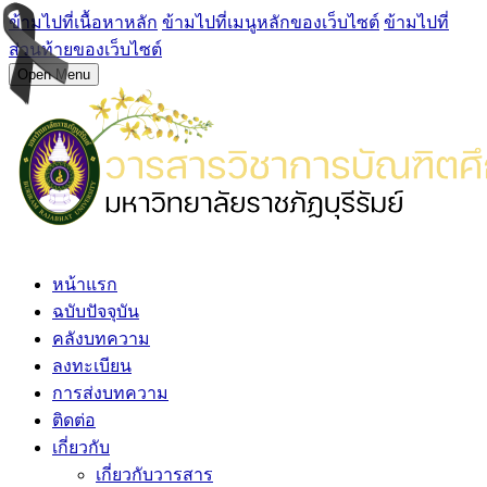
ข้ามไปที่เนื้อหาหลัก
ข้ามไปที่เมนูหลักของเว็บไซต์
ข้ามไปที่
ส่วนท้ายของเว็บไซต์
Open Menu
หน้าแรก
ฉบับปัจจุบัน
คลังบทความ
ลงทะเบียน
การส่งบทความ
ติดต่อ
เกี่ยวกับ
เกี่ยวกับวารสาร