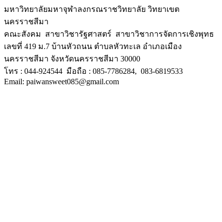
มหาวิทยาลัยมหาจุฬาลงกรณราชวิทยาลัย วิทยาเขต
นครราชสีมา
คณะสังคม สาขาวิชารัฐศาสตร์ สาขาวิชาการจัดการเชิงพุทธ
เลขที่ 419 ม.7 บ้านหัวถนน ตำบลหัวทะเล อำเภอเมือง
นครราชสีมา จังหวัดนครราชสีมา 30000
โทร : 044-924544 มือถือ : 085-7786284, 083-6819533
Email: paiwansweet085@gmail.com