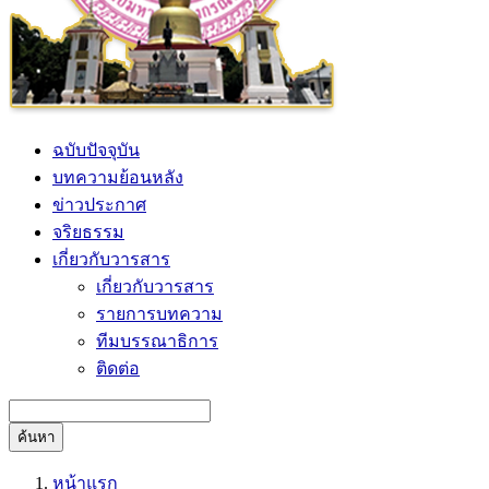
ฉบับปัจจุบัน
บทความย้อนหลัง
ข่าวประกาศ
จริยธรรม
เกี่ยวกับวารสาร
เกี่ยวกับวารสาร
รายการบทความ
ทีมบรรณาธิการ
ติดต่อ
ค้นหา
หน้าแรก