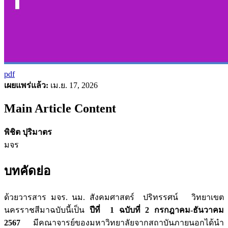
pdf
เผยแพร่แล้ว:
เม.ย. 17, 2026
Main Article Content
พิชิต ปุริมาตร
มจร
บทคัดย่อ
ด้วยวารสาร มจร. นม. สังคมศาสตร์ ปริทรรศน์ วิทยาเขต
นครราชสีมาฉบับนี้เป็น
ปีที่ 1 ฉบับที่ 2 กรกฎาคม-ธันวาคม
2567
มีคณาจารย์ของมหาวิทยาลัยจากสถาบันภายนอกได้นำ