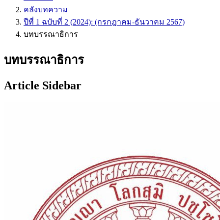
คลังบทความ
ปีที่ 1 ฉบับที่ 2 (2024): (กรกฎาคม-ธันวาคม 2567)
บทบรรณาธิการ
บทบรรณาธิการ
Article Sidebar