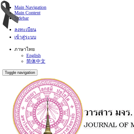
Main Navigation
Main Content
Sidebar
ลงทะเบียน
เข้าสู่ระบบ
ภาษาไทย
English
简体中文
Toggle navigation