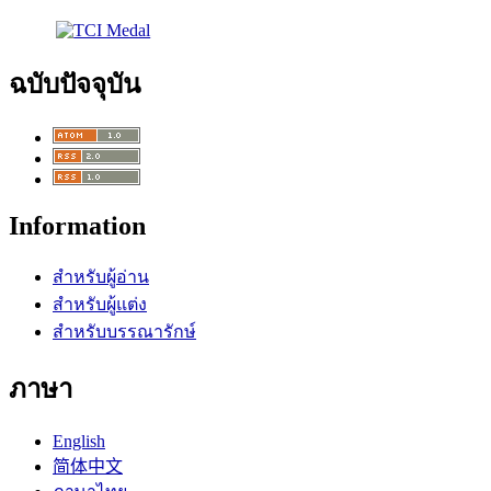
ฉบับปัจจุบัน
Information
สำหรับผู้อ่าน
สำหรับผู้แต่ง
สำหรับบรรณารักษ์
ภาษา
English
简体中文