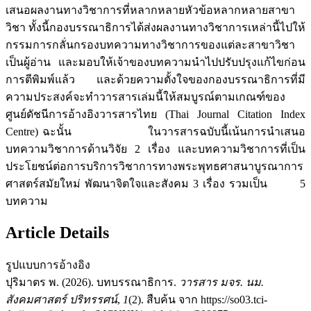
เสนอผลงานทางวิชาการที่หลากหลายหัวข้อหลากหลายสาขา
วิชา ทั้งนี้กองบรรณาธิการได้ส่งผลงานทางวิชาการเหล่านี้ไปให้
กรรมการกลั่นกรองบทความทางวิชาการของแต่ละสาขาวิชา
เป็นผู้อ่าน และมอบให้เจ้าของบทความนำไปปรับปรุงแก้ไขก่อน
การตีพิมพ์แล้ว และด้วยความตั้งใจของกองบรรณาธิการที่มี
ความประสงค์จะทำวารสารเล่มนี้ให้สมบูรณ์ตามเกณฑ์ของ
ศูนย์ดัชนีการอ้างอิงวารสารไทย (Thai Journal Citation Index
Centre) ฉะนั้น ในวารสารฉบับนี้เน้นการนำเสนอ
บทความวิชาการด้านวิจัย 2 เรื่อง และบทความวิชาการที่เป็น
ประโยชน์ต่อการบริการวิชาการทางพระพุทธศาสนาบูรณาการ
ศาสตร์สมัยใหม่ พัฒนาจิตใจและสังคม 3 เรื่อง รวมเป็น 5
บทความ
Article Details
รูปแบบการอ้างอิง
ปุริมาตร พ. (2026). บทบรรณาธิการ.
วารสาร มจร. นม.
สังคมศาสตร์ ปริทรรศน์
,
1
(2). สืบค้น จาก https://so03.tci-