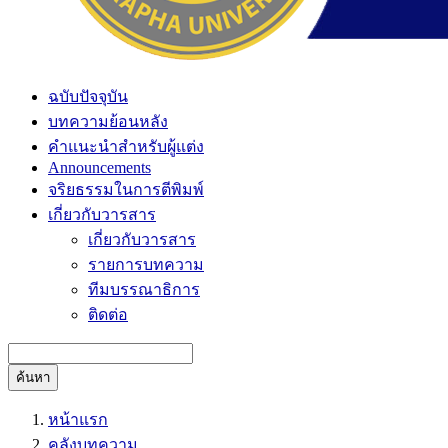
ฉบับปัจจุบัน
บทความย้อนหลัง
คำแนะนำสำหรับผู้แต่ง
Announcements
จริยธรรมในการตีพิมพ์
เกี่ยวกับวารสาร
เกี่ยวกับวารสาร
รายการบทความ
ทีมบรรณาธิการ
ติดต่อ
ค้นหา
หน้าแรก
คลังบทความ