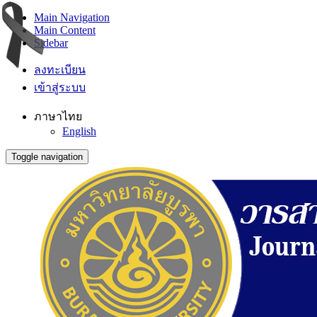
Main Navigation
Main Content
Sidebar
ลงทะเบียน
เข้าสู่ระบบ
ภาษาไทย
English
Toggle navigation