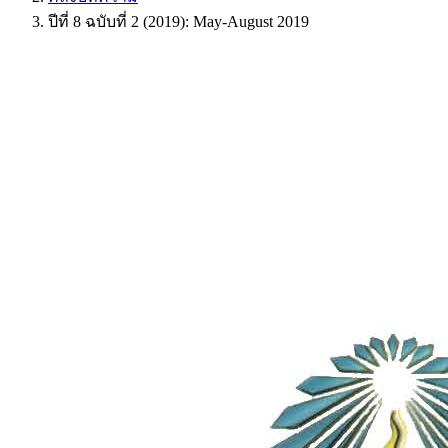
ปีที่ 8 ฉบับที่ 2 (2019): May-August 2019