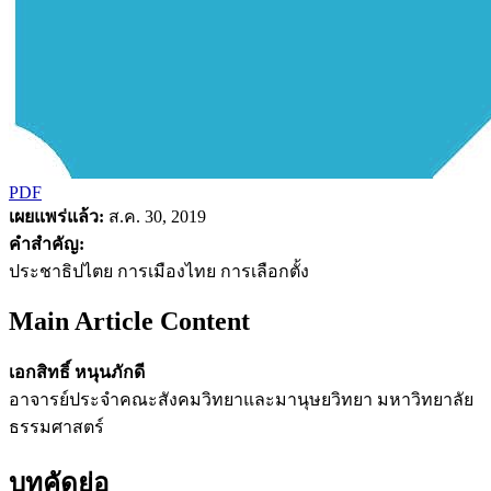
PDF
เผยแพร่แล้ว:
ส.ค. 30, 2019
คำสำคัญ:
ประชาธิปไตย การเมืองไทย การเลือกตั้ง
Main Article Content
เอกสิทธิ์ หนุนภักดี
อาจารย์ประจำคณะสังคมวิทยาและมานุษยวิทยา มหาวิทยาลัย
ธรรมศาสตร์
บทคัดย่อ