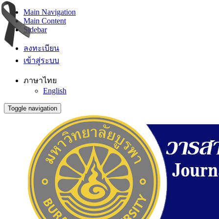
Main Navigation
Main Content
Sidebar
ลงทะเบียน
เข้าสู่ระบบ
ภาษาไทย
English
Toggle navigation