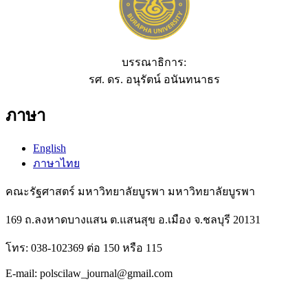
บรรณาธิการ:
รศ. ดร. อนุรัตน์ อนันทนาธร
ภาษา
English
ภาษาไทย
คณะรัฐศาสตร์ มหาวิทยาลัยบูรพา มหาวิทยาลัยบูรพา
169 ถ.ลงหาดบางแสน ต.แสนสุข อ.เมือง จ.ชลบุรี 20131
โทร: 038-102369 ต่อ 150 หรือ 115
E-mail: polscilaw_journal@gmail.com