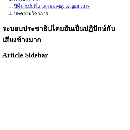
ปีที่ 8 ฉบับที่ 2 (2019): May-August 2019
บทความวิชาการ
ระบอบประชาธิปไตยอันเป็นปฏิปักษ์กับ
เสียงข้างมาก
Article Sidebar