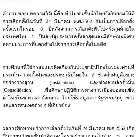
คำถามของบทความวิจัยนี้คือ ทำไมชนชั้นนำไทยจึงยินยอมให้มี
การเลือกตั้งในวันที่ 24 มีนาคม พ.ศ.2562 อันเป็นการเลือกตั้ง
ครั้งแรกในรอบ 8 ปีหลังจากการเลือกตั้งทั่วไปครั้งสุดท้ายใน
ประเทศไทย 5 ปีหลังรัฐประหารครั้งล่าสุดและมีลักษณะพิเศษ
หลายประการที่แตกต่างไปจากการเลือกตั้งในอดีต
การศึกษานี้ใช้กรอบแนวคิดเกี่ยวกับประชาธิปไตยในระยะผ่านที่
ประเมินความตั้งมั่นของประชาธิปไตยใน 2 ช่วงสำคัญคือช่วง
ก่อร่างวางฐาน (Installation) และช่วงลงหลักตั้งมั่น
(Consolidation) เพื่อศึกษาปฏิบัติการทางการเมืองของชนชั้น
นำไทยในช่วงเวลาดังกล่าว โดยใช้ข้อมูลจากรัฐธรรมนูญ ข่าว
และสารสนเทศต่าง ๆ ที่เกี่ยวข้อง
ผลการศึกษาพบว่าการเลือกตั้งในวันที่ 24 มีนาคม พ.ศ.2562 เกิด
ขึ้นภายหลังชนชั้นนำจัดแจงโครงสร้างและกลไกต่าง ๆ ตาม