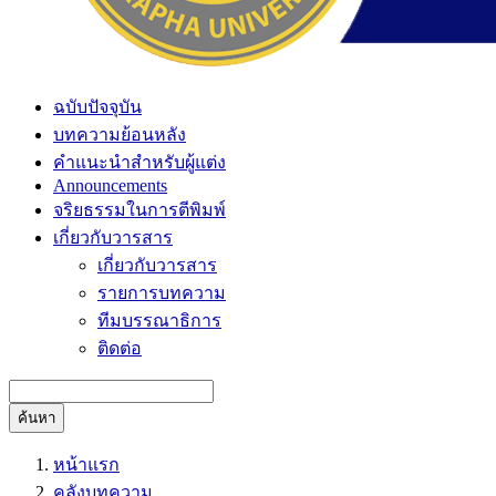
ฉบับปัจจุบัน
บทความย้อนหลัง
คำแนะนำสำหรับผู้แต่ง
Announcements
จริยธรรมในการตีพิมพ์
เกี่ยวกับวารสาร
เกี่ยวกับวารสาร
รายการบทความ
ทีมบรรณาธิการ
ติดต่อ
ค้นหา
หน้าแรก
คลังบทความ