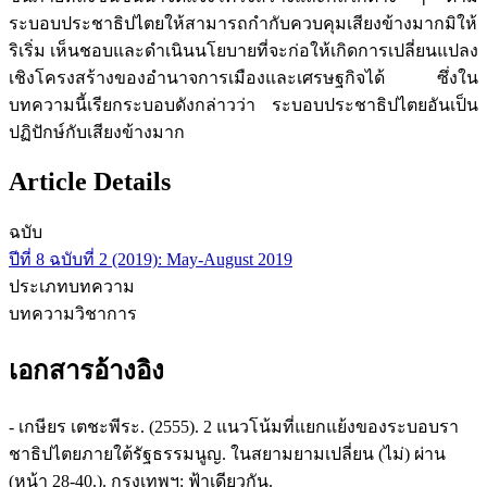
ระบอบประชาธิปไตยให้สามารถกำกับควบคุมเสียงข้างมากมิให้
ริเริ่ม เห็นชอบและดำเนินนโยบายที่จะก่อให้เกิดการเปลี่ยนแปลง
เชิงโครงสร้างของอำนาจการเมืองและเศรษฐกิจได้ ซึ่งใน
บทความนี้เรียกระบอบดังกล่าวว่า ระบอบประชาธิปไตยอันเป็น
ปฏิปักษ์กับเสียงข้างมาก
Article Details
ฉบับ
ปีที่ 8 ฉบับที่ 2 (2019): May-August 2019
ประเภทบทความ
บทความวิชาการ
เอกสารอ้างอิง
- เกษียร เตชะพีระ. (2555). 2 แนวโน้มที่แยกแย้งของระบอบรา
ชาธิปไตยภายใต้รัฐธรรมนูญ. ในสยามยามเปลี่ยน (ไม่) ผ่าน
(หน้า 28-40.). กรุงเทพฯ: ฟ้าเดียวกัน.