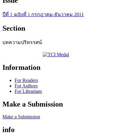
Issue
ปีที่ 1 ฉบับที่ 1 กรกฎาคม-ธันวาคม 2011
Section
บทความปริทรรศน์
Information
For Readers
For Authors
For Librarians
Make a Submission
Make a Submission
info