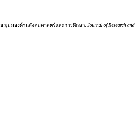
าไทย มุมมองด้านสังคมศาสตร์และการศึกษา.
Journal of Research an