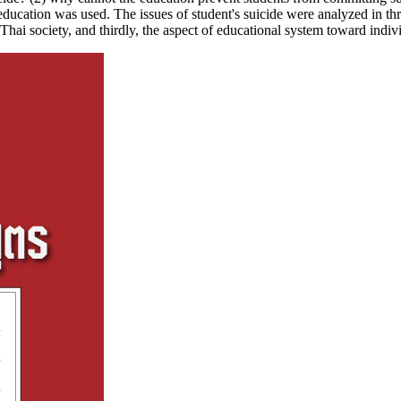
education was used. The issues of student's suicide were analyzed in thre
 Thai society, and thirdly, the aspect of educational system toward indi