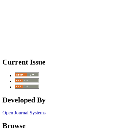
Current Issue
Developed By
Open Journal Systems
Browse