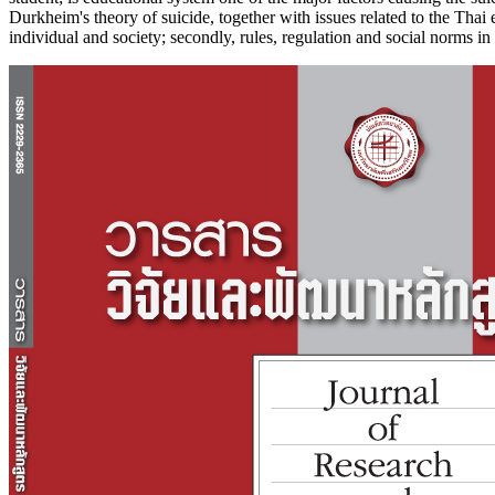
Durkheim's theory of suicide, together with issues related to the Thai 
individual and society; secondly, rules, regulation and social norms in