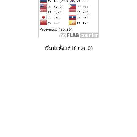
เริ่มนับตั้งแต่ 18 ก.ค. 60