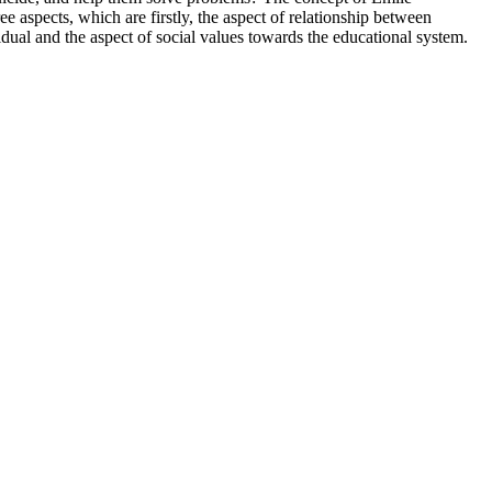
e aspects, which are firstly, the aspect of relationship between
vidual and the aspect of social values towards the educational system.