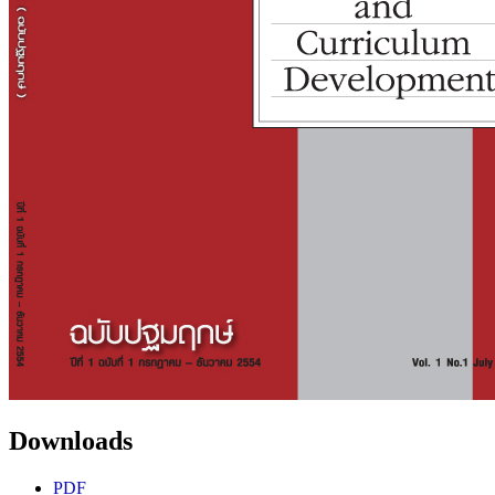
Downloads
PDF