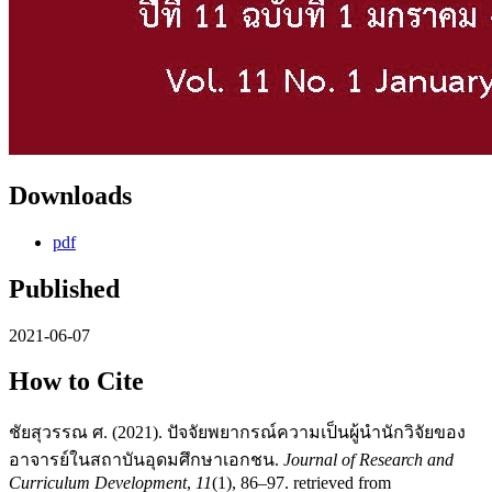
Downloads
pdf
Published
2021-06-07
How to Cite
ชัยสุวรรณ ศ. (2021). ปัจจัยพยากรณ์ความเป็นผู้นำนักวิจัยของ
อาจารย์ในสถาบันอุดมศึกษาเอกชน.
Journal of Research and
Curriculum Development
,
11
(1), 86–97. retrieved from