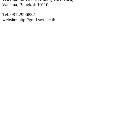
Wattana, Bangkok 10110
Tel. 081-2996882
website: http://grad.swu.ac.th