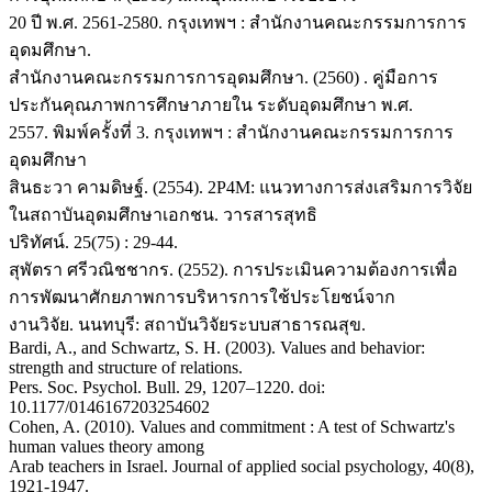
20 ปี พ.ศ. 2561-2580. กรุงเทพฯ : สำนักงานคณะกรรมการการ
อุดมศึกษา.
สำนักงานคณะกรรมการการอุดมศึกษา. (2560) . คู่มือการ
ประกันคุณภาพการศึกษาภายใน ระดับอุดมศึกษา พ.ศ.
2557. พิมพ์ครั้งที่ 3. กรุงเทพฯ : สำนักงานคณะกรรมการการ
อุดมศึกษา
สินธะวา คามดิษฐ์. (2554). 2P4M: แนวทางการส่งเสริมการวิจัย
ในสถาบันอุดมศึกษาเอกชน. วารสารสุทธิ
ปริทัศน์. 25(75) : 29-44.
สุพัตรา ศรีวณิชชากร. (2552). การประเมินความต้องการเพื่อ
การพัฒนาศักยภาพการบริหารการใช้ประโยชน์จาก
งานวิจัย. นนทบุรี: สถาบันวิจัยระบบสาธารณสุข.
Bardi, A., and Schwartz, S. H. (2003). Values and behavior:
strength and structure of relations.
Pers. Soc. Psychol. Bull. 29, 1207–1220. doi:
10.1177/0146167203254602
Cohen, A. (2010). Values and commitment : A test of Schwartz's
human values theory among
Arab teachers in Israel. Journal of applied social psychology, 40(8),
1921-1947.