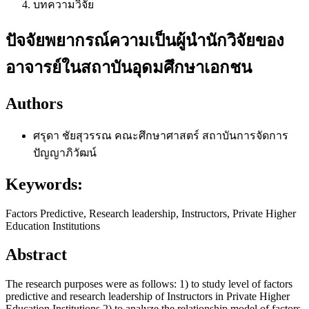
บทความวิจัย
ปัจจัยพยากรณ์ความเป็นผู้นำนักวิจัยของ
อาจารย์ในสถาบันอุดมศึกษาเอกชน
Authors
ศรุดา ชัยสุวรรณ
คณะศึกษาศาสตร์ สถาบันการจัดการ
ปัญญาภิวัฒน์
Keywords:
Factors Predictive, Research leadership, Instructors, Private Higher
Education Institutions
Abstract
The research purposes were as follows: 1) to study level of factors
predictive and research leadership of Instructors in Private Higher
Education Institutions 2) to analyze the relationship model of factors