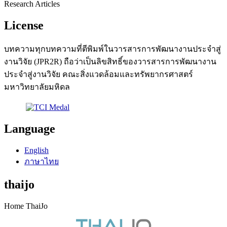
Research Articles
License
บทความทุกบทความที่ตีพิมพ์ในวารสารการพัฒนางานประจำสู่
งานวิจัย (JPR2R) ถือว่าเป็นลิขสิทธิ์ของวารสารการพัฒนางาน
ประจำสู่งานวิจัย คณะสิ่งแวดล้อมและทรัพยากรศาสตร์
มหาวิทยาลัยมหิดล
Language
English
ภาษาไทย
thaijo
Home ThaiJo