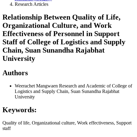
Research Articles
Relationship Between Quality of Life,
Organizational Culture, and Work
Effectiveness of Personnel in Support
Staff of College of Logistics and Supply
Chain, Suan Sunandha Rajabhat
University
Authors
Weerachet Mangwaen
Research and Academic of College of
Logistics and Supply Chain, Suan Sunandha Rajabhat
University
Keywords:
Quality of life, Organizational culture, Work effectiveness, Support
staff