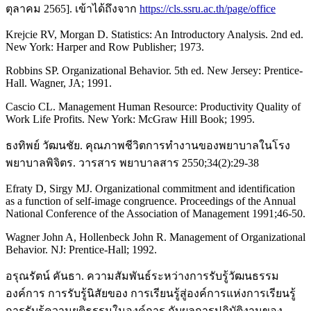
ตุลาคม 2565]. เข้าได้ถึงจาก
https://cls.ssru.ac.th/page/office
Krejcie RV, Morgan D. Statistics: An Introductory Analysis. 2nd ed.
New York: Harper and Row Publisher; 1973.
Robbins SP. Organizational Behavior. 5th ed. New Jersey: Prentice-
Hall. Wagner, JA; 1991.
Cascio CL. Management Human Resource: Productivity Quality of
Work Life Profits. New York: McGraw Hill Book; 1995.
ธงทิพย์ วัฒนชัย. คุณภาพชีวิตการทำงานของพยาบาลในโรง
พยาบาลพิจิตร. วารสาร พยาบาลสาร 2550;34(2):29-38
Efraty D, Sirgy MJ. Organizational commitment and identification
as a function of self-image congruence. Proceedings of the Annual
National Conference of the Association of Management 1991;46-50.
Wagner John A, Hollenbeck John R. Management of Organizational
Behavior. NJ: Prentice-Hall; 1992.
อรุณรัตน์ คันธา. ความสัมพันธ์ระหว่างการรับรู้วัฒนธรรม
องค์การ การรับรู้นิสัยของ การเรียนรู้สู่องค์การแห่งการเรียนรู้
การรับรู้ความยุติธรรมในองค์การ กับผลการปฏิบัติงานของ