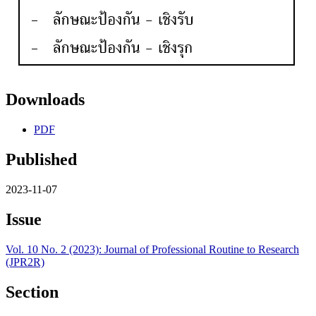
Downloads
PDF
Published
2023-11-07
Issue
Vol. 10 No. 2 (2023): Journal of Professional Routine to Research
(JPR2R)
Section