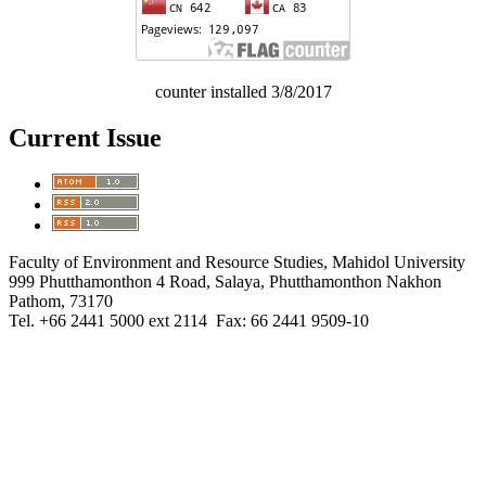
counter installed 3/8/2017
Current Issue
Faculty of Environment and Resource Studies, Mahidol University
999 Phutthamonthon 4 Road, Salaya, Phutthamonthon Nakhon
Pathom, 73170
Tel. +66 2441 5000 ext 2114 Fax: 66 2441 9509-10