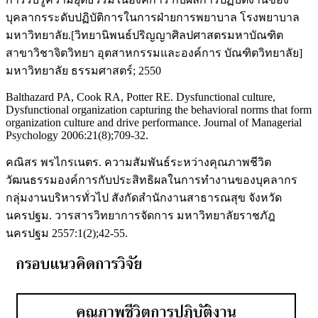
บุคลากรระดับปฏิบัติการในการฝ่ายการพยาบาล โรงพยาบาล
มหาวิทยาลัย.[วิทยานิพนธ์ปริญญาศิลปศาสตรมหาบัณฑิต
สาขาวิชาจิตวิทยา อุตสาหกรรมและองค์การ บัณฑิตวิทยาลัย]
มหาวิทยาลัย ธรรมศาสตร์; 2550
Balthazard PA, Cook RA, Potter RE. Dysfunctional culture,
Dysfunctional organization capturing the behavioral norms that form
organization culture and drive performance. Journal of Managerial
Psychology 2006:21(8);709-32.
คณิสร พรไกรเนตร. ความสัมพันธ์ระหว่างคุณภาพชีวิต
วัฒนธรรมองค์การกับประสิทธิผลในการทำงานของบุคลากร
กลุ่มงานบริหารทั่วไป สังกัดสำนักงานสาธารณสุข จังหวัด
นครปฐม. วารสารวิทยาการจัดการ มหาวิทยาลัยราชภัฎ
นครปฐม 2557:1(2);42-55.