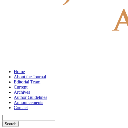
Home
About the Journal
Editorial Team
Current
Archives
Author Guidelines
Announcements
Contact
Search