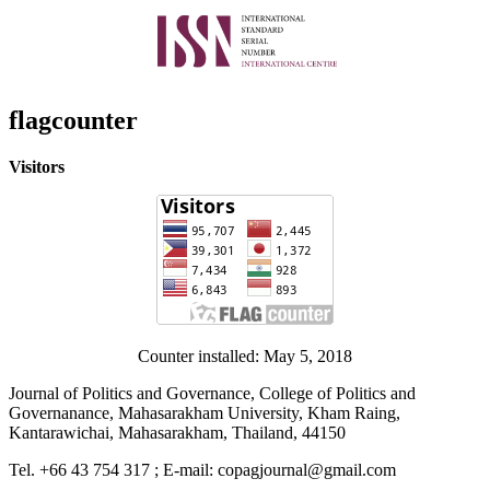
flagcounter
Visitors
Counter installed: May 5, 2018
Journal of Politics and Governance, College of Politics and
Governanance, Mahasarakham University, Kham Raing,
Kantarawichai, Mahasarakham, Thailand, 44150
Tel. +66 43 754 317 ; E-mail: copagjournal@gmail.com