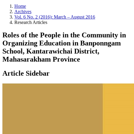
Home
Archives
Vol. 6 No. 2 (2016): March – August 2016
Research Articles
Roles of the People in the Community in
Organizing Education in Banponngam
School, Kantarawichai District,
Mahasarakham Province
Article Sidebar