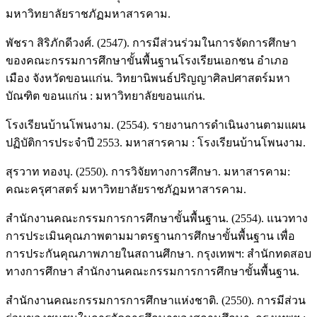
มหาวิทยาลัยราชภัฏมหาสารคาม.
พัชรา สิริภักดีวงศ์. (2547). การมีส่วนร่วมในการจัดการศึกษา
ของคณะกรรมการศึกษาขั้นพื้นฐานโรงเรียนเอกชน อำเภอ
เมือง จังหวัดขอนแก่น. วิทยานิพนธ์ปริญญาศิลปศาสตร์มหา
บัณฑิต ขอนแก่น : มหาวิทยาลัยขอนแก่น.
โรงเรียนบ้านโพนงาม. (2554). รายงานการดำเนินงานตามแผน
ปฏิบัติการประจำปี 2553. มหาสารคาม : โรงเรียนบ้านโพนงาม.
สุรวาท ทองบุ. (2550). การวิจัยทางการศึกษา. มหาสารคาม:
คณะครุศาสตร์ มหาวิทยาลัยราชภัฏมหาสารคาม.
สำนักงานคณะกรรมการการศึกษาขั้นพื้นฐาน. (2554). แนวทาง
การประเมินคุณภาพตามมาตรฐานการศึกษาขั้นพื้นฐาน เพื่อ
การประกันคุณภาพภายในสถานศึกษา. กรุงเทพฯ: สำนักทดสอบ
ทางการศึกษา สำนักงานคณะกรรมการการศึกษาขั้นพื้นฐาน.
สำนักงานคณะกรรมการการศึกษาแห่งชาติ. (2550). การมีส่วน