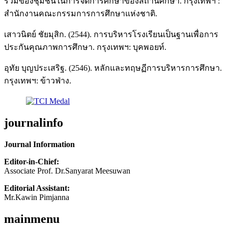
ร่วมของชุมชนในการจัดการศึกษาของสถานศึกษา. กรุงเทพฯ :
สำนักงานคณะกรรมการการศึกษาแห่งชาติ.
เสาวนิตย์ ชัยมุสิก. (2544). การบริหารโรงเรียนเป็นฐานเพื่อการ
ประกันคุณภาพการศึกษา. กรุงเทพฯ: บุคพอยท์.
อุทัย บุญประเสริฐ. (2546). หลักและทฤษฏีการบริหารการศึกษา.
กรุงเทพฯ: ข้าวฟ่าง.
journalinfo
Journal Information
Editor-in-Chief:
Associate Prof. Dr.Sanyarat Meesuwan
Editorial Assistant:
Mr.Kawin Pimjanna
mainmenu