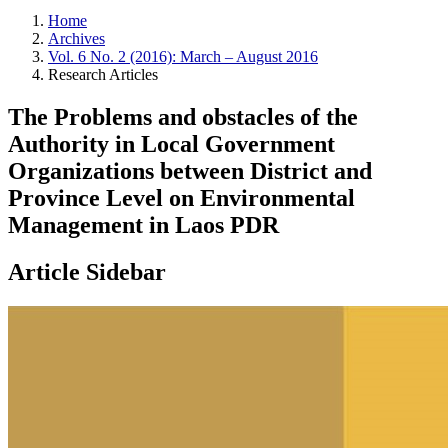
Home
Archives
Vol. 6 No. 2 (2016): March – August 2016
Research Articles
The Problems and obstacles of the
Authority in Local Government
Organizations between District and
Province Level on Environmental
Management in Laos PDR
Article Sidebar