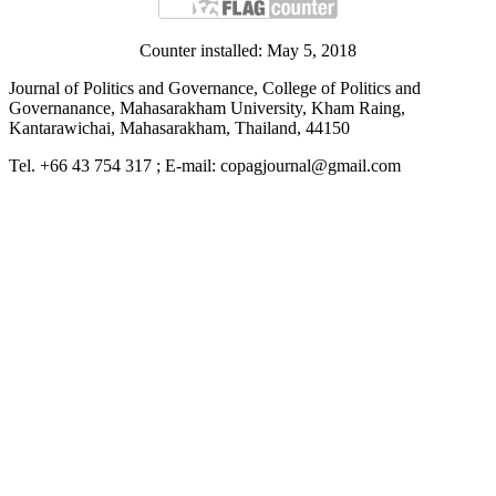
Counter installed: May 5, 2018
Journal of Politics and Governance, College of Politics and
Governanance, Mahasarakham University, Kham Raing,
Kantarawichai, Mahasarakham, Thailand, 44150
Tel. +66 43 754 317 ; E-mail: copagjournal@gmail.com