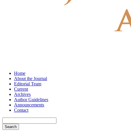
Home
About the Journal
Editorial Team
Current
Archives
Author Guidelines
Announcements
Contact
Search