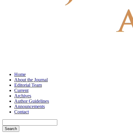
Home
About the Journal
Editorial Team
Current
Archives
Author Guidelines
Announcements
Contact
Search