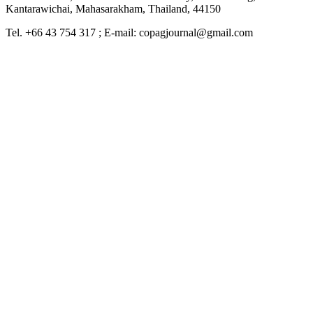
Kantarawichai, Mahasarakham, Thailand, 44150
Tel. +66 43 754 317 ; E-mail: copagjournal@gmail.com