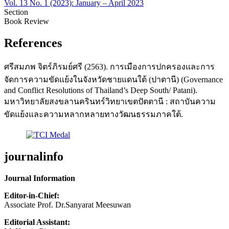
Vol. 13 No. 1 (2023): January – April 2023
Section
Book Review
References
ศรีสมภพ จิตร์ภิรมย์ศรี (2563). การเมืองการปกครองและการ
จัดการความขัดแย้งในจังหวัดชายแดนใต้ (ปาตานี) (Governance
and Conflict Resolutions of Thailand’s Deep South/ Patani).
มหาวิทยาลัยสงขลานครินทร์วิทยาเขตปัตตานี : สถาบันความ
ขัดแย้งและความหลากหลายทางวัฒนธรรมภาคใต้.
journalinfo
Journal Information
Editor-in-Chief:
Associate Prof. Dr.Sanyarat Meesuwan
Editorial Assistant: