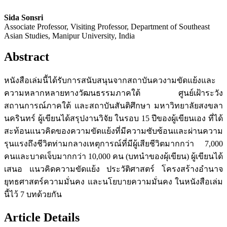
Sida Sonsri
Associate Professor, Visiting Professor, Department of Southeast
Asian Studies, Manipur University, India
Abstract
หนังสือเล่มนี้ได้รับการสนับสนุนจากสถาบันควงามขัดแย้งและ
ความหลากหลายทางวัฒนธรรมภาคใต้ ศูนย์เฝ้าระวัง
สถานการณ์ภาคใต้ และสถาบันสันติศึกษา มหาวิทยาลัยสงขลา
นครินทร์ ผู้เขียนได้สรุปงานวิจัย ในรอบ 15 ปีของผู้เขียนเอง ที่ได้
สะท้อนแนวคิดของความขัดแย้งที่มีความซับซ้อนและผ่านความ
รุนแรงถึงชีวิตท่ามกลางเหตุการณ์ที่มีผู้เสียชีวิตมากกว่า 7,000
คนและบาดเจ็บมากกว่า 10,000 คน (บทนำของผุ้เขียน) ผู้เขียนได้
เสนอ แนวคิดความขัดแย้ง ประวัติศาสตร์ โครงสร้างอำนาจ
ยุทธศาสตร์ความมั่นคง และนโยบายความมั่นคง ในหนังสือเล่ม
นี้ไว้ 7 บทด้วยกัน
Article Details