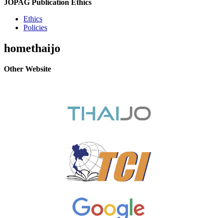
JOPAG Publication Ethics
Ethics
Policies
homethaijo
Other Website