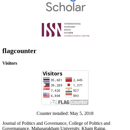
flagcounter
Visitors
Counter installed: May 5, 2018
Journal of Politics and Governance, College of Politics and
Governanance, Mahasarakham University, Kham Raing,