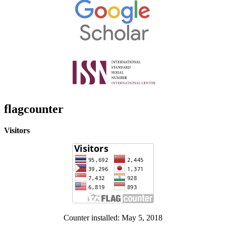
flagcounter
Visitors
Counter installed: May 5, 2018