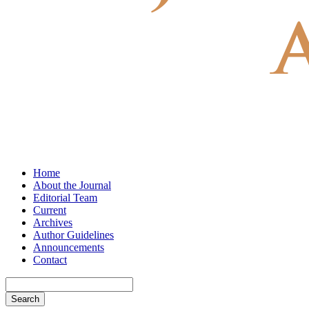
Home
About the Journal
Editorial Team
Current
Archives
Author Guidelines
Announcements
Contact
Search