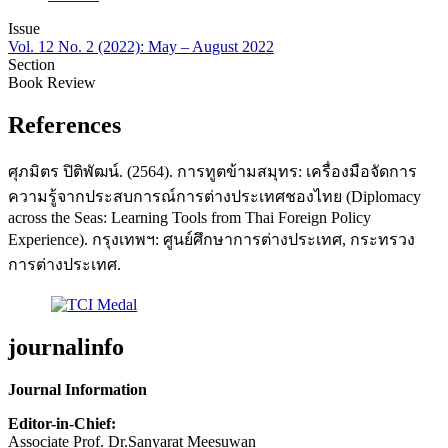
Issue
Vol. 12 No. 2 (2022): May – August 2022
Section
Book Review
References
ศุภมิตร ปิติพัฒน์. (2564). การทูตข้ามสมุทร: เครื่องมือจัดการ
ความรู้จากประสบการณ์การต่างประเทศชองไทย (Diplomacy
across the Seas: Learning Tools from Thai Foreign Policy
Experience). กรุงเทพฯ: ศูนย์ศึกษาการต่างประเทศ, กระทรวง
การต่างประเทศ.
journalinfo
Journal Information
Editor-in-Chief:
Associate Prof. Dr.Sanyarat Meesuwan