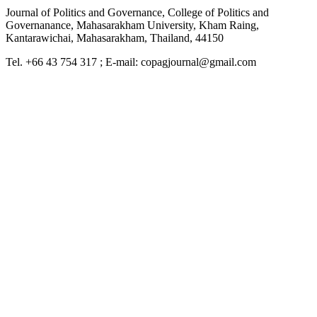
Journal of Politics and Governance, College of Politics and
Governanance, Mahasarakham University, Kham Raing,
Kantarawichai, Mahasarakham, Thailand, 44150
Tel. +66 43 754 317 ; E-mail: copagjournal@gmail.com