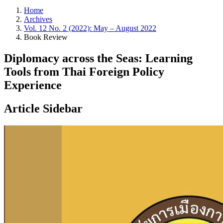
Home
Archives
Vol. 12 No. 2 (2022): May – August 2022
Book Review
Diplomacy across the Seas: Learning
Tools from Thai Foreign Policy
Experience
Article Sidebar