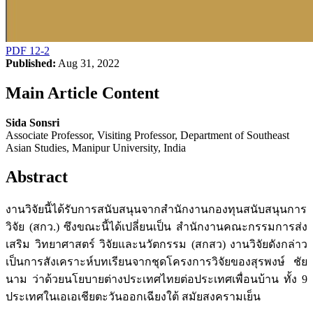
PDF 12-2
Published:
Aug 31, 2022
Main Article Content
Sida Sonsri
Associate Professor, Visiting Professor, Department of Southeast
Asian Studies, Manipur University, India
Abstract
งานวิจัยนี้ได้รับการสนับสนุนจากสำนักงานกองทุนสนับสนุนการ
วิจัย (สกว.) ซึงขณะนี้ได้เปลี่ยนเป็น สำนักงานคณะกรรมการส่ง
เสริม วิทยาศาสตร์ วิจัยและนวัตกรรม (สกสว) งานวิจัยดังกล่าว
เป็นการสังเคราะห์บทเรียนจากชุดโครงการวิจัยของสุรพงษ์ ชัย
นาม ว่าด้วยนโยบายต่างประเทศไทยต่อประเทศเพื่อนบ้าน ทั้ง 9
ประเทศในเอเอเชียตะวันออกเฉียงใต้ สมัยสงครามเย็น