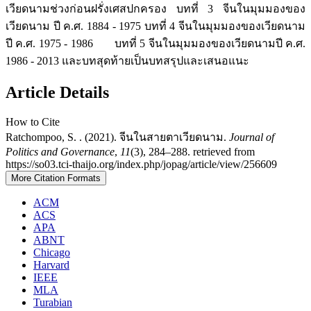
เวียดนามช่วงก่อนฝรั่งเศสปกครอง บทที่ 3 จีนในมุมมองของ
เวียดนาม ปี ค.ศ. 1884 - 1975 บทที่ 4 จีนในมุมมองของเวียดนาม
ปี ค.ศ. 1975 - 1986 บทที่ 5 จีนในมุมมองของเวียดนามปี ค.ศ.
1986 - 2013 และบทสุดท้ายเป็นบทสรุปและเสนอแนะ
Article Details
How to Cite
Ratchompoo, S. . (2021). จีนในสายตาเวียดนาม.
Journal of
Politics and Governance
,
11
(3), 284–288. retrieved from
https://so03.tci-thaijo.org/index.php/jopag/article/view/256609
More Citation Formats
ACM
ACS
APA
ABNT
Chicago
Harvard
IEEE
MLA
Turabian