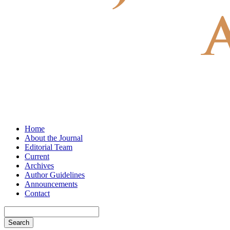
Home
About the Journal
Editorial Team
Current
Archives
Author Guidelines
Announcements
Contact
Search