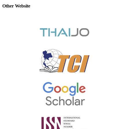
Other Website