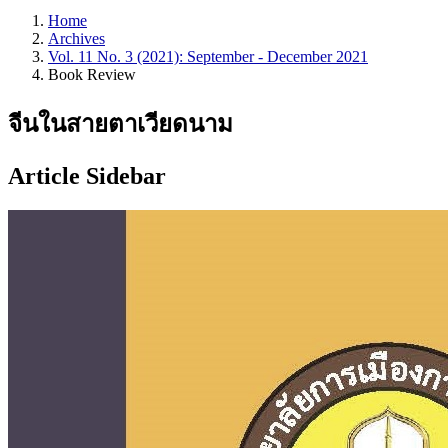
Home
Archives
Vol. 11 No. 3 (2021): September - December 2021
Book Review
จีนในสายตาเวียดนาม
Article Sidebar