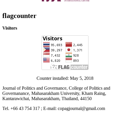
flagcounter
Visitors
Counter installed: May 5, 2018
Journal of Politics and Governance, College of Politics and
Governanance, Mahasarakham University, Kham Raing,
Kantarawichai, Mahasarakham, Thailand, 44150
Tel. +66 43 754 317 ; E-mail: copagjournal@gmail.com