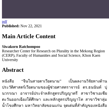
pdf
Published:
Nov 22, 2021
Main Article Content
Siwakorn Ratchompoo
Researcher Center for Research on Plurality in the Mekong Region
(CERP), Faculty of Humanities and Social Science, Khon Kaen
University
Abstract
หนังสือ “จีนในสายตาเวียดนาม” เป็นผลงานวิจัยทางด้าน
ประวัติศาสตร์เวียดนามของผู้ช่วยศาสตราจารย์ ดร.ธนนันท์ บุ่
นวรรณา อาจารย์ประจำหลักสูตรปริญญาตรี สาขาวิชาเอเชีย
ตะวันออกเฉียงใต้ศึกษา และหลักสูตรปริญญาโท สาขาวิชาลุ่ม
น้ำโขงศึกษา มหาวิทยาลัยขอนแก่น จุดเด่นที่สำคัญของหนังสือ