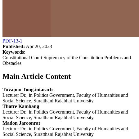
PDF-13-1
Published:
Apr 20, 2023
Keywords:
Constitutional Court Supremacy of the Constitution Problems and
Obstacles
Main Article Content
Tuvapon Tong-intarach
Lecturer Dr., in Politics Government, Faculty of Humanities and
Social Science, Suratthani Rajabhat University
Thatre Kamhang
Lecturer Dr., in Politics Government, Faculty of Humanities and
Social Science, Suratthani Rajabhat University
Madon Jaroonrat
Lecturer Dr., in Politics Government, Faculty of Humanities and
Social Science, Suratthani Rajabhat University