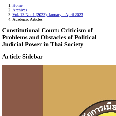
Home
Archives
Vol. 13 No. 1 (2023): January – April 2023
Academic Articles
Constitutional Court: Criticism of
Problems and Obstacles of Political
Judicial Power in Thai Society
Article Sidebar