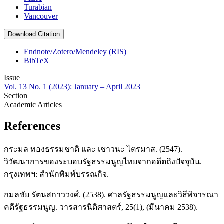
Turabian
Vancouver
Download Citation
Endnote/Zotero/Mendeley (RIS)
BibTeX
Issue
Vol. 13 No. 1 (2023): January – April 2023
Section
Academic Articles
References
กระมล ทองธรรมชาติ และ เชาวนะ ไตรมาส. (2547).
วิวัฒนาการของระบอบรัฐธรรมนูญไทยจากอดีตถึงปัจจุบัน.
กรุงเทพฯ: สำนักพิมพ์บรรณกิจ.
กมลชัย รัตนสกาววงศ์. (2538). ศาลรัฐธรรมนูญและวิธีพิจารณา
คดีรัฐธรรมนูญ. วารสารนิติศาสตร์, 25(1), (มีนาคม 2538).