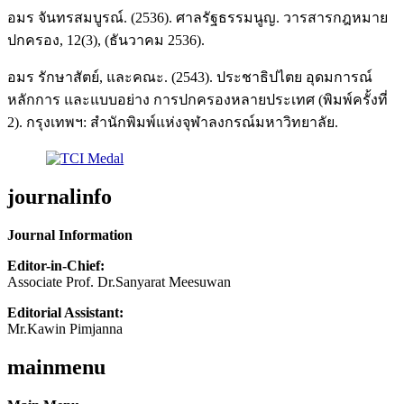
อมร จันทรสมบูรณ์. (2536). ศาลรัฐธรรมนูญ. วารสารกฎหมาย
ปกครอง, 12(3), (ธันวาคม 2536).
อมร รักษาสัตย์, และคณะ. (2543). ประชาธิปไตย อุดมการณ์
หลักการ และแบบอย่าง การปกครองหลายประเทศ (พิมพ์ครั้งที่
2). กรุงเทพฯ: สำนักพิมพ์แห่งจุฬาลงกรณ์มหาวิทยาลัย.
journalinfo
Journal Information
Editor-in-Chief:
Associate Prof. Dr.Sanyarat Meesuwan
Editorial Assistant:
Mr.Kawin Pimjanna
mainmenu