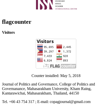
flagcounter
Visitors
Counter installed: May 5, 2018
Journal of Politics and Governance, College of Politics and
Governanance, Mahasarakham University, Kham Raing,
Kantarawichai, Mahasarakham, Thailand, 44150
Tel. +66 43 754 317 ; E-mail: copagjournal@gmail.com