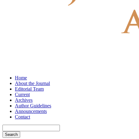
Home
About the Journal
Editorial Team
Current
Archives
Author Guidelines
Announcements
Contact
Search