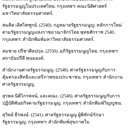
รัฐธรรมนูญในประเทศไทย. กรุงเทพฯ: คณะนิติศาสตร์
มหาวิทยาลัยธรรมศาสตร์.
สมคิด เลิศไพฑูรย์. (2540). กฎหมายรัฐธรรมนูญ: หลักการใหม่
ตามรัฐธรรมนูญแห่งราชอาณาจักรไทย พุทธศักราช 2540.
กรุงเทพฯ: สำนักพิมพ์มหาวิทยาลัยธรรมศาสตร์.
สมชาย ปรีชาศิลปกุล. (2550). อภิรัฐธรรมนูญไทย. กรุงเทพฯ:
สถาบันปรีดี พนมยงค์.
สำนักงานศาลรัฐธรรมนูญ. (2548). ศาลรัฐธรรมนูญกับการ
คุ้มครองสิทธิและเสรีภาพของประชาชน. กรุงเทพฯ: สำนักงาน
ศาลรัฐธรรมนูญ.
สุรพล นิติไกรพจน์, และคณะ. (2546). ศาลรัฐธรรมนูญกับการ
ปฏิบัติพันธกิจตามรัฐธรรมนูญ. กรุงเทพฯ: สำนักพิมพ์วิญญูชน.
สุวิทย์ ธีรพงษ์. (2541). ศาลรัฐธรรมนูญ ผู้พิทักษ์รักษา
รัฐธรรมนูญ. กรุงเทพฯ: สำนักพิมพ์สุขภาพใจ.