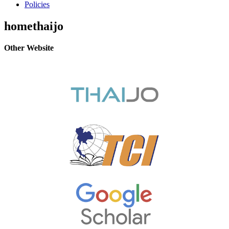
Policies
homethaijo
Other Website