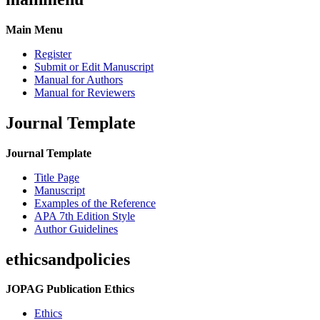
Main Menu
Register
Submit or Edit Manuscript
Manual for Authors
Manual for Reviewers
Journal Template
Journal Template
Title Page
Manuscript
Examples of the Reference
APA 7th Edition Style
Author Guidelines
ethicsandpolicies
JOPAG Publication Ethics
Ethics