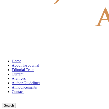
Home
About the Journal
Editorial Team
Current
Archives
Author Guidelines
Announcements
Contact
Search