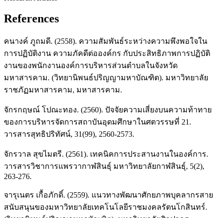
References
คนางค์ ภูถมดี. (2558). ความสัมพันธ์ระหว่างความพึงพอใจใน
การปฏิบัติงาน ความภัคดีต่อองค์กร กับประสิทธิภาพการปฏิบัติ
งานของพนักงานองค์การบริหารส่วนตำบลในจังหวัด
มหาสารคาม. (วิทยานิพนธ์ปริญญามหาบัณฑิต). มหาวิทยาลัย
ราชภัฏมหาสารคาม, มหาสารคาม.
จักรกฤษณ์ โปณะทอง. (2560). ปัจจัยความเสี่ยงบนความท้าทาย
ของการบริหารจัดการสถาบันอุดมศึกษาในศตวรรษที่ 21.
วารสารสุทธิปริทัศน์, 31(99), 2560-2573.
จักรวาล สุขไมตรี. (2561). เทคนิคการประสานงานในองค์การ.
วารสารวิชาการแพรวากาฬสินธุ์ มหาวิทยาลัยกาฬสินธุ์, 5(2),
263-276.
จารุเนตร เกื้อภักดิ์. (2559). แนวทางพัฒนาศักยภาพบุคลากรสาย
สนับสนุนของมหาวิทยาลัยเทคโนโลยีราชมงคลรัตนโกสินทร์.