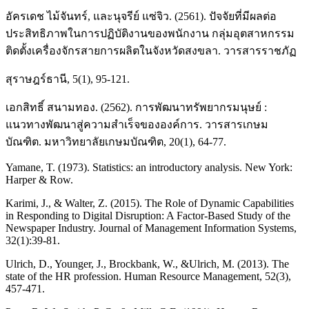
อัครเดช ไม้จันทร์, และนุจรีย์ แซ่จิว. (2561). ปัจจัยที่มีผลต่อ
ประสิทธิภาพในการปฏิบัติงานของพนักงาน กลุ่มอุตสาหกรรม
ติดตั้งเครื่องจักรสายการผลิตในจังหวัดสงขลา. วารสารราชภัฏ
สุราษฎร์ธานี, 5(1), 95-121.
เอกสิทธิ์ สนามทอง. (2562). การพัฒนาทรัพยากรมนุษย์ :
แนวทางพัฒนาสู่ความสำเร็จขององค์การ. วารสารเกษม
บัณฑิต. มหาวิทยาลัยเกษมบัณฑิต, 20(1), 64-77.
Yamane, T. (1973). Statistics: an introductory analysis. New York:
Harper & Row.
Karimi, J., & Walter, Z. (2015). The Role of Dynamic Capabilities
in Responding to Digital Disruption: A Factor-Based Study of the
Newspaper Industry. Journal of Management Information Systems,
32(1):39-81.
Ulrich, D., Younger, J., Brockbank, W., &Ulrich, M. (2013). The
state of the HR profession. Human Resource Management, 52(3),
457-471.