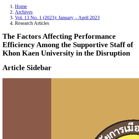
Home
Archives
Vol. 13 No. 1 (2023): January – April 2023
Research Articles
The Factors Affecting Performance
Efficiency Among the Supportive Staff of
Khon Kaen University in the Disruption
Article Sidebar