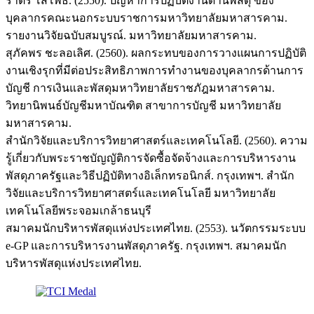
ราตรี โสโพธิ์. (2550). ปัญหาการปฏิบัติงานด้านพัสดุ ของ
บุคลากรคณะนอกระบบราชการมหาวิทยาลัยมหาสารคาม.
รายงานวิจัยฉบับสมบูรณ์. มหาวิทยาลัยมหาสารคาม.
สุภัคพร ชะลอเลิศ. (2560). ผลกระทบของการวางแผนการปฏิบัติ
งานเชิงรุกที่มีต่อประสิทธิภาพการทำงานของบุคลากรด้านการ
บัญชี การเงินและพัสดุมหาวิทยาลัยราชภัฎมหาสารคาม.
วิทยานิพนธ์บัญชีมหาบัณฑิต สาขาการบัญชี มหาวิทยาลัย
มหาสารคาม.
สำนักวิจัยและบริการวิทยาศาสตร์และเทคโนโลยี. (2560). ความ
รู้เกี่ยวกับพระราชบัญญัติการจัดซื้อจัดจ้างและการบริหารงาน
พัสดุภาครัฐและวิธีปฏิบัติทางอิเล็กทรอนิกส์. กรุงเทพฯ. สำนัก
วิจัยและบริการวิทยาศาสตร์และเทคโนโลยี มหาวิทยาลัย
เทคโนโลยีพระจอมเกล้าธนบุรี
สมาคมนักบริหารพัสดุแห่งประเทศไทย. (2553). นวัตกรรมระบบ
e-GP และการบริหารงานพัสดุภาครัฐ. กรุงเทพฯ. สมาคมนัก
บริหารพัสดุแห่งประเทศไทย.