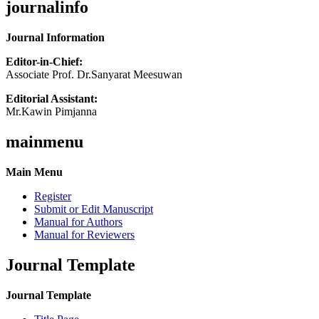
journalinfo
Journal Information
Editor-in-Chief:
Associate Prof. Dr.Sanyarat Meesuwan
Editorial Assistant:
Mr.Kawin Pimjanna
mainmenu
Main Menu
Register
Submit or Edit Manuscript
Manual for Authors
Manual for Reviewers
Journal Template
Journal Template