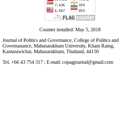
Counter installed: May 5, 2018
Journal of Politics and Governance, College of Politics and
Governanance, Mahasarakham University, Kham Raing,
Kantarawichai, Mahasarakham, Thailand, 44150
Tel. +66 43 754 317 ; E-mail: copagjournal@gmail.com