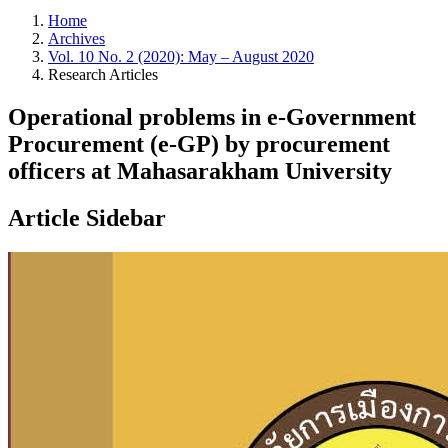
Home
Archives
Vol. 10 No. 2 (2020): May – August 2020
Research Articles
Operational problems in e-Government
Procurement (e-GP) by procurement
officers at Mahasarakham University
Article Sidebar