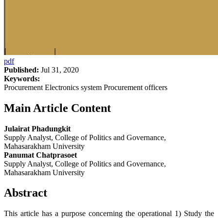
pdf
Published:
Jul 31, 2020
Keywords:
Procurement Electronics system Procurement officers
Main Article Content
Julairat Phadungkit
Supply Analyst, College of Politics and Governance,
Mahasarakham University
Panumat Chatprasoet
Supply Analyst, College of Politics and Governance,
Mahasarakham University
Abstract
This article has a purpose concerning the operational 1) Study the