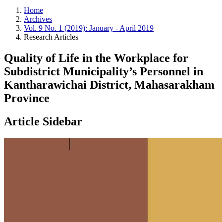
Home
Archives
Vol. 9 No. 1 (2019): January - April 2019
Research Articles
Quality of Life in the Workplace for
Subdistrict Municipality’s Personnel in
Kantharawichai District, Mahasarakham
Province
Article Sidebar