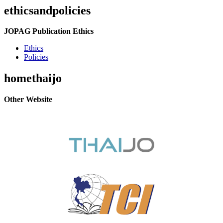
ethicsandpolicies
JOPAG Publication Ethics
Ethics
Policies
homethaijo
Other Website