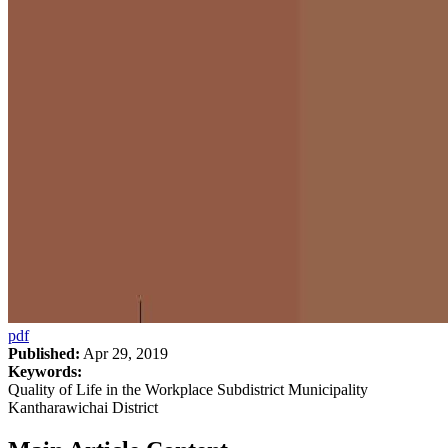
pdf
Published:
Apr 29, 2019
Keywords:
Quality of Life in the Workplace Subdistrict Municipality
Kantharawichai District