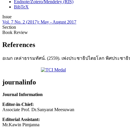
Endnote/Zotero/Mendeley (RIS)
BibTeX
Issue
Vol. 7 No. 2 (2017): May - August 2017
Section
Book Review
References
อเนก เหล่าธรรมทัศน์. (2559). เพ่งประชาธิปไตยโลก พิศประชาธิ
journalinfo
Journal Information
Editor-in-Chief:
Associate Prof. Dr.Sanyarat Meesuwan
Editorial Assistant:
Mr.Kawin Pimjanna