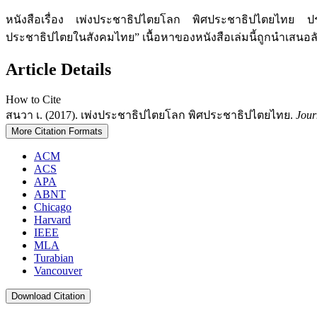
หนังสือเรื่อง เพ่งประชาธิปไตยโลก พิศประชาธิปไตยไทย ปร
ประชาธิปไตยในสังคมไทย” เนื้อหาของหนังสือเล่มนี้ถูกนำเสนอลักษ
Article Details
How to Cite
สนวา เ. (2017). เพ่งประชาธิปไตยโลก พิศประชาธิปไตยไทย.
Jour
More Citation Formats
ACM
ACS
APA
ABNT
Chicago
Harvard
IEEE
MLA
Turabian
Vancouver
Download Citation