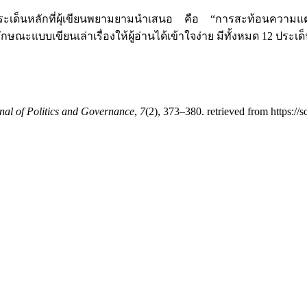
ะเด็นหลักที่ผุ้เขียนพยามยามนำเสนอ คือ “การสะท้อนความแ
ณะแบบเขียนเล่าเรื่องให้ผู้อ่านได้เข้าใจง่าย มีทั้งหมด 12 ประเด
nal of Politics and Governance
,
7
(2), 373–380. retrieved from https://