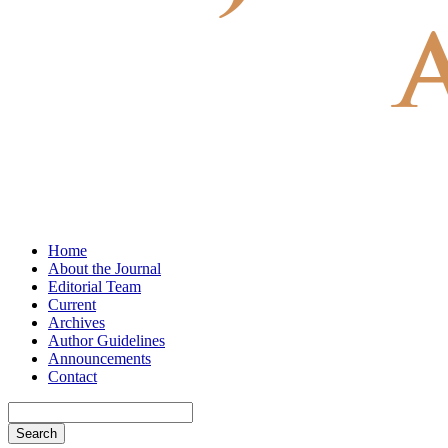
Home
About the Journal
Editorial Team
Current
Archives
Author Guidelines
Announcements
Contact
Search