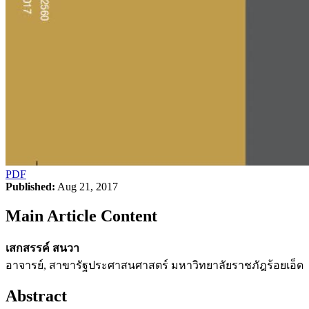
PDF
Published:
Aug 21, 2017
Main Article Content
เสกสรรค์ สนวา
อาจารย์, สาขารัฐประศาสนศาสตร์ มหาวิทยาลัยราชภัฎร้อยเอ็ด
Abstract