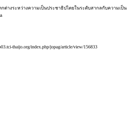
ตกต่างระหว่างความเป็นประชาธิปไตยในระดับสากลกับความเป็น
็น
so03.tci-thaijo.org/index.php/jopag/article/view/156833