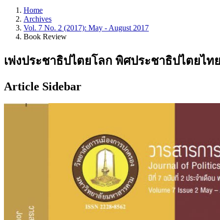
Home
Archives
Vol. 7 No. 2 (2017): May - August 2017
Book Review
เพ่งประชาธิปไตยโลก พิศประชาธิปไตยไท
Article Sidebar