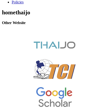
Policies
homethaijo
Other Website