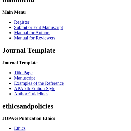
Main Menu
Register
Submit or Edit Manuscript
Manual for Authors
Manual for Reviewers
Journal Template
Journal Template
Title Page
Manuscript
Examples of the Reference
APA 7th Edition Style
Author Guidelines
ethicsandpolicies
JOPAG Publication Ethics
Ethics