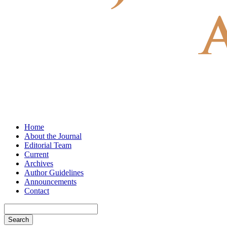
Home
About the Journal
Editorial Team
Current
Archives
Author Guidelines
Announcements
Contact
Search