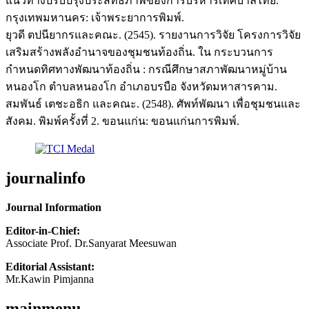
แนวทางปรับปรุงประสิทธิภาพของการบริหารเทศบาลไทย.
กรุงเทพมหานคร: เจ้าพระยาการพิมพ์.
ยุวดี ตปนียากรและคณะ. (2545). รายงานการวิจัย โครงการวิจัย
เสริมสร้างพลังอำนาจของชุมชนท้องถิ่น. ใน กระบวนการ
กำหนดทิศทางพัฒนาท้องถิ่น : กรณีศึกษาสภาพัฒนาหมู่บ้าน
หนองโก ตำบลหนองโก อำเภอบรบือ จังหวัดมหาสารคาม.
สมพันธ์ เตชะอธิก และคณะ. (2548). ศัพท์พัฒนา เพื่อชุมชนและ
สังคม. พิมพ์ครั้งที่ 2. ขอนแก่น: ขอนแก่นการพิมพ์.
journalinfo
Journal Information
Editor-in-Chief:
Associate Prof. Dr.Sanyarat Meesuwan
Editorial Assistant:
Mr.Kawin Pimjanna
mainmenu