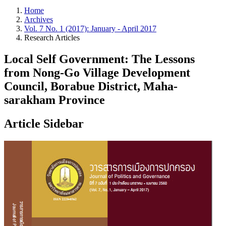
Home
Archives
Vol. 7 No. 1 (2017): January - April 2017
Research Articles
Local Self Government: The Lessons
from Nong-Go Village Development
Council, Borabue District, Maha-
sarakham Province
Article Sidebar