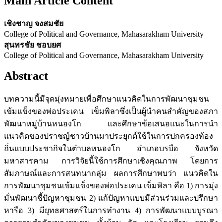
Main Article Content
เชิงชาญ จงสมชัย
College of Political and Governance, Mahasarakham University
สุนทรชัย ชอบยศ
College of Political and Governance, Mahasarakham University
Abstract
บทความนี้มีจุดมุ่งหมายเพื่อศึกษาแนวคิดในการพัฒนาชุมชน
เข้มแข็งของพ่อประเคน เข็มพิลาซึ่งเป็นผู้นำคนสำคัญของสภา
พัฒนาหมู่บ้านหนองโก และศึกษาข้อเสนอแนะในการนำ
แนวคิดของปราชญ์ชาวบ้านมาประยุกต์ใช้ในการปกครองท้อง
ถิ่นแบบประชากิจในตำบลหนองโก อำเภอบรบือ จังหวัด
มหาสารคาม การวิจัยนี้ใช้การศึกษาเชิงคุณภาพ โดยการ
สัมภาษณ์และการสนทนากลุ่ม ผลการศึกษาพบว่า แนวคิดใน
การพัฒนาชุมชนเข้มแข็งของพ่อประเคน เข็มพิลา คือ 1) การมุ่ง
มั่นพัฒนาชี้ปัญหาชุมชน 2) แก้ปัญหาแบบมีส่วนร่วมและปรึกษา
หารือ 3) มียุทธศาสตร์ในการทำงาน 4) การพัฒนาแบบบูรณา