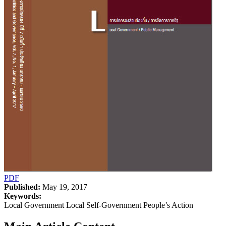
PDF
Published:
May 19, 2017
Keywords:
Local Government Local Self-Government People’s Action