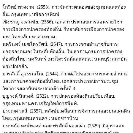
โกวิทย์ พวงงาม. (2553). การจัดการตนเองของชุมชนและท้อง
ถิ่น. กรุงเทพฯ: บพิธการพิมพ์
เชิงชาญ จงสมชัย. (2556). เอกสารประกอบการสอนรายวิชา
การเมืองการปกครองท้องถิ่น. วิทยาลัยการเมืองการปกครอง
มหาวิทยาลัยมหาสารคาม.
นครินทร์ เมฆไตรรัตน์. (2547). การกระจายอำนาจกับการ
ปกครองตนเองในระดับท้องถิ่น. ใน สารานุกรมการปกครอง
ท้องถิ่นไทย. นครินทร์ เมฆไตรรัตน์และคณะ. นนทบุรี: สถาบัน
พระปกเกล้า.
บวรศักดิ์ อุวรรณโณ. (2544). ก้าวต่อไปของการกระจายอำนาจ
และการปกครองท้องถิ่นไทย. เอกสารประกอบการประชุม
วิชาการสถาบันพระปกเกล้า ครั้งที่ 3.
บุญรงค์ นิลวงศ์. (2522). การปกครองท้องถิ่นเปรียบเทียบ.
กรุงเทพมหานคร: เจริญวิทย์การพิมพ์.
ประเวศ วะสี. (2557). พลังขับเคลื่อนการจัดการตนเองบนแผ่นดิน
ไทย. กรุงเทพมหานคร : หมอชาวบ้าน
ประหยัด หงษ์ทองคำและพรศักดิ์ ผ่องแผ้ว. (2529). ปัญหาและ