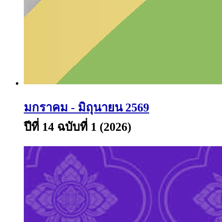
มกราคม - มิถุนายน 2569
ปีที่ 14 ฉบับที่ 1 (2026)