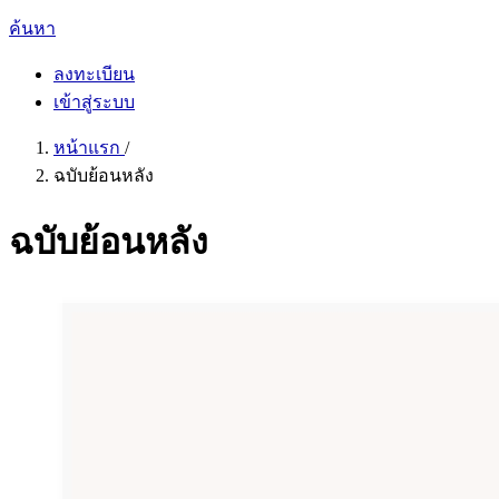
ค้นหา
ลงทะเบียน
เข้าสู่ระบบ
หน้าแรก
/
ฉบับย้อนหลัง
ฉบับย้อนหลัง