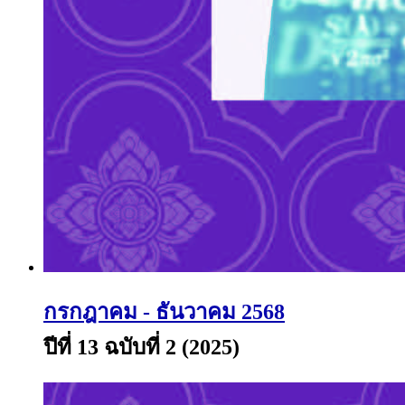
กรกฎาคม - ธันวาคม 2568
ปีที่ 13 ฉบับที่ 2 (2025)