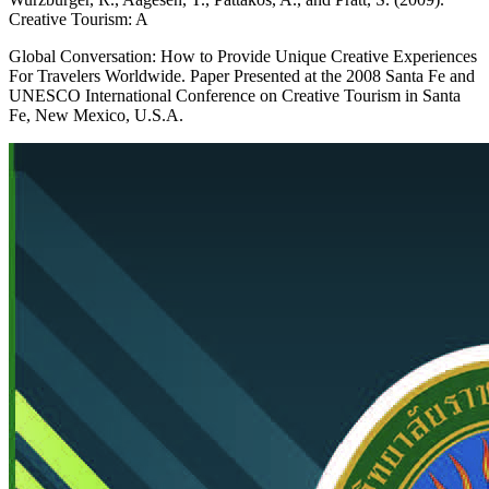
Creative Tourism: A
Global Conversation: How to Provide Unique Creative Experiences
For Travelers Worldwide. Paper Presented at the 2008 Santa Fe and
UNESCO International Conference on Creative Tourism in Santa
Fe, New Mexico, U.S.A.