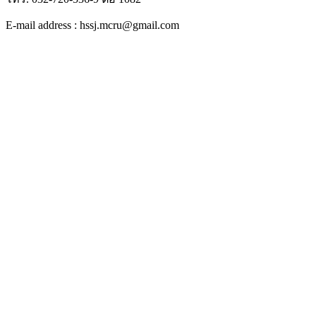
E-mail address : hssj.mcru@gmail.com