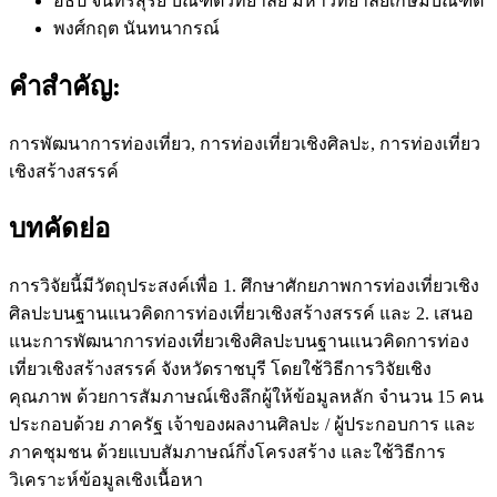
อธิป จันทร์สุริย์
บัณฑิตวิทยาลัย มหาวิทยาลัยเกษมบัณฑิต
พงศ์กฤต นันทนากรณ์
คำสำคัญ:
การพัฒนาการท่องเที่ยว, การท่องเที่ยวเชิงศิลปะ, การท่องเที่ยว
เชิงสร้างสรรค์
บทคัดย่อ
การวิจัยนี้มีวัตถุประสงค์เพื่อ 1. ศึกษาศักยภาพการท่องเที่ยวเชิง
ศิลปะบนฐานแนวคิดการท่องเที่ยวเชิงสร้างสรรค์ และ 2. เสนอ
แนะการพัฒนาการท่องเที่ยวเชิงศิลปะบนฐานแนวคิดการท่อง
เที่ยวเชิงสร้างสรรค์ จังหวัดราชบุรี โดยใช้วิธีการวิจัยเชิง
คุณภาพ ด้วยการสัมภาษณ์เชิงลึกผู้ให้ข้อมูลหลัก จำนวน 15 คน
ประกอบด้วย ภาครัฐ เจ้าของผลงานศิลปะ / ผู้ประกอบการ และ
ภาคชุมชน ด้วยแบบสัมภาษณ์กึ่งโครงสร้าง และใช้วิธีการ
วิเคราะห์ข้อมูลเชิงเนื้อหา