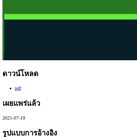
ดาวน์โหลด
pdf
เผยแพร่แล้ว
2021-07-19
รูปแบบการอ้างอิง