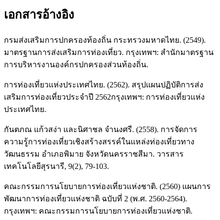
เอกสารอ้างอิง
กรมส่งเสริมการปกครองท้องถิ่น กระทรวงมหาดไทย. (2549).
มาตรฐานการส่งเสริมการท่องเที่ยว. กรุงเทพฯ: สำนักมาตรฐาน
การบริหารงานองค์กรปกครองส่วนท้องถิ่น.
การท่องเที่ยวแห่งประเทศไทย. (2562). สรุปแผนปฏิบัติการส่ง
เสริมการท่องเที่ยวประจำปี 2562กรุงเทพฯ: การท่องเที่ยวแห่ง
ประเทศไทย.
กันตภณ แก้วสง่า และนิศาชล จำนงศรี. (2558). การจัดการ
ความรู้การท่องเที่ยวเชิงสร้างสรรค์ในแหล่งท่องเที่ยวทาง
วัฒนธรรม อำเภอพิมาย จังหวัดนครราชสีมา. วารสาร
เทคโนโลยีสุรนารี, 9(2), 79-103.
คณะกรรมการนโยบายการท่องเที่ยวแห่งชาติ. (2560) แผนการ
พัฒนาการท่องเที่ยวแห่งชาติ ฉบับที่ 2 (พ.ศ. 2560-2564).
กรุงเทพฯ: คณะกรรมการนโยบายการท่องเที่ยวแห่งชาติ.