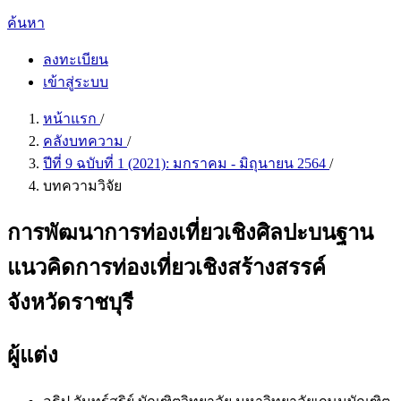
ค้นหา
ลงทะเบียน
เข้าสู่ระบบ
หน้าแรก
/
คลังบทความ
/
ปีที่ 9 ฉบับที่ 1 (2021): มกราคม - มิถุนายน 2564
/
บทความวิจัย
การพัฒนาการท่องเที่ยวเชิงศิลปะบนฐาน
แนวคิดการท่องเที่ยวเชิงสร้างสรรค์
จังหวัดราชบุรี
ผู้แต่ง