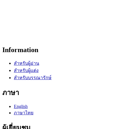
Information
สำหรับผู้อ่าน
สำหรับผู้แต่ง
สำหรับบรรณารักษ์
ภาษา
English
ภาษาไทย
ผู้เยี่ยมชม