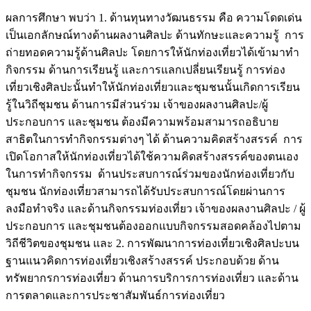
ผลการศึกษา พบว่า 1. ด้านทุนทางวัฒนธรรม คือ ความโดดเด่น
เป็นเอกลักษณ์ทางด้านผลงานศิลปะ ด้านทักษะและความรู้ การ
ถ่ายทอดความรู้ด้านศิลปะ โดยการให้นักท่องเที่ยวได้เข้ามาทำ
กิจกรรม ด้านการเรียนรู้ และการแลกเปลี่ยนเรียนรู้ การท่อง
เที่ยวเชิงศิลปะนั้นทำให้นักท่องเที่ยวและชุมชนนั้นเกิดการเรียน
รู้ในวิถีชุมชน ด้านการมีส่วนร่วม เจ้าของผลงานศิลปะ/ผู้
ประกอบการ และชุมชน ต้องมีความพร้อมสามารถอธิบาย
สาธิตในการทำกิจกรรมต่างๆ ได้ ด้านความคิดสร้างสรรค์ การ
เปิดโอกาสให้นักท่องเที่ยวได้ใช้ความคิดสร้างสรรค์ของตนเอง
ในการทำกิจกรรม ด้านประสบการณ์ร่วมของนักท่องเที่ยวกับ
ชุมชน นักท่องเที่ยวสามารถได้รับประสบการณ์โดยผ่านการ
ลงมือทำจริง และด้านกิจกรรมท่องเที่ยว เจ้าของผลงานศิลปะ / ผู้
ประกอบการ และชุมชนต้องออกแบบกิจกรรมสอดคล้องไปตาม
วิถีชีวิตของชุมชน และ 2. การพัฒนาการท่องเที่ยวเชิงศิลปะบน
ฐานแนวคิดการท่องเที่ยวเชิงสร้างสรรค์ ประกอบด้วย ด้าน
ทรัพยากรการท่องเที่ยว ด้านการบริการการท่องเที่ยว และด้าน
การตลาดและการประชาสัมพันธ์การท่องเที่ยว