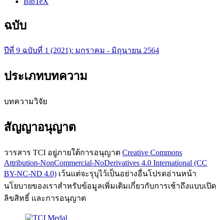
BibTeX
ฉบับ
ปีที่ 9 ฉบับที่ 1 (2021): มกราคม - มิถุนายน 2564
ประเภทบทความ
บทความวิจัย
สัญญาอนุญาต
วารสาร TCI อยู่ภายใต้การอนุญาต
Creative Commons
Attribution-NonCommercial-NoDerivatives 4.0 International (CC
BY-NC-ND 4.0)
เว้นแต่จะรุบุไว้เป็นอย่างอื่นโปรดอ่านหน้า
นโยบายของเราสำหรับข้อมูลเพิ่มเติมเกี่ยวกับการเช้าถึงแบบเปิด
ลิขสิทธิ์ และการอนุญาต