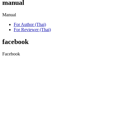
manual
Manual
For Author (Thai)
For Reviewer (Thai)
facebook
Facebook