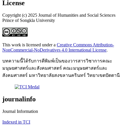
License
Copyright (c) 2025 Journal of Humanities and Social Sciences
Prince of Songkla University
This work is licensed under a
Creative Commons Attribution-
NonCommercial-NoDerivatives 4.0 International License
.
บทความนี้ได้รับการตีพิมพ์เป็นของวารสารวิชาการคณะ
มนุษยศาสตร์และสังคมศาสตร์ คณะมนุษยศาสตร์และ
สังคมศาสตร์ มหาวิทยาลัยสงขลานครินทร์ วิทยาเขตปัตตานี
journalinfo
Journal Information
Indexed in TCI