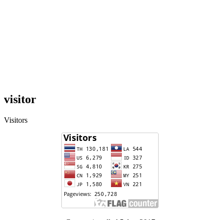
visitor
Visitors