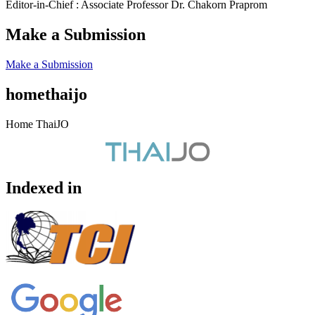
Editor-in-Chief : Associate Professor Dr. Chakorn Praprom
Make a Submission
Make a Submission
homethaijo
Home ThaiJO
Indexed in