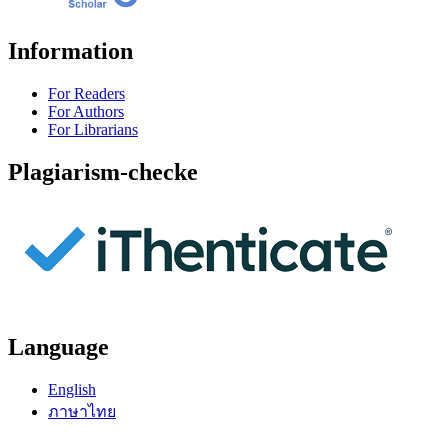
Information
For Readers
For Authors
For Librarians
Plagiarism-checke
Language
English
ภาษาไทย