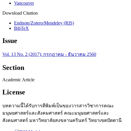
Vancouver
Download Citation
Endnote/Zotero/Mendeley (RIS)
BibTeX
Issue
Vol. 13 No. 2 (2017): กรกฎาคม - ธันวาคม 2560
Section
Academic Article
License
บทความนี้ได้รับการตีพิมพ์เป็นของวารสารวิชาการคณะ
มนุษยศาสตร์และสังคมศาสตร์ คณะมนุษยศาสตร์และ
สังคมศาสตร์ มหาวิทยาลัยสงขลานครินทร์ วิทยาเขตปัตตานี