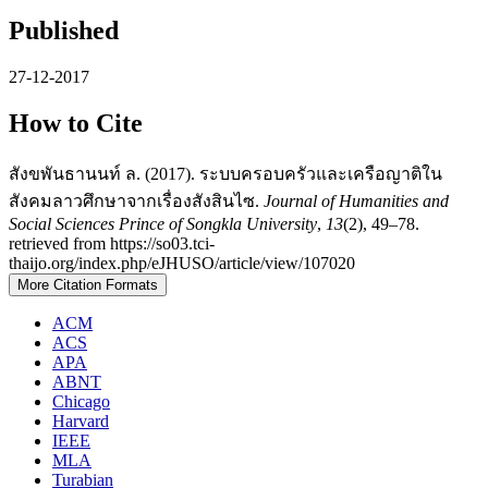
Published
27-12-2017
How to Cite
สังขพันธานนท์ ล. (2017). ระบบครอบครัวและเครือญาติใน
สังคมลาวศึกษาจากเรื่องสังสินไซ.
Journal of Humanities and
Social Sciences Prince of Songkla University
,
13
(2), 49–78.
retrieved from https://so03.tci-
thaijo.org/index.php/eJHUSO/article/view/107020
More Citation Formats
ACM
ACS
APA
ABNT
Chicago
Harvard
IEEE
MLA
Turabian