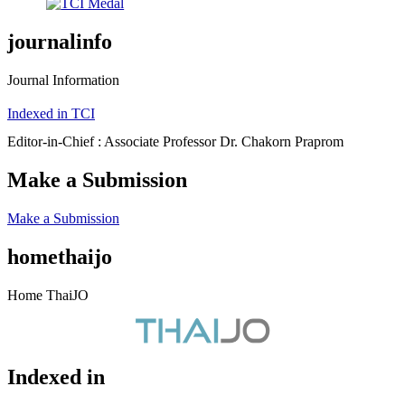
journalinfo
Journal Information
Indexed in TCI
Editor-in-Chief : Associate Professor Dr. Chakorn Praprom
Make a Submission
Make a Submission
homethaijo
Home ThaiJO
Indexed in