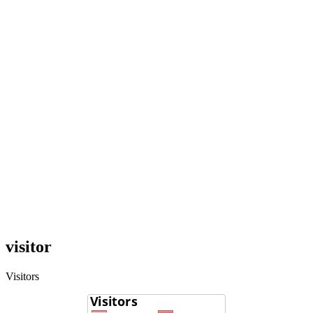
visitor
Visitors