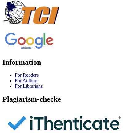
Information
For Readers
For Authors
For Librarians
Plagiarism-checke