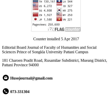
Counter installed 5 Apr 2017
Editorial Board Journal of Faculty of Humanities and Social
Sciences Prince of Songkla University Pattani Campus
181 Charoen Pradit Road, Rusamilae Subdistrict, Mueang District,
Pattani Province 94000
Husojournal@gmail.com
073-331304