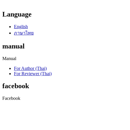
Language
English
ภาษาไทย
manual
Manual
For Author (Thai)
For Reviewer (Thai)
facebook
Facebook