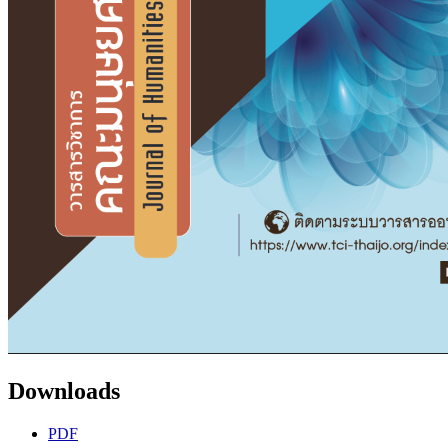
Downloads
PDF