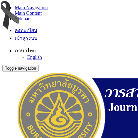
Main Navigation
Main Content
Sidebar
ลงทะเบียน
เข้าสู่ระบบ
ภาษาไทย
English
Toggle navigation