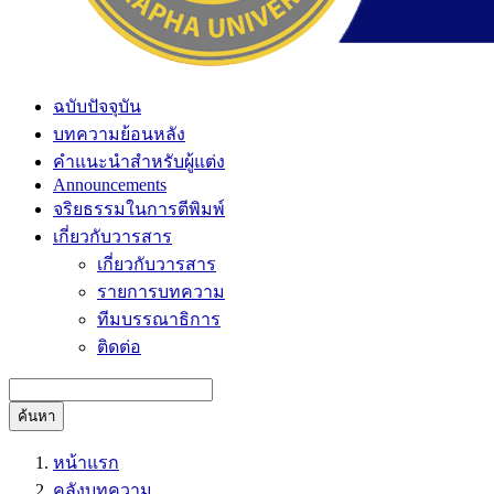
ฉบับปัจจุบัน
บทความย้อนหลัง
คำแนะนำสำหรับผู้แต่ง
Announcements
จริยธรรมในการตีพิมพ์
เกี่ยวกับวารสาร
เกี่ยวกับวารสาร
รายการบทความ
ทีมบรรณาธิการ
ติดต่อ
ค้นหา
หน้าแรก
คลังบทความ