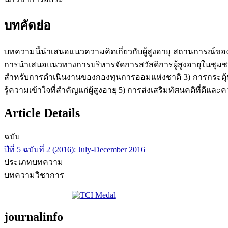
บทคัดย่อ
บทความนี้นำเสนอแนวความคิดเกี่ยวกับผู้สูงอายุ สถานการณ์ของปร
การนำเสนอแนวทางการบริหารจัดการสวัสดิการผู้สูงอายุในชุมช
สำหรับการดำเนินงานของกองทุนการออมแห่งชาติ 3) การกระตุ้นแล
รู้ความเข้าใจที่สำคัญแก่ผู้สูงอายุ 5) การส่งเสริมทัศนคติที่ดีและคว
Article Details
ฉบับ
ปีที่ 5 ฉบับที่ 2 (2016): July-December 2016
ประเภทบทความ
บทความวิชาการ
journalinfo