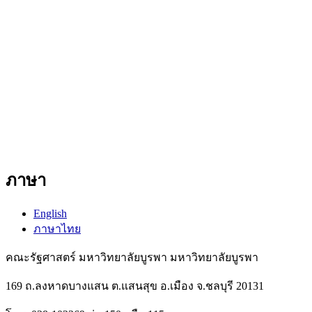
ภาษา
English
ภาษาไทย
คณะรัฐศาสตร์ มหาวิทยาลัยบูรพา มหาวิทยาลัยบูรพา
169 ถ.ลงหาดบางแสน ต.แสนสุข อ.เมือง จ.ชลบุรี 20131