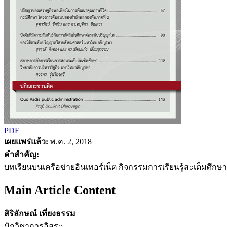
PDF
เผยแพร่แล้ว:
พ.ค. 2, 2018
คำสำคัญ:
บทเรียนบนเครือข่ายอินเทอร์เน็ต กิจกรรมการเรียนรู้สะเต็มศึ
Main Article Content
สิริลักษณ์ เที่ยงธรรม
นักวิชาการอิสระ