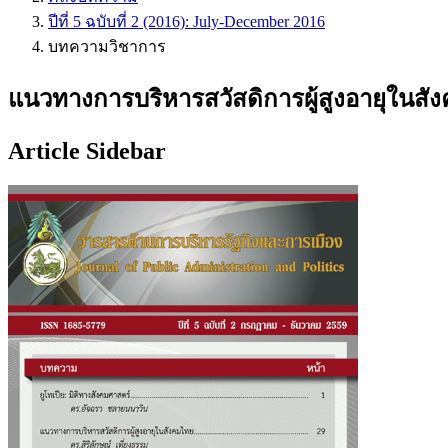
ปีที่ 5 ฉบับที่ 2 (2016): July-December 2016
บทความวิชาการ
แนวทางการบริหารสวัสดิการผู้สูงอายุในสั
Article Sidebar