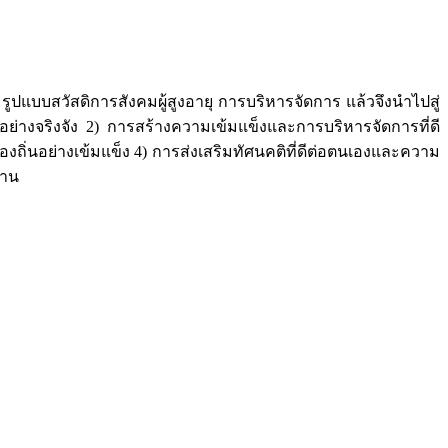
ูปแบบสวัสดิการสังคมผู้สูงอายุ การบริหารจัดการ แล้วจึงนำไปสู่
างจริงจัง 2) การสร้างความเข้มแข็งและการบริหารจัดการที่ดี
ิ่นอย่างเข้มแข็ง 4) การส่งเสริมทัศนคติที่ดีต่อตนเองและความ
งาน