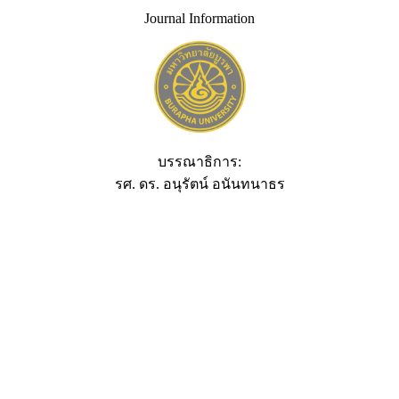
Journal Information
บรรณาธิการ:
รศ. ดร. อนุรัตน์ อนันทนาธร