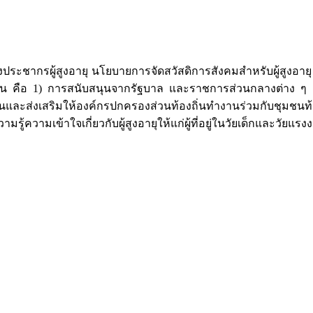
ะชากรผู้สูงอายุ นโยบายการจัดสวัสดิการสังคมสำหรับผู้สูงอายุ ร
น คือ 1) การสนับสนุนจากรัฐบาล และราชการส่วนกลางต่าง ๆ อย่
ะส่งเสริมให้องค์กรปกครองส่วนท้องถิ่นทำงานร่วมกับชุมชนท้องถ
ามรู้ความเข้าใจเกี่ยวกับผู้สูงอายุให้แก่ผู้ที่อยู่ในวัยเด็กและวัยแรง