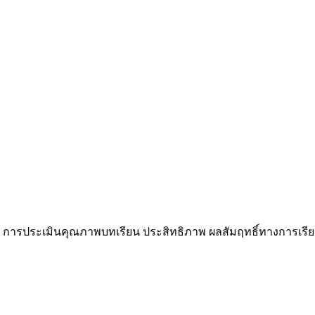
กษา การประเมินคุณภาพบทเรียน ประสิทธิภาพ ผลสัมฤทธิ์ทางการเรี